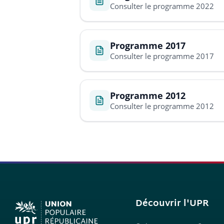
Consulter le programme 2022
Programme 2017
Consulter le programme 2017
Programme 2012
Consulter le programme 2012
Découvrir l'UPR