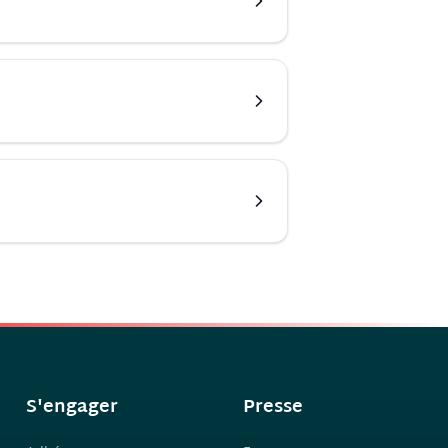
S'engager
Presse