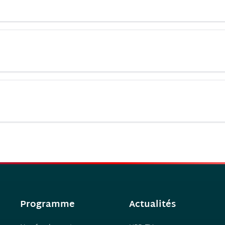
Programme
Actualités