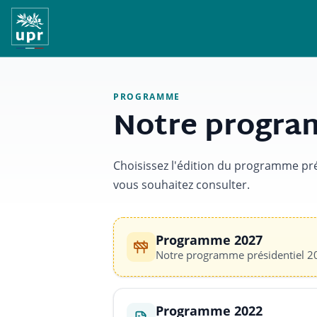
PROGRAMME
Notre progr
Choisissez l'édition du programme pré
vous souhaitez consulter.
Programme 2027
Notre programme présidentiel 2
Programme 2022