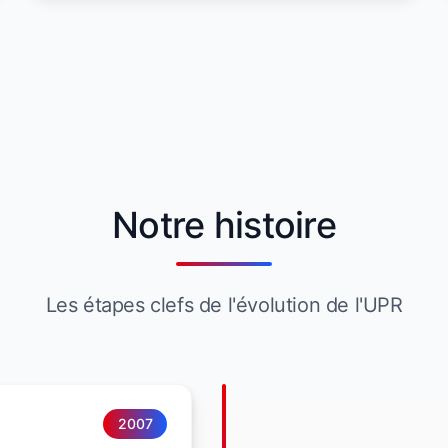
Notre histoire
Les étapes clefs de l'évolution de l'UPR
2007