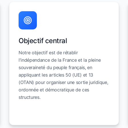
Objectif central
Notre objectif est de rétablir
l'indépendance de la France et la pleine
souveraineté du peuple français, en
appliquant les articles 50 (UE) et 13
(OTAN) pour organiser une sortie juridique,
ordonnée et démocratique de ces
structures.