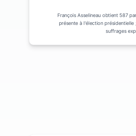
François Asselineau obtient 587 par
présente à l'élection présidentielle 
suffrages exp