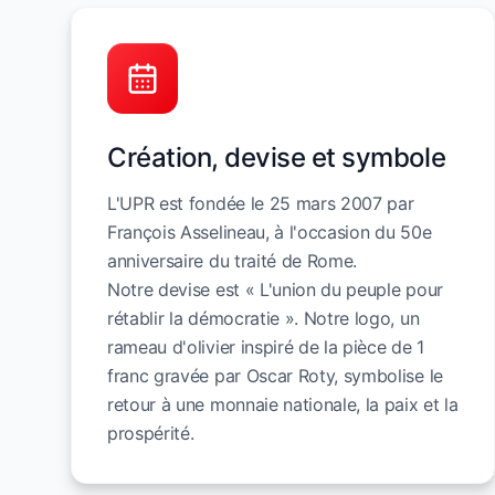
Création, devise et symbole
L'UPR est fondée le 25 mars 2007 par
François Asselineau, à l'occasion du 50e
anniversaire du traité de Rome.
Notre devise est « L'union du peuple pour
rétablir la démocratie ». Notre logo, un
rameau d'olivier inspiré de la pièce de 1
franc gravée par Oscar Roty, symbolise le
retour à une monnaie nationale, la paix et la
prospérité.