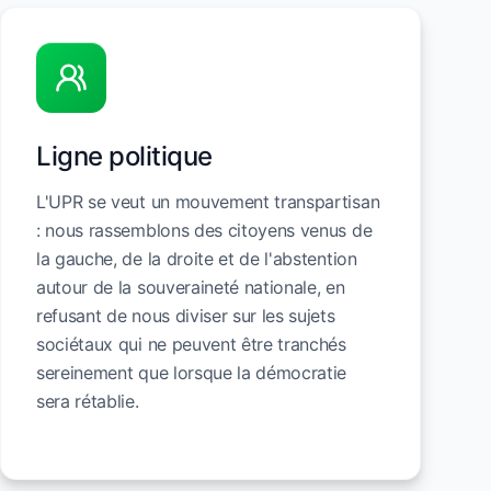
Ligne politique
L'UPR se veut un mouvement transpartisan
: nous rassemblons des citoyens venus de
la gauche, de la droite et de l'abstention
autour de la souveraineté nationale, en
refusant de nous diviser sur les sujets
sociétaux qui ne peuvent être tranchés
sereinement que lorsque la démocratie
sera rétablie.