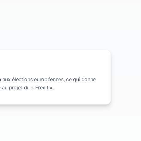
n aux élections européennes, ce qui donne
e au projet du « Frexit ».