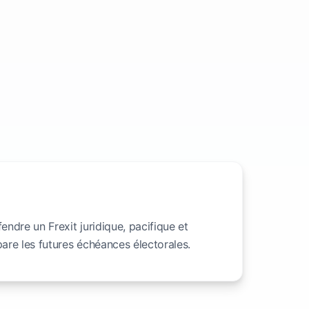
ndre un Frexit juridique, pacifique et
are les futures échéances électorales.