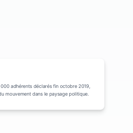
 000 adhérents déclarés fin octobre 2019,
 du mouvement dans le paysage politique.