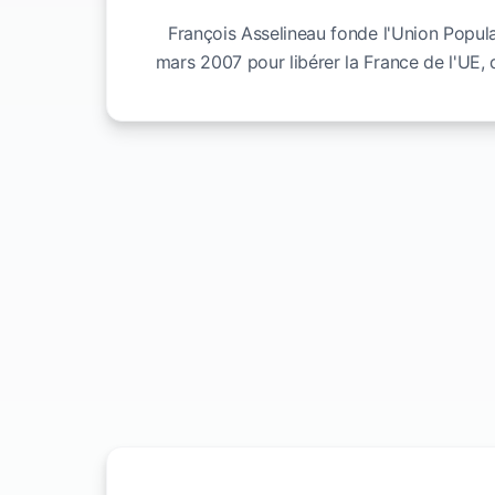
François Asselineau fonde l'Union Popula
mars 2007 pour libérer la France de l'UE, 