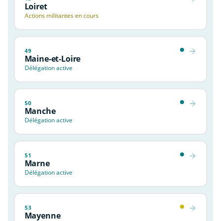
Loiret
Actions militantes en cours
49
Maine-et-Loire
Délégation active
50
Manche
Délégation active
51
Marne
Délégation active
53
Mayenne