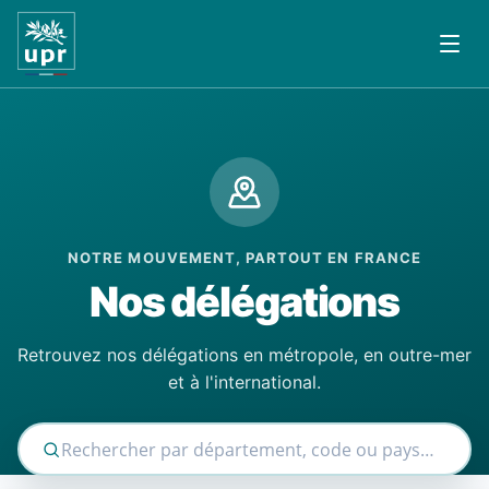
NOTRE MOUVEMENT, PARTOUT EN FRANCE
Nos délégations
Retrouvez nos délégations en métropole, en outre-mer
et à l'international.