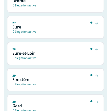
Drôme
Délégation active
27
Eure
Délégation active
28
Eure-et-Loir
Délégation active
29
Finistère
Délégation active
30
Gard
Délégation active