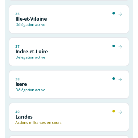
35
Ille-et-Vilaine
Délégation active
37
Indre-et-Loire
Délégation active
38
Isere
Délégation active
40
Landes
Actions militantes en cours