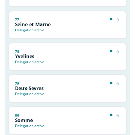
77
Seine-et-Marne
Délégation active
78
Yvelines
Délégation active
79
Deux-Sevres
Délégation active
80
Somme
Délégation active