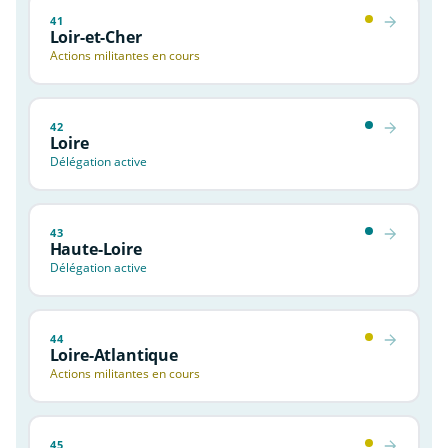
41
Loir-et-Cher
Actions militantes en cours
42
Loire
Délégation active
43
Haute-Loire
Délégation active
44
Loire-Atlantique
Actions militantes en cours
45