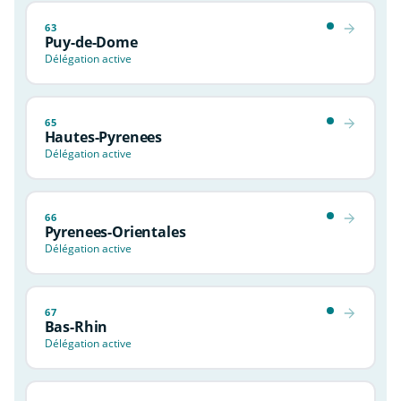
63
Puy-de-Dome
Délégation active
65
Hautes-Pyrenees
Délégation active
66
Pyrenees-Orientales
Délégation active
67
Bas-Rhin
Délégation active