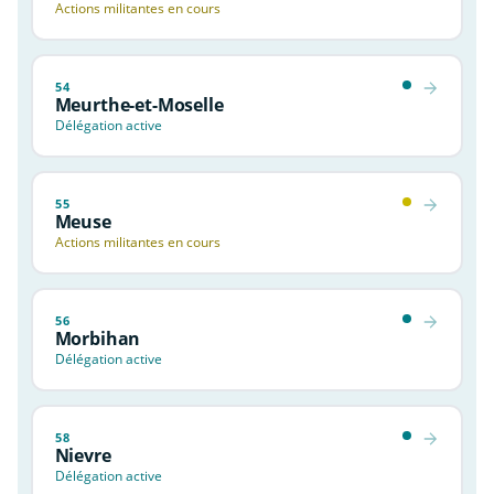
Actions militantes en cours
54
Meurthe-et-Moselle
Délégation active
55
Meuse
Actions militantes en cours
56
Morbihan
Délégation active
58
Nievre
Délégation active