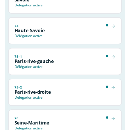
Délégation active
74
Haute-Savoie
Délégation active
75-1
Paris-rive-gauche
Délégation active
75-2
Paris-rive-droite
Délégation active
76
Seine-Maritime
Délégation active