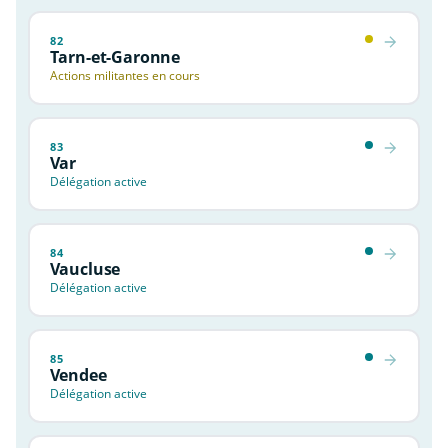
82
Tarn-et-Garonne
Actions militantes en cours
83
Var
Délégation active
84
Vaucluse
Délégation active
85
Vendee
Délégation active