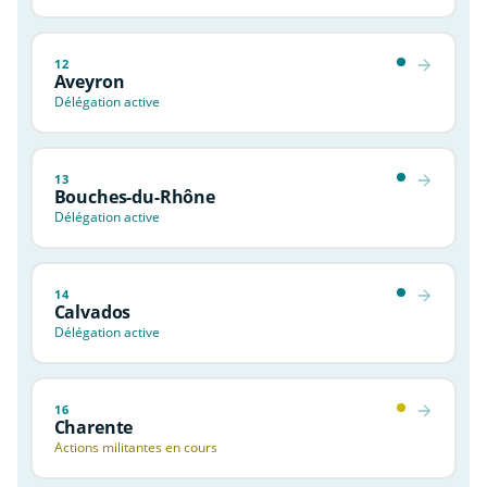
12
Aveyron
Délégation active
13
Bouches-du-Rhône
Délégation active
14
Calvados
Délégation active
16
Charente
Actions militantes en cours