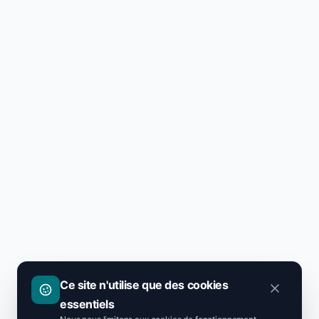
Ce site n'utilise que des cookies
essentiels