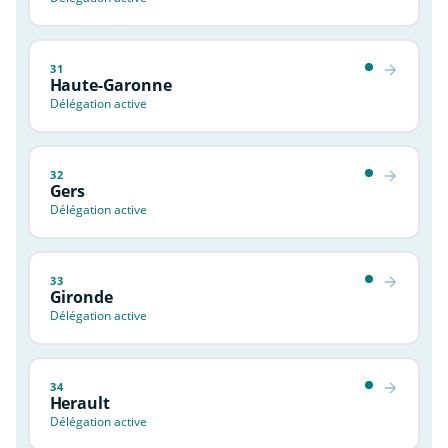
31
Haute-Garonne
Délégation active
32
Gers
Délégation active
33
Gironde
Délégation active
34
Herault
Délégation active