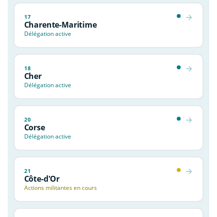
17
Charente-Maritime
Délégation active
18
Cher
Délégation active
20
Corse
Délégation active
21
Côte-d'Or
Actions militantes en cours