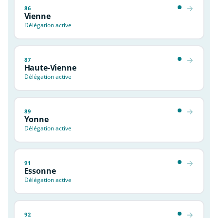
86
Vienne
Délégation active
87
Haute-Vienne
Délégation active
89
Yonne
Délégation active
91
Essonne
Délégation active
92