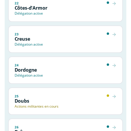
22
Côtes-d'Armor
Délégation active
23
Creuse
Délégation active
24
Dordogne
Délégation active
25
Doubs
Actions militantes en cours
26