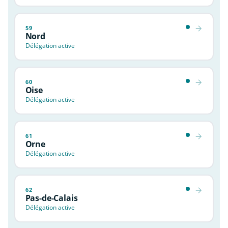
59
Nord
Délégation active
60
Oise
Délégation active
61
Orne
Délégation active
62
Pas-de-Calais
Délégation active