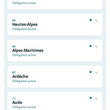
Délégation active
05
Hautes-Alpes
Délégation active
06
Alpes-Maritimes
Délégation active
07
Ardèche
Délégation active
11
Aude
Délégation active