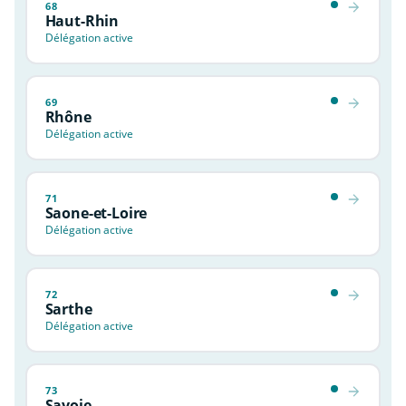
68
Haut-Rhin
Délégation active
69
Rhône
Délégation active
71
Saone-et-Loire
Délégation active
72
Sarthe
Délégation active
73
Savoie