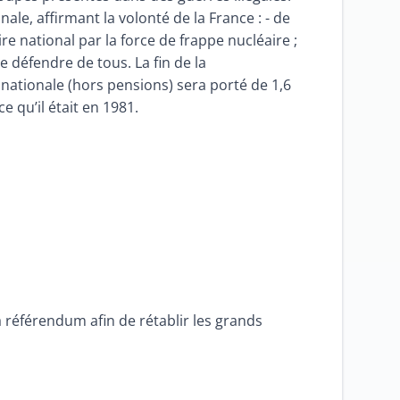
nale, affirmant la volonté de la France : - de
ire national par la force de frappe nucléaire ;
e défendre de tous. La fin de la
nationale (hors pensions) sera porté de 1,6
e qu’il était en 1981.
référendum afin de rétablir les grands