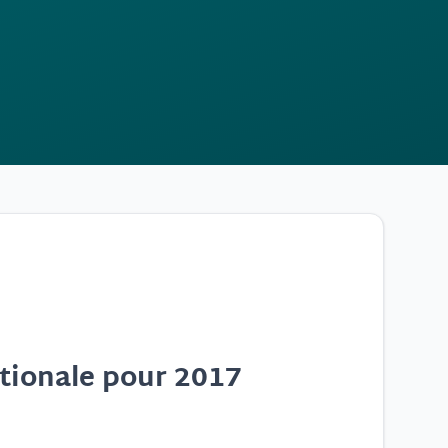
tionale pour 2017