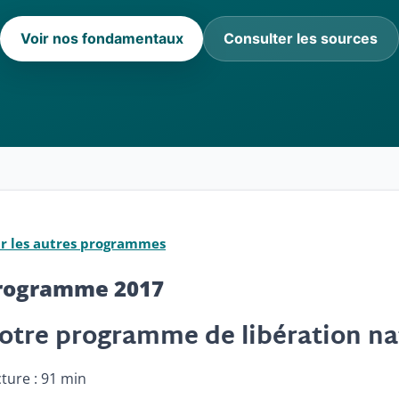
Voir nos fondamentaux
Consulter les sources
ir les autres programmes
rogramme 2017
otre programme de libération na
ture : 91 min