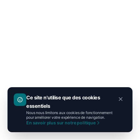
Ce site n'utilise que des cookies
essentiels
Nous nous limitons aux cookies de fonctionnement
pour améliorer votre expérience de navigation.
En savoir plus sur notre politique