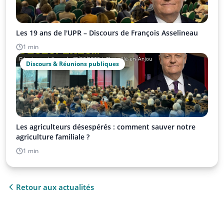
Les 19 ans de l'UPR – Discours de François Asselineau
1 min
Discours & Réunions publiques
Les agriculteurs désespérés : comment sauver notre
agriculture familiale ?
1 min
Retour aux actualités