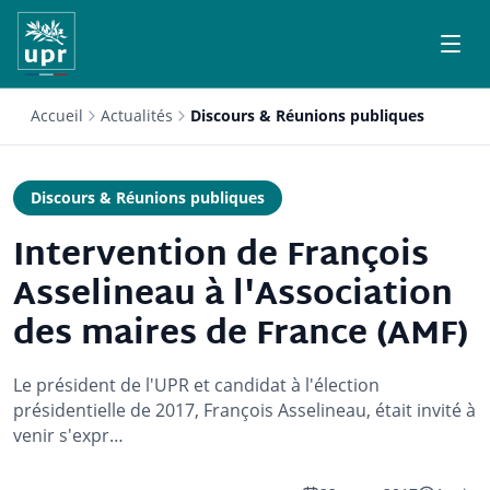
Accueil
Actualités
Discours & Réunions publiques
Discours & Réunions publiques
Intervention de François
Asselineau à l'Association
des maires de France (AMF)
Le président de l'UPR et candidat à l'élection
présidentielle de 2017, François Asselineau, était invité à
venir s'expr…