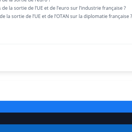
e la sortie de l’UE et de l’euro sur l’industrie française ?
e la sortie de l’UE et de l’OTAN sur la diplomatie française 