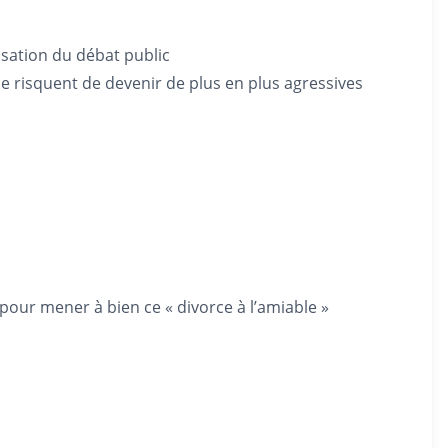
isation du débat public
e risquent de devenir de plus en plus agressives
 pour mener à bien ce « divorce à l’amiable »