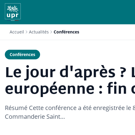
Accueil
Actualités
Conférences
Conférences
Le jour d'après ? 
européenne : fin 
Résumé Cette conférence a été enregistrée le 8
Commanderie Saint…