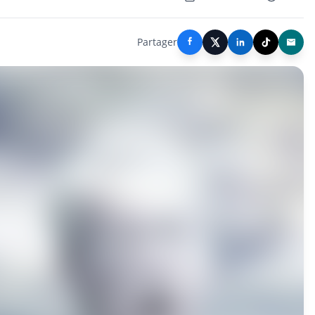
Partager