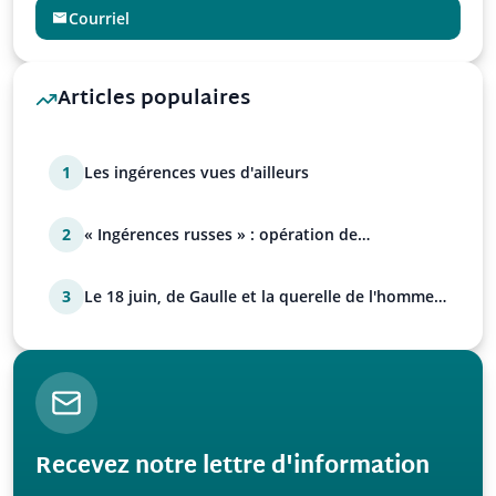
Courriel
Articles populaires
1
Les ingérences vues d'ailleurs
2
« Ingérences russes » : opération de
manipulation euro-at…
3
Le 18 juin, de Gaulle et la querelle de l'homme
avec Paul…
Recevez notre lettre d'information