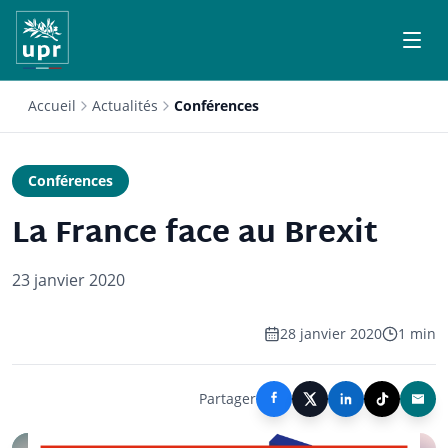
Accueil
Actualités
Conférences
Conférences
La France face au Brexit
23 janvier 2020
28 janvier 2020
1 min
Partager