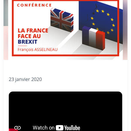
23 janvier 2020