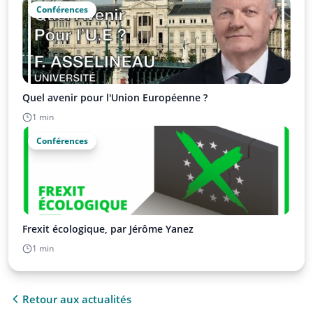
Conférences
Quel avenir pour l'Union Européenne ?
1 min
Conférences
Frexit écologique, par Jérôme Yanez
1 min
Retour aux actualités