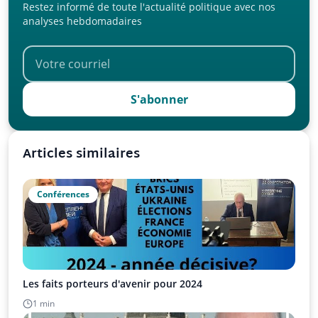
Restez informé de toute l'actualité politique avec nos
analyses hebdomadaires
S'abonner
Articles similaires
Conférences
Les faits porteurs d'avenir pour 2024
1 min