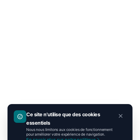
Ce site n'utilise que des cookies
essentiels
Nous nous limitons aux cookies de fonctionnement
pour améliorer votre expérience de navigation.
En savoir plus sur notre politique