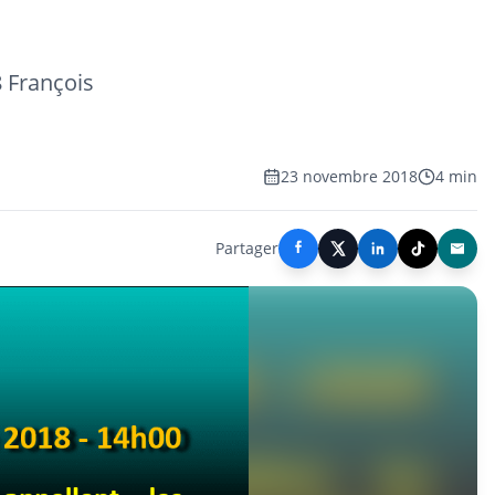
François
23 novembre 2018
4 min
Partager