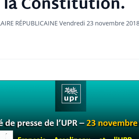
e la Constitution.
RE RÉPUBLICAINE Vendredi 23 novembre 2018 