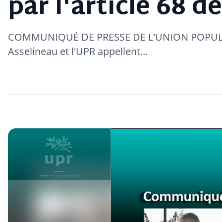
par l'article 68 d
COMMUNIQUÉ DE PRESSE DE L'UNION POPULAI
Asselineau et l'UPR appellent…