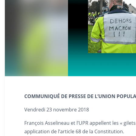
COMMUNIQUÉ DE PRESSE
DE
L’UNION POPULA
Vendredi 23 novembre 2018
François Asselineau et l’UPR appellent les « gil
application de l’article 68 de la Constitution.