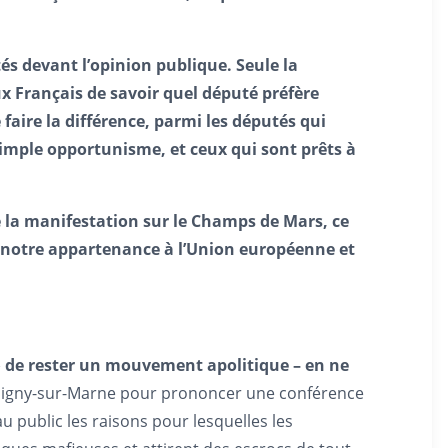
és devant l’opinion publique. Seule la
ux Français de savoir quel député préfère
faire la différence, parmi les députés qui
simple opportunisme, et ceux qui sont prêts à
e la manifestation sur le Champs de Mars, ce
 : notre appartenance à l’Union européenne et
s » de rester un mouvement apolitique – en ne
hampigny-sur-Marne pour prononcer une conférence
u public les raisons pour lesquelles les