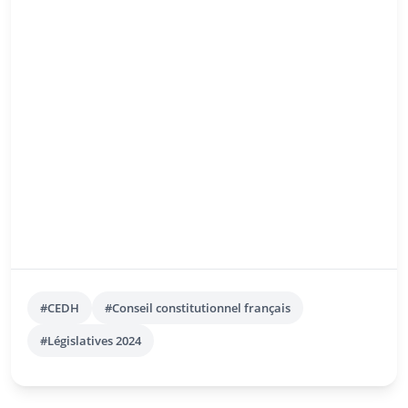
#CEDH
#Conseil constitutionnel français
#Législatives 2024