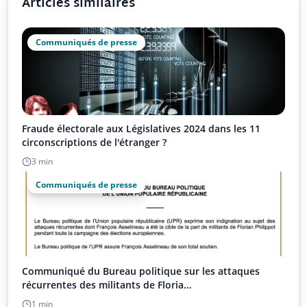
Articles similaires
Communiqués de presse
Fraude électorale aux Législatives 2024 dans les 11
circonscriptions de l'étranger ?
3 min
Communiqués de presse
Communiqué du Bureau politique sur les attaques
récurrentes des militants de Floria…
1 min