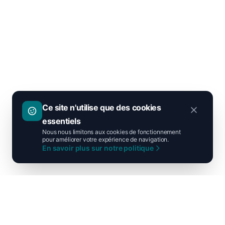
Ce site n'utilise que des cookies
essentiels
Nous nous limitons aux cookies de fonctionnement
pour améliorer votre expérience de navigation.
En savoir plus sur notre politique