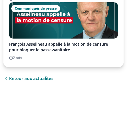
Communiqués de presse
François Asselineau appelle à la motion de censure
pour bloquer le passe-sanitaire
2 min
Retour aux actualités