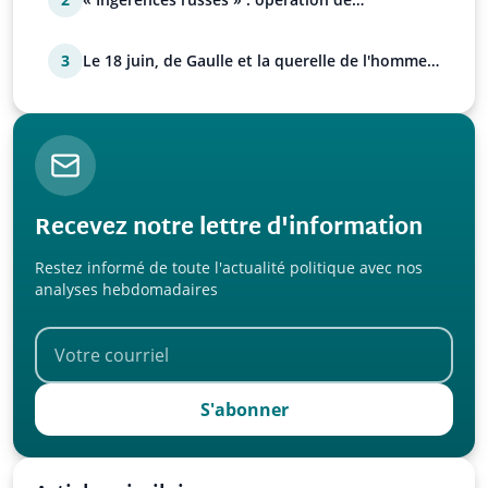
manipulation euro-at…
3
Le 18 juin, de Gaulle et la querelle de l'homme
avec Paul…
Recevez notre lettre d'information
Restez informé de toute l'actualité politique avec nos
analyses hebdomadaires
S'abonner