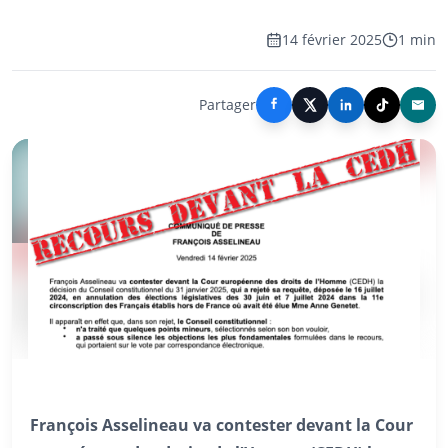
14 février 2025
1 min
Partager
François Asselineau va contester devant la Cour