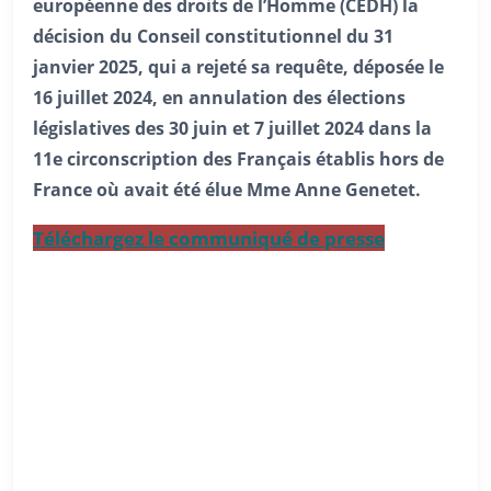
européenne des droits de l’Homme (CEDH) la
décision du Conseil constitutionnel du 31
janvier 2025, qui a rejeté sa requête, déposée le
16 juillet 2024, en annulation des élections
législatives des 30 juin et 7 juillet 2024 dans la
11e circonscription des Français établis hors de
France où avait été élue Mme Anne Genetet.
Téléchargez le communiqué de presse