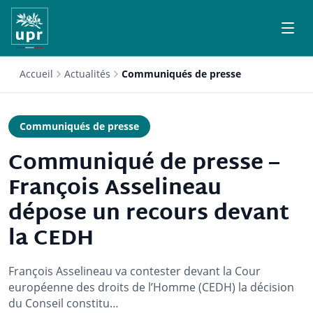
Accueil
Actualités
Communiqués de presse
Communiqués de presse
Communiqué de presse –
François Asselineau
dépose un recours devant
la CEDH
François Asselineau va contester devant la Cour
européenne des droits de l’Homme (CEDH) la décision
du Conseil constitu…