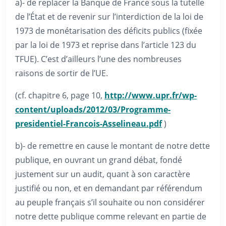
a)- de replacer la Banque de France sous la tutelle
de l’État et de revenir sur l’interdiction de la loi de
1973 de monétarisation des déficits publics (fixée
par la loi de 1973 et reprise dans l’article 123 du
TFUE). C’est d’ailleurs l’une des nombreuses
raisons de sortir de l’UE.
(cf. chapitre 6, page 10,
http://www.upr.fr/wp-
content/uploads/2012/03/Programme-
presidentiel-Francois-Asselineau.pdf
)
b)- de remettre en cause le montant de notre dette
publique, en ouvrant un grand débat, fondé
justement sur un audit, quant à son caractère
justifié ou non, et en demandant par référendum
au peuple français s’il souhaite ou non considérer
notre dette publique comme relevant en partie de