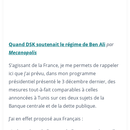
Quand DSK soutenait le régime de Ben Ali
par
Mecanopolis
S’agissant de la France, je me permets de rappeler
ici que j’ai prévu, dans mon programme
présidentiel présenté le 3 décembre dernier, des
mesures tout-à-fait comparables à celles
annoncées à Tunis sur ces deux sujets de la
Banque centrale et de la dette publique.
J’ai en effet proposé aux Français :