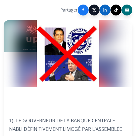
Partager
1)- LE GOUVERNEUR DE LA BANQUE CENTRALE
NABLI DÉFINITIVEMENT LIMOGÉ PAR L’ASSEMBLÉE