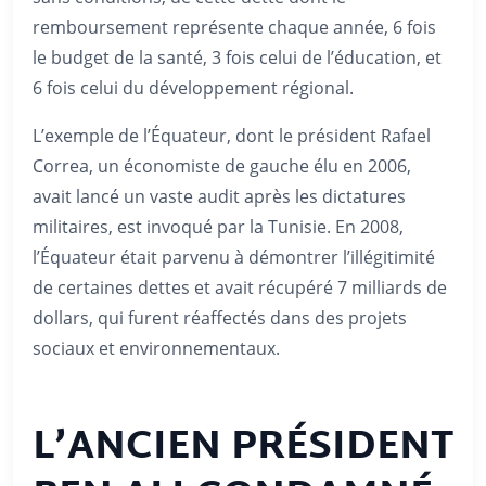
remboursement représente chaque année, 6 fois
le budget de la santé, 3 fois celui de l’éducation, et
6 fois celui du développement régional.
L’exemple de l’Équateur, dont le président Rafael
Correa, un économiste de gauche élu en 2006,
avait lancé un vaste audit après les dictatures
militaires, est invoqué par la Tunisie. En 2008,
l’Équateur était parvenu à démontrer l’illégitimité
de certaines dettes et avait récupéré 7 milliards de
dollars, qui furent réaffectés dans des projets
sociaux et environnementaux.
L’ANCIEN PRÉSIDENT