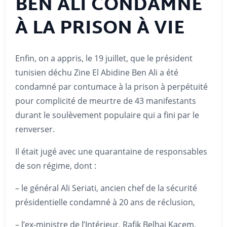
BEN ALI CONDAMNÉ
À LA PRISON À VIE
Enfin, on a appris, le 19 juillet, que le président
tunisien déchu Zine El Abidine Ben Ali a été
condamné par contumace à la prison à perpétuité
pour complicité de meurtre de 43 manifestants
durant le soulèvement populaire qui a fini par le
renverser.
Il était jugé avec une quarantaine de responsables
de son régime, dont :
– le général Ali Seriati, ancien chef de la sécurité
présidentielle condamné à 20 ans de réclusion,
– l’ex-ministre de l’Intérieur, Rafik Belhaj Kacem,