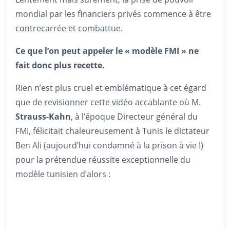
mondial par les financiers privés commence à être
contrecarrée et combattue.
Ce que l’on peut appeler le « modèle FMI » ne
fait donc plus recette.
Rien n’est plus cruel et emblématique à cet égard
que de revisionner cette vidéo accablante où M.
Strauss-Kahn
, à l’époque Directeur général du
FMI, félicitait chaleureusement à Tunis le dictateur
Ben Ali (aujourd’hui condamné à la prison à vie !)
pour la prétendue réussite exceptionnelle du
modèle tunisien d’alors :