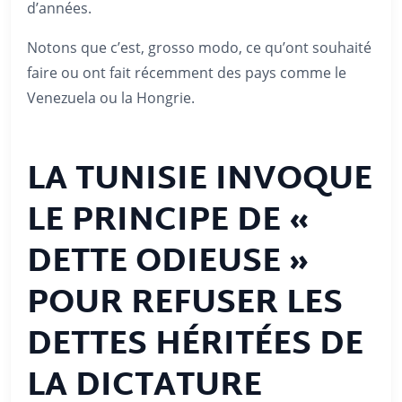
d’années.
Notons que c’est, grosso modo, ce qu’ont souhaité
faire ou ont fait récemment des pays comme le
Venezuela ou la Hongrie.
LA TUNISIE INVOQUE
LE PRINCIPE DE «
DETTE ODIEUSE »
POUR REFUSER LES
DETTES HÉRITÉES DE
LA DICTATURE