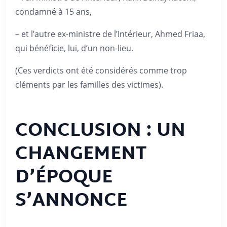
condamné à 15 ans,
– et l’autre ex-ministre de l’Intérieur, Ahmed Friaa,
qui bénéficie, lui, d’un non-lieu.
(Ces verdicts ont été considérés comme trop
cléments par les familles des victimes).
CONCLUSION : UN
CHANGEMENT
D’ÉPOQUE
S’ANNONCE