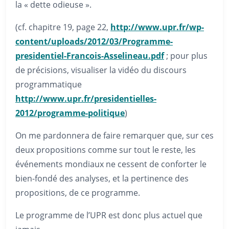
la « dette odieuse ».
(cf. chapitre 19, page 22,
http://www.upr.fr/wp-
content/uploads/2012/03/Programme-
presidentiel-Francois-Asselineau.pdf
; pour plus
de précisions, visualiser la vidéo du discours
programmatique
http://www.upr.fr/presidentielles-
2012/programme-politique
)
On me pardonnera de faire remarquer que, sur ces
deux propositions comme sur tout le reste, les
événements mondiaux ne cessent de conforter le
bien-fondé des analyses, et la pertinence des
propositions, de ce programme.
Le programme de l’UPR est donc plus actuel que