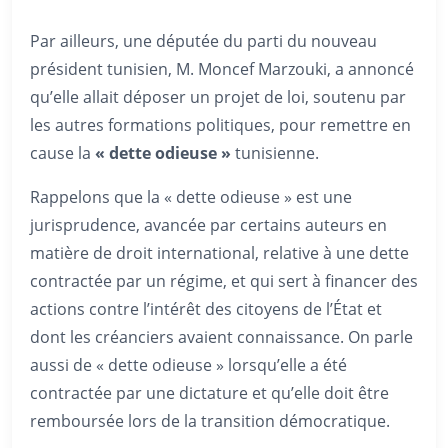
Par ailleurs, une députée du parti du nouveau
président tunisien, M. Moncef Marzouki, a annoncé
qu’elle allait déposer un projet de loi, soutenu par
les autres formations politiques, pour remettre en
cause la
« dette odieuse »
tunisienne.
Rappelons que la « dette odieuse » est une
jurisprudence, avancée par certains auteurs en
matière de droit international, relative à une dette
contractée par un régime, et qui sert à financer des
actions contre l’intérêt des citoyens de l’État et
dont les créanciers avaient connaissance. On parle
aussi de « dette odieuse » lorsqu’elle a été
contractée par une dictature et qu’elle doit être
remboursée lors de la transition démocratique.