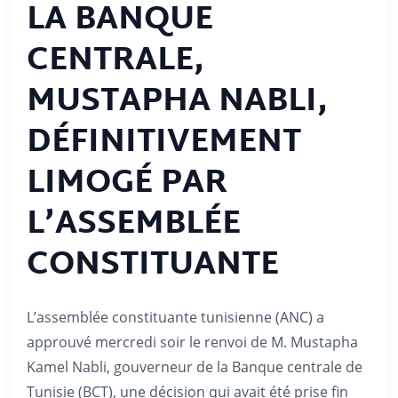
LA BANQUE
CENTRALE,
MUSTAPHA NABLI,
DÉFINITIVEMENT
LIMOGÉ PAR
L’ASSEMBLÉE
CONSTITUANTE
L’assemblée constituante tunisienne (ANC) a
approuvé mercredi soir le renvoi de M. Mustapha
Kamel Nabli, gouverneur de la Banque centrale de
Tunisie (BCT), une décision qui avait été prise fin