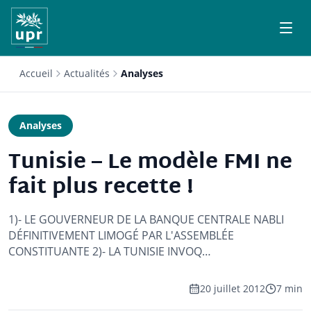
Accueil
Actualités
Analyses
Analyses
Tunisie – Le modèle FMI ne
fait plus recette !
1)- LE GOUVERNEUR DE LA BANQUE CENTRALE NABLI
DÉFINITIVEMENT LIMOGÉ PAR L'ASSEMBLÉE
CONSTITUANTE 2)- LA TUNISIE INVOQ…
20 juillet 2012
7 min