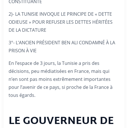
CONSTITUANTE
2)- LA TUNISIE INVOQUE LE PRINCIPE DE « DETTE
ODIEUSE » POUR REFUSER LES DETTES HÉRITÉES
DE LA DICTATURE
3°- L’ANCIEN PRÉSIDENT BEN ALI CONDAMNÉ À LA
PRISON À VIE
En l’espace de 3 jours, la Tunisie a pris des
décisions, peu médiatisées en France, mais qui
n’en sont pas moins extrêmement importantes
pour l’avenir de ce pays, si proche de la France à
tous égards.
LE GOUVERNEUR DE