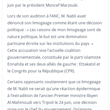
juin par le président Moncef Marzouki.
Lors de son audition à l’ANC, M. Nabli avait
dénoncé son limogeage comme étant une décision
politique : « Les raisons de mon limogeage sont de
nature politique, le but est une domination
partisane étroite sur les institutions du pays. »
Cette accusation vise l’actuelle coalition
gouvernementale, constituée par le parti islamiste
Ennahda et ses deux alliés de gauche : Ettakatol et
le Congrès pour la République (CPR).
Certains opposants soutiennent que ce limogeage
de M. Nabli ne serait qu’une réaction épidermique
à l’extradition de l’ancien Premier ministre libyen
Al-Mahmoudi vers Tripoli le 24 juin, une décision
prise par le chef du gouvernement, l’islamiste