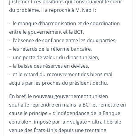
justement ces positions qui constituaient le cœur
du problème. Il a reproché à M. Nabli :
– le manque d’harmonisation et de coordination
entre le gouvernement et la BCT,
– l’absence de confiance entre les deux parties,
– les retards de la réforme bancaire,
– une perte de valeur du dinar tunisien,
– la baisse des réserves en devises,
– et le retard du recouvrement des biens mal
acquis par les proches du président déchu.
En bref, le nouveau gouvernement tunisien
souhaite reprendre en mains la BCT et remettre en
cause le principe « d’indépendance de la Banque
centrale », imposé par la « vulgate » ultra-libérale
venue des États-Unis depuis une trentaine