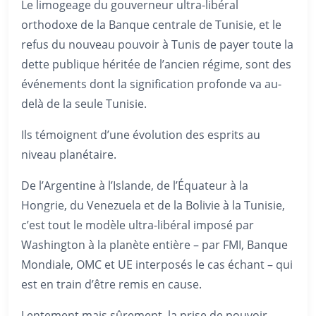
Le limogeage du gouverneur ultra-libéral
orthodoxe de la Banque centrale de Tunisie, et le
refus du nouveau pouvoir à Tunis de payer toute la
dette publique héritée de l’ancien régime, sont des
événements dont la signification profonde va au-
delà de la seule Tunisie.
Ils témoignent d’une évolution des esprits au
niveau planétaire.
De l’Argentine à l’Islande, de l’Équateur à la
Hongrie, du Venezuela et de la Bolivie à la Tunisie,
c’est tout le modèle ultra-libéral imposé par
Washington à la planète entière – par FMI, Banque
Mondiale, OMC et UE interposés le cas échant – qui
est en train d’être remis en cause.
Lentement mais sûrement, la prise de pouvoir