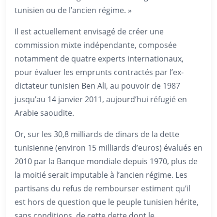
tunisien ou de l’ancien régime. »
Il est actuellement envisagé de créer une
commission mixte indépendante, composée
notamment de quatre experts internationaux,
pour évaluer les emprunts contractés par l’ex-
dictateur tunisien Ben Ali, au pouvoir de 1987
jusqu’au 14 janvier 2011, aujourd’hui réfugié en
Arabie saoudite.
Or, sur les 30,8 milliards de dinars de la dette
tunisienne (environ 15 milliards d’euros) évalués en
2010 par la Banque mondiale depuis 1970, plus de
la moitié serait imputable à l’ancien régime. Les
partisans du refus de rembourser estiment qu’il
est hors de question que le peuple tunisien hérite,
sans conditions, de cette dette dont le