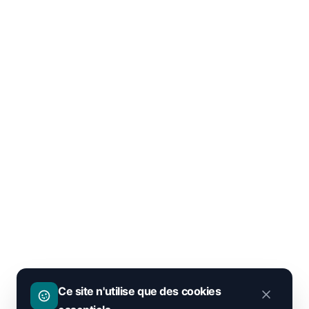
Ce site n'utilise que des cookies