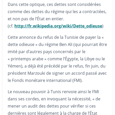
Dans cette optique, ces dettes sont considérées
comme des dettes du régime qui les a contractées,
et non pas de l’État en entier.
(cf.
http://fr.wikipedia.org/wiki/Dette_odieuse
)
Cette annonce du refus de la Tunisie de payer la «
dette odieuse » du régime Ben Ali (qui pourrait être
imité par d’autres pays concernés par le
« printemps arabe » comme l’Égypte, la Libye ou le
Yémen), a déjà été précédé par le refus, fin juin, du
président Marzouki de signer un accord passé avec
le Fonds monétaire international (FMI).
Le nouveau pouvoir à Tunis renvoie ainsi le FMI
dans ses cordes, en invoquant la nécessité, « de
mener un audit des dettes pour vérifier si ces
dernières sont légalement à la charge de l’État