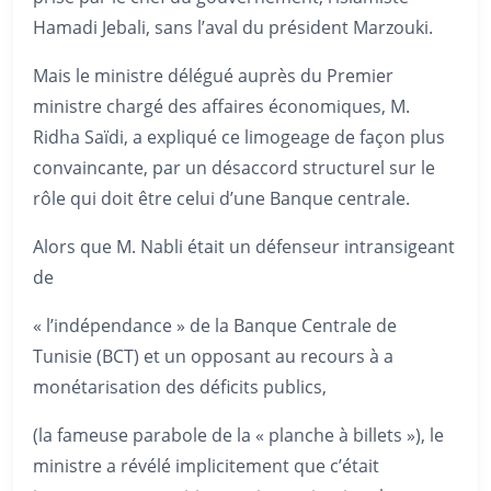
Hamadi Jebali, sans l’aval du président Marzouki.
Mais le ministre délégué auprès du Premier
ministre chargé des affaires économiques, M.
Ridha Saïdi, a expliqué ce limogeage de façon plus
convaincante, par un désaccord structurel sur le
rôle qui doit être celui d’une Banque centrale.
Alors que M. Nabli était un défenseur intransigeant
de
« l’indépendance » de la Banque Centrale de
Tunisie (BCT) et un opposant au recours à a
monétarisation des déficits publics,
(la fameuse parabole de la « planche à billets »), le
ministre a révélé implicitement que c’était