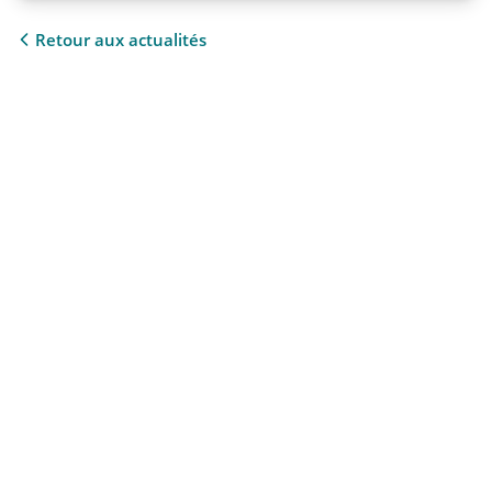
Retour aux actualités