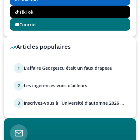
TikTok
Courriel
Articles populaires
1
L'affaire Georgescu était un faux drapeau
2
Les ingérences vues d'ailleurs
3
Inscrivez-vous à l’Université d’automne 2026 de
l’UPR !