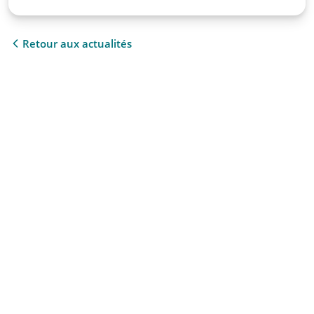
Retour aux actualités