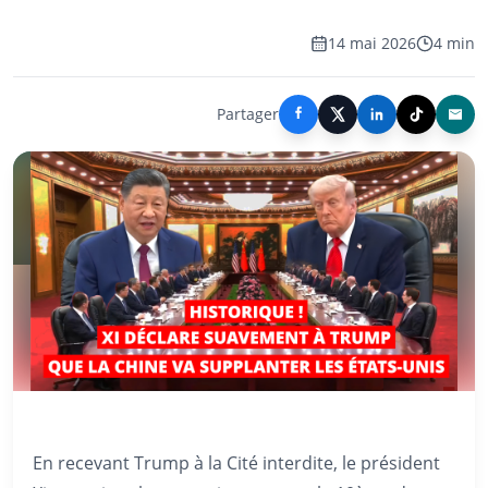
14 mai 2026
4 min
Partager
En recevant Trump à la Cité interdite, le président