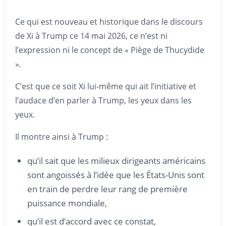
Ce qui est nouveau et historique dans le discours
de Xi à Trump ce 14 mai 2026, ce n’est ni
l’expression ni le concept de « Piège de Thucydide
».
C’est que ce soit Xi lui-même qui ait l’initiative et
l’audace d’en parler à Trump, les yeux dans les
yeux.
Il montre ainsi à Trump :
qu’il sait que les milieux dirigeants américains
sont angoissés à l’idée que les États-Unis sont
en train de perdre leur rang de première
puissance mondiale,
qu’il est d’accord avec ce constat,