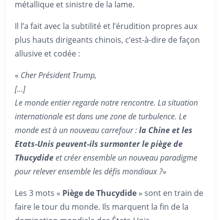
métallique et sinistre de la lame.
Il l’a fait avec la subtilité et l’érudition propres aux
plus hauts dirigeants chinois, c’est-à-dire de façon
allusive et codée :
«
Cher Président Trump,
[…]
Le monde entier regarde notre rencontre. La situation
internationale est dans une zone de turbulence. Le
monde est à un nouveau carrefour :
la Chine et les
Etats-Unis peuvent-ils surmonter le piège de
Thucydide
et créer ensemble un nouveau paradigme
pour relever ensemble les défis mondiaux ?
»
Les 3 mots «
Piège de Thucydide
» sont en train de
faire le tour du monde. Ils marquent la fin de la