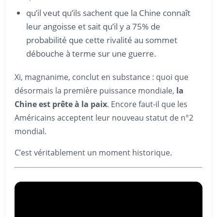
qu’il veut qu’ils sachent que la Chine connaît
leur angoisse et sait qu’il y a 75% de
probabilité que cette rivalité au sommet
débouche à terme sur une guerre.
Xi, magnanime, conclut en substance : quoi que
désormais la première puissance mondiale,
la
Chine est prête à la paix
. Encore faut-il que les
Américains acceptent leur nouveau statut de n°2
mondial.
C’est véritablement un moment historique.