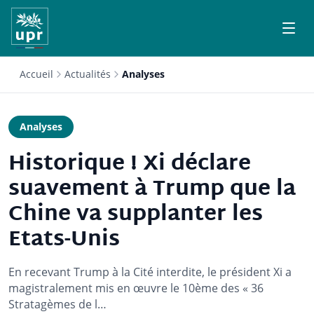
Accueil
Actualités
Analyses
Analyses
Historique ! Xi déclare
suavement à Trump que la
Chine va supplanter les
Etats-Unis
En recevant Trump à la Cité interdite, le président Xi a
magistralement mis en œuvre le 10ème des « 36
Stratagèmes de l…