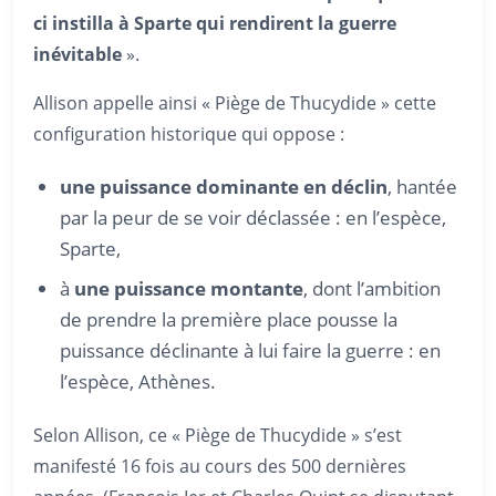
ci instilla à Sparte qui rendirent la guerre
inévitable
».
Allison appelle ainsi « Piège de Thucydide » cette
configuration historique qui oppose :
une puissance dominante en déclin
, hantée
par la peur de se voir déclassée : en l’espèce,
Sparte,
à
une puissance montante
, dont l’ambition
de prendre la première place pousse la
puissance déclinante à lui faire la guerre : en
l’espèce, Athènes.
Selon Allison, ce « Piège de Thucydide » s’est
manifesté 16 fois au cours des 500 dernières