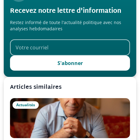
Recevez notre lettre d'information
Restez informé de toute l'actualité politique avec nos
analyses hebdomadaires
S'abonner
Articles similaires
Actualités