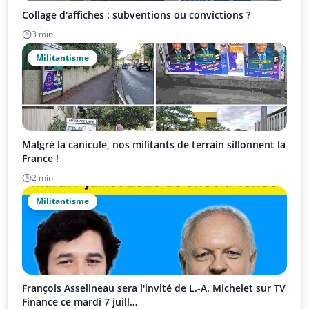
Collage d'affiches : subventions ou convictions ?
3 min
Militantisme
Malgré la canicule, nos militants de terrain sillonnent la
France !
2 min
Militantisme
François Asselineau sera l'invité de L.-A. Michelet sur TV
Finance ce mardi 7 juill…