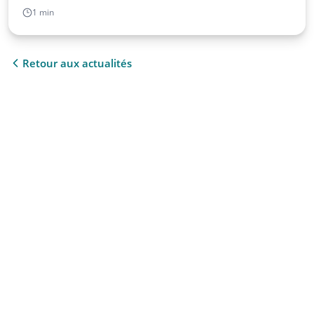
1 min
Retour aux actualités