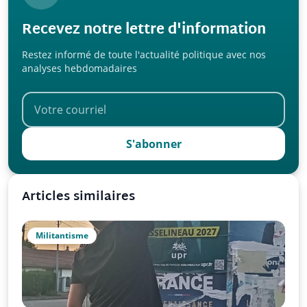
Recevez notre lettre d'information
Restez informé de toute l'actualité politique avec nos
analyses hebdomadaires
S'abonner
Articles similaires
Militantisme