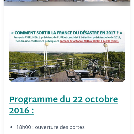
Programme du 22 octobre
2016 :
18h00 : ouverture des portes