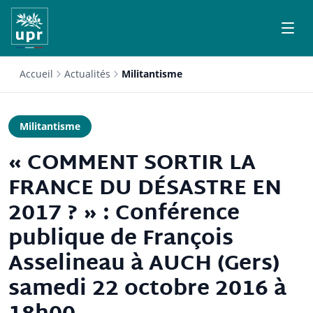
Accueil
Actualités
Militantisme
Militantisme
« COMMENT SORTIR LA
FRANCE DU DÉSASTRE EN
2017 ? » : Conférence
publique de François
Asselineau à AUCH (Gers)
samedi 22 octobre 2016 à