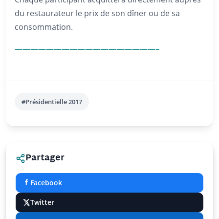
du restaurateur le prix de son dîner ou de sa
consommation.
——————————————————–
#Présidentielle 2017
Partager
Facebook
Twitter