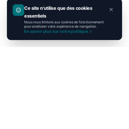
Ce site n'utilise que des cookies
essentiels
Nous nous limitons aux cookies de fonctionnement
pour améliorer votre expérience de navigation.
En savoir plus sur notre politique
Ni droite ni gauche, unis pour la
France !