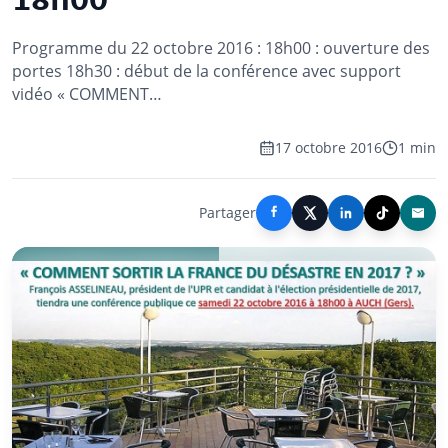
18h00
Programme du 22 octobre 2016 : 18h00 : ouverture des
portes 18h30 : début de la conférence avec support
vidéo « COMMENT…
17 octobre 2016
1 min
Partager