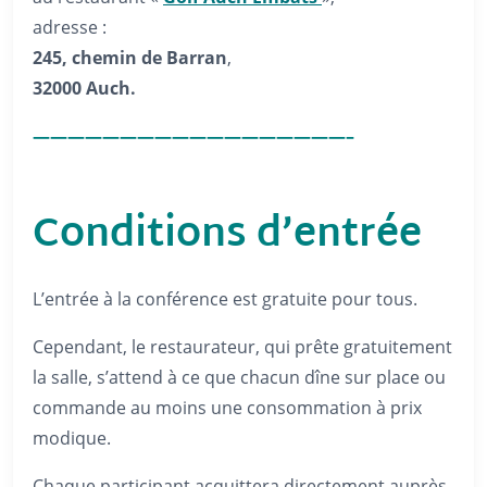
adresse :
245, chemin de Barran
,
32000 Auch.
——————————————————–
Conditions d’entrée
L’entrée à la conférence est gratuite pour tous.
Cependant, le restaurateur, qui prête gratuitement
la salle, s’attend à ce que chacun dîne sur place ou
commande au moins une consommation à prix
modique.
Chaque participant acquittera directement auprès