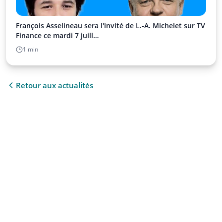
François Asselineau sera l'invité de L.-A. Michelet sur TV
Finance ce mardi 7 juill…
1 min
Retour aux actualités