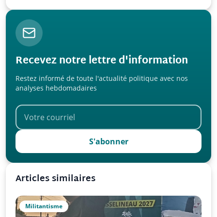
Recevez notre lettre d'information
Restez informé de toute l'actualité politique avec nos
analyses hebdomadaires
S'abonner
Articles similaires
Militantisme