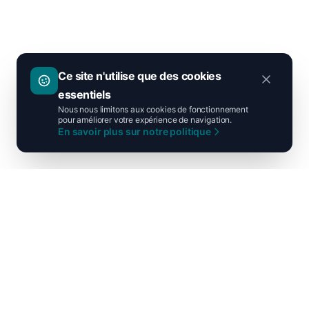
Ce site n'utilise que des cookies
essentiels
Nous nous limitons aux cookies de fonctionnement
pour améliorer votre expérience de navigation.
En savoir plus sur notre politique