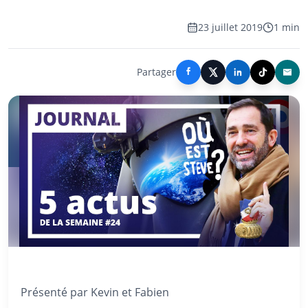
23 juillet 2019
1 min
Partager
Présenté par Kevin et Fabien