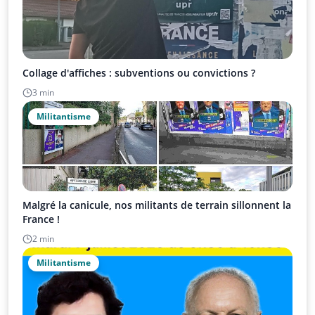
Collage d'affiches : subventions ou convictions ?
3 min
Militantisme
Malgré la canicule, nos militants de terrain sillonnent la
France !
2 min
Militantisme