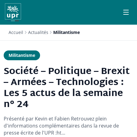
Accueil
Actualités
Militantisme
Militantisme
Société – Politique – Brexit
– Armées – Technologies :
Les 5 actus de la semaine
n° 24
Présenté par Kevin et Fabien Retrouvez plein
d'informations complémentaires dans la revue de
presse écrite de l'UPR :ht…