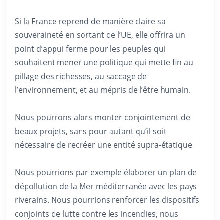
Si la France reprend de manière claire sa
souveraineté en sortant de l’UE, elle offrira un
point d’appui ferme pour les peuples qui
souhaitent mener une politique qui mette fin au
pillage des richesses, au saccage de
l’environnement, et au mépris de l’être humain.
Nous pourrons alors monter conjointement de
beaux projets, sans pour autant qu’il soit
nécessaire de recréer une entité supra-étatique.
Nous pourrions par exemple élaborer un plan de
dépollution de la Mer méditerranée avec les pays
riverains. Nous pourrions renforcer les dispositifs
conjoints de lutte contre les incendies, nous