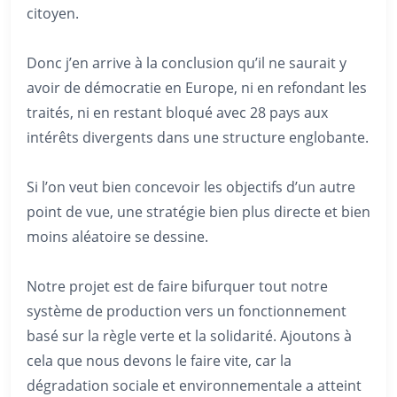
citoyen.
Donc j’en arrive à la conclusion qu’il ne saurait y
avoir de démocratie en Europe, ni en refondant les
traités, ni en restant bloqué avec 28 pays aux
intérêts divergents dans une structure englobante.
Si l’on veut bien concevoir les objectifs d’un autre
point de vue, une stratégie bien plus directe et bien
moins aléatoire se dessine.
Notre projet est de faire bifurquer tout notre
système de production vers un fonctionnement
basé sur la règle verte et la solidarité. Ajoutons à
cela que nous devons le faire vite, car la
dégradation sociale et environnementale a atteint