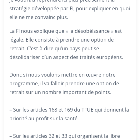
stratégie développée par FI, pour expliquer en quoi
elle ne me convainc plus.
La FI nous explique que « la désobéissance » est
légale. Elle consiste à prendre une option de
retrait. C’est-à-dire qu’un pays peut se
désolidariser d’un aspect des traités européens.
Donc si nous voulons mettre en œuvre notre
programme, il va falloir prendre une option de
retrait sur un nombre important de points.
– Sur les articles 168 et 169 du TFUE qui donnent la
priorité au profit sur la santé.
– Sur les articles 32 et 33 qui organisent la libre