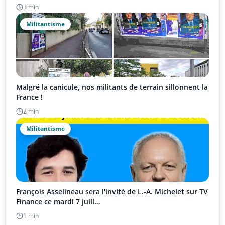
3 min
Militantisme
Malgré la canicule, nos militants de terrain sillonnent la
France !
2 min
Militantisme
François Asselineau sera l'invité de L.-A. Michelet sur TV
Finance ce mardi 7 juill…
1 min