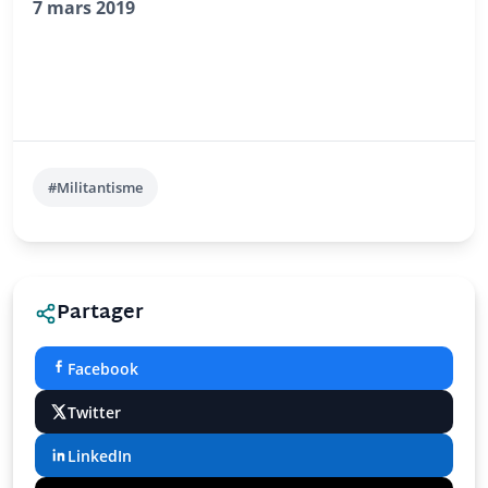
7 mars 2019
#Militantisme
Partager
Facebook
Twitter
LinkedIn