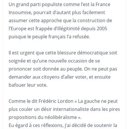
Un grand parti populiste comme l’est la France
Insoumise, pourrait d’autant plus facilement
assumer cette approche que la construction de
l’Europe est frappée d’illégitimité depuis 2005
puisque le peuple français l’a refusée.
Il est urgent que cette blessure démocratique soit
soignée et qu’une nouvelle occasion de se
prononcer soit donnée au peuple. On ne peut pas
demander aux citoyens d’aller voter, et ensuite
bafouer leur vote.
Comme le dit Frédéric Lordon « La gauche ne peut
plus couler un désir internationaliste dans les pires
propositions du néolibéralisme ».
Eu égard à ces réflexions, j’ai décidé de soutenir la