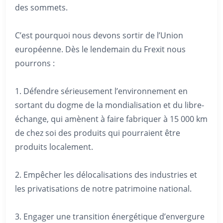
des sommets.
C’est pourquoi nous devons sortir de l’Union
européenne. Dès le lendemain du Frexit nous
pourrons :
1. Défendre sérieusement l’environnement en
sortant du dogme de la mondialisation et du libre-
échange, qui amènent à faire fabriquer à 15 000 km
de chez soi des produits qui pourraient être
produits localement.
2. Empêcher les délocalisations des industries et
les privatisations de notre patrimoine national.
3. Engager une transition énergétique d’envergure