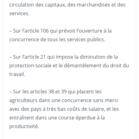
circulation des capitaux, des marchandises et des
services.
– Sur l’article 106 qui prévoit l’ouverture à la
concurrence de tous les services publics.
– Sur l’article 21 qui impose la diminution de la
protection sociale et le démantèlement du droit du
travail.
– Sur les articles 38 et 39 qui placent les
agriculteurs dans une concurrence sans merci
avec des pays à très bas coûts de salaire, et les
entraînent dans une course éperdue à la
productivité.