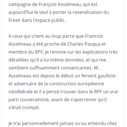
campagne de François Asselineau, qui est
aujourd’hui le seul à porter la revendication du
Frexit dans l’espace public.
A ceux qui crient au loup parce que Francois
Asselineau a été proche de Charles Pasqua et
membre du RPF, je renvoie sur les explications très
détaillées qu’il a lui-même données, et qui me
semblent suffisamment convaincantes. M.
Asselineau est depuis le début un fervent gaulliste
et adversaire de la construction européenne
néolibérale et il a pensé trouver dans le RPF un vrai
parti souverainiste, avant de s’apercevoir qu’il
s’était trompé.
Je n’ai personnellement jamais vu ou entendu chez