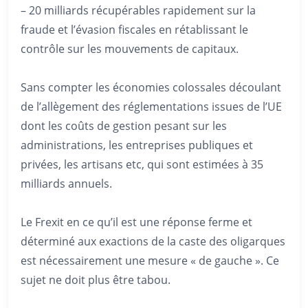
– 20 milliards récupérables rapidement sur la
fraude et l’évasion fiscales en rétablissant le
contrôle sur les mouvements de capitaux.
Sans compter les économies colossales découlant
de l’allègement des réglementations issues de l’UE
dont les coûts de gestion pesant sur les
administrations, les entreprises publiques et
privées, les artisans etc, qui sont estimées à 35
milliards annuels.
Le Frexit en ce qu’il est une réponse ferme et
déterminé aux exactions de la caste des oligarques
est nécessairement une mesure « de gauche ». Ce
sujet ne doit plus être tabou.