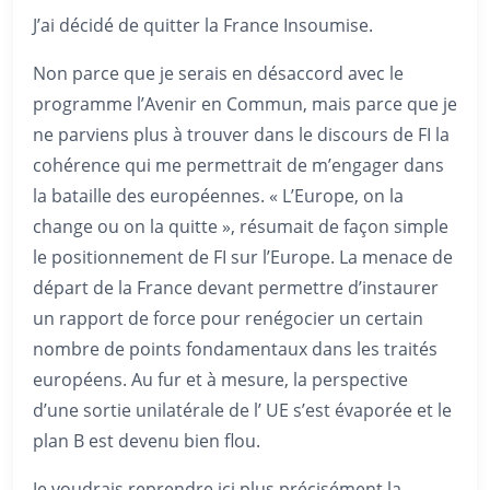
J’ai décidé de quitter la France Insoumise.
Non parce que je serais en désaccord avec le
programme l’Avenir en Commun, mais parce que je
ne parviens plus à trouver dans le discours de FI la
cohérence qui me permettrait de m’engager dans
la bataille des européennes. « L’Europe, on la
change ou on la quitte », résumait de façon simple
le positionnement de FI sur l’Europe. La menace de
départ de la France devant permettre d’instaurer
un rapport de force pour renégocier un certain
nombre de points fondamentaux dans les traités
européens. Au fur et à mesure, la perspective
d’une sortie unilatérale de l’ UE s’est évaporée et le
plan B est devenu bien flou.
Je voudrais reprendre ici plus précisément la