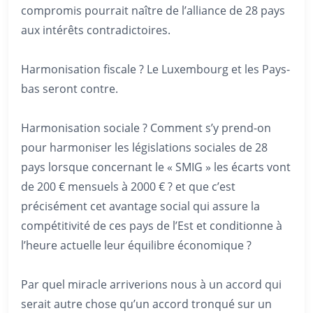
compromis pourrait naître de l’alliance de 28 pays
aux intérêts contradictoires.
Harmonisation fiscale ? Le Luxembourg et les Pays-
bas seront contre.
Harmonisation sociale ? Comment s’y prend-on
pour harmoniser les législations sociales de 28
pays lorsque concernant le « SMIG » les écarts vont
de 200 € mensuels à 2000 € ? et que c’est
précisément cet avantage social qui assure la
compétitivité de ces pays de l’Est et conditionne à
l’heure actuelle leur équilibre économique ?
Par quel miracle arriverions nous à un accord qui
serait autre chose qu’un accord tronqué sur un