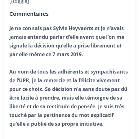
[/toggle]
Commentaires
Je ne connais pas Sylvie Heyvaerts et je n’avais
jamais entendu parler d’elle avant que l’on me
signale la décision qu’elle a prise librement et
par elle-même ce 7 mars 2019.
Au nom de tous les adhérents et sympathisants
de l’UPR, je la remercie et la félicite vivement
pour ce choix. Sa décision n’a sans doute pas dû
être facile à prendre, mais elle témoigne de sa
liberté et de sa rectitude de pensée. Je suis très
touché par la pertinence du mot explicatif
qu’elle a publié de sa propre initiative.