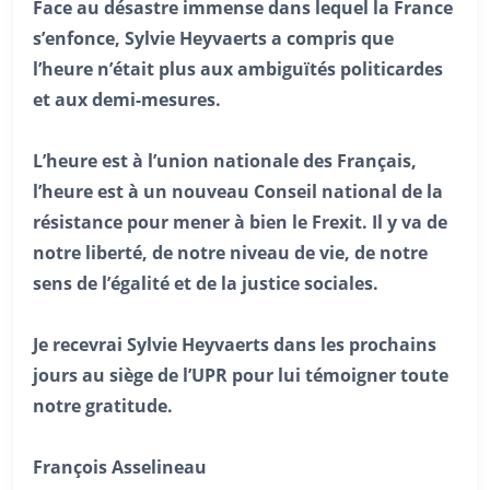
Face au désastre immense dans lequel la France
s’enfonce, Sylvie Heyvaerts a compris que
l’heure n’était plus aux ambiguïtés politicardes
et aux demi-mesures.
L’heure est à l’union nationale des Français,
l’heure est à un nouveau Conseil national de la
résistance pour mener à bien le Frexit. Il y va de
notre liberté, de notre niveau de vie, de notre
sens de l’égalité et de la justice sociales.
Je recevrai Sylvie Heyvaerts dans les prochains
jours au siège de l’UPR pour lui témoigner toute
notre gratitude.
François Asselineau