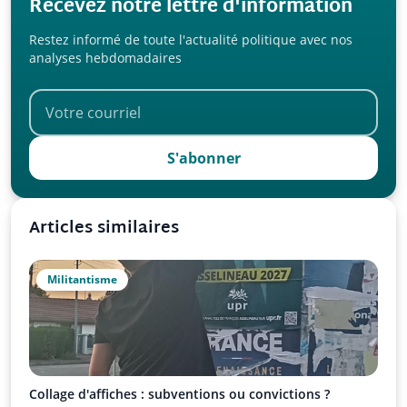
Recevez notre lettre d'information
Restez informé de toute l'actualité politique avec nos
analyses hebdomadaires
S'abonner
Articles similaires
Militantisme
Collage d'affiches : subventions ou convictions ?