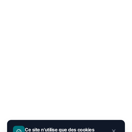
Ce site n'utilise que des cookies