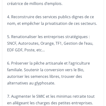
créatrice de millions d’emplois.
4. Reconstruire des services publics dignes de ce
nom, et empêcher la privatisation de ces secteurs.
5. Renationaliser les entreprises stratégiques :
SNCF, Autoroutes, Orange, TF1, Gestion de l’eau,
EDF GDF, Poste, etc…
6. Préserver la pêche artisanale et l’agriculture
familiale. Soutenir la conversion vers le Bio,
autoriser les semences libres, trouver des
alternatives au glyphosate.
7. Augmenter le SMIC et les minimas retraite tout
en allégeant les charges des petites entreprises.