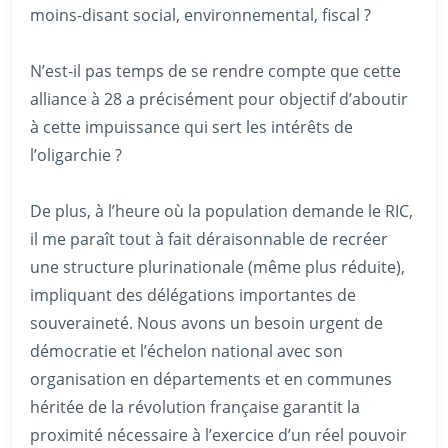
moins-disant social, environnemental, fiscal ?
N’est-il pas temps de se rendre compte que cette
alliance à 28 a précisément pour objectif d’aboutir
à cette impuissance qui sert les intérêts de
l’oligarchie ?
De plus, à l’heure où la population demande le RIC,
il me paraît tout à fait déraisonnable de recréer
une structure plurinationale (même plus réduite),
impliquant des délégations importantes de
souveraineté. Nous avons un besoin urgent de
démocratie et l’échelon national avec son
organisation en départements et en communes
héritée de la révolution française garantit la
proximité nécessaire à l’exercice d’un réel pouvoir