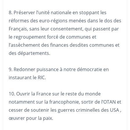
8. Préserver l’unité nationale en stoppant les
réformes des euro-régions menées dans le dos des
Français, sans leur consentement, qui passent par
le regroupement forcé de communes et
l’assèchement des finances desdites communes et
des départements.
9. Redonner puissance à notre démocratie en
instaurant le RIC.
10. Ouvrir la France sur le reste du monde
notamment sur la francophonie, sortir de l’OTAN et
cesser de soutenir les guerres criminelles des USA ,
œuvrer pour la paix.