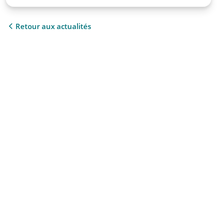
Retour aux actualités