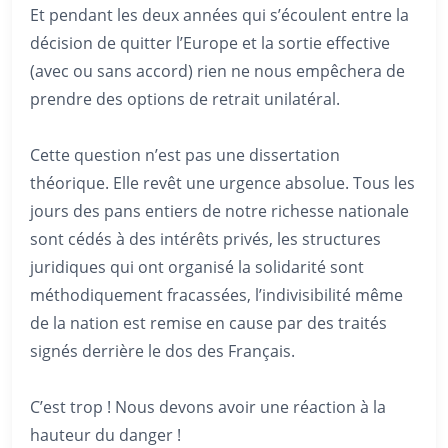
Et pendant les deux années qui s’écoulent entre la
décision de quitter l’Europe et la sortie effective
(avec ou sans accord) rien ne nous empêchera de
prendre des options de retrait unilatéral.
Cette question n’est pas une dissertation
théorique. Elle revêt une urgence absolue. Tous les
jours des pans entiers de notre richesse nationale
sont cédés à des intérêts privés, les structures
juridiques qui ont organisé la solidarité sont
méthodiquement fracassées, l’indivisibilité même
de la nation est remise en cause par des traités
signés derrière le dos des Français.
C’est trop ! Nous devons avoir une réaction à la
hauteur du danger !