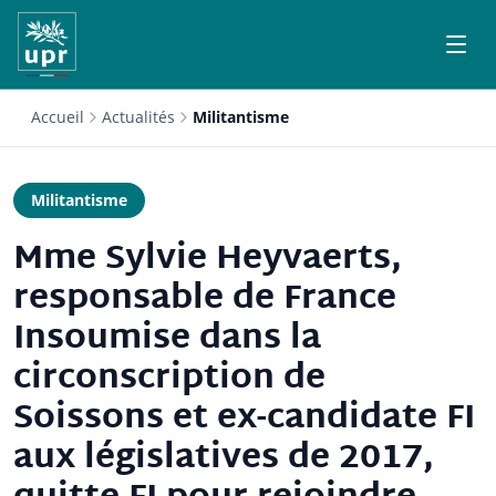
Accueil
Actualités
Militantisme
Militantisme
Mme Sylvie Heyvaerts,
responsable de France
Insoumise dans la
circonscription de
Soissons et ex-candidate FI
aux législatives de 2017,