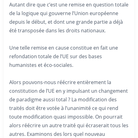
Autant dire que c’est une remise en question totale
de la logique qui gouverne l’Union européenne
depuis le début, et dont une grande partie a déjà
été transposée dans les droits nationaux.
Une telle remise en cause constitue en fait une
refondation totale de l’UE sur des bases
humanistes et éco-sociales.
Alors pouvons-nous réécrire entièrement la
constitution de l’UE en y impulsant un changement
de paradigme aussi total ? La modification des
traités doit être votée à l’unanimité ce qui rend
toute modification quasi impossible. On pourrait
alors réécrire un autre traité qui écraserait tous les
autres. Examinons des lors quel nouveau