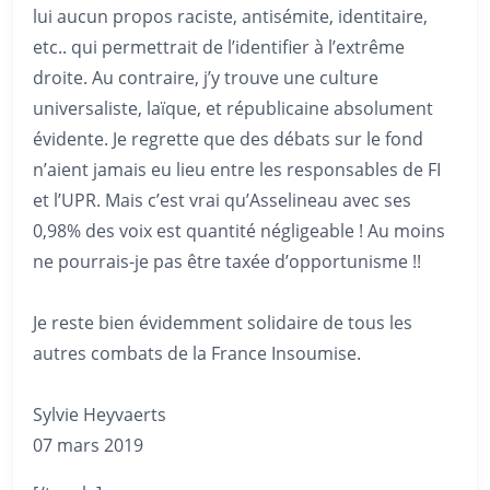
lui aucun propos raciste, antisémite, identitaire,
etc.. qui permettrait de l’identifier à l’extrême
droite. Au contraire, j’y trouve une culture
universaliste, laïque, et républicaine absolument
évidente. Je regrette que des débats sur le fond
n’aient jamais eu lieu entre les responsables de FI
et l’UPR. Mais c’est vrai qu’Asselineau avec ses
0,98% des voix est quantité négligeable ! Au moins
ne pourrais-je pas être taxée d’opportunisme !!
Je reste bien évidemment solidaire de tous les
autres combats de la France Insoumise.
Sylvie Heyvaerts
07 mars 2019