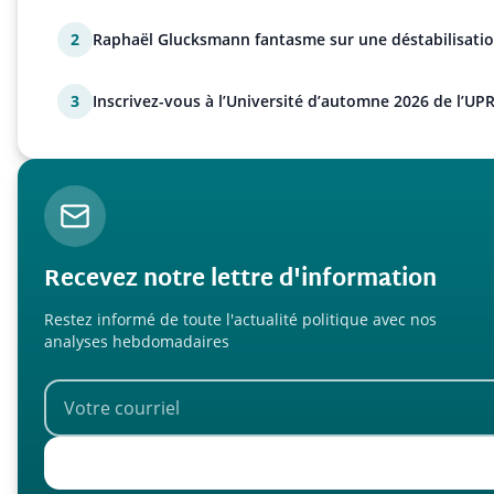
2
Raphaël Glucksmann fantasme sur une déstabilisatio
3
Inscrivez-vous à l’Université d’automne 2026 de l’UPR
Recevez notre lettre d'information
Restez informé de toute l'actualité politique avec nos
analyses hebdomadaires