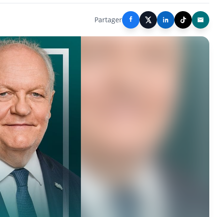
Partager