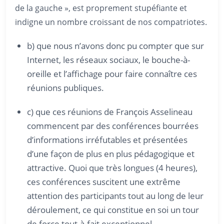
de la gauche », est proprement stupéfiante et
indigne un nombre croissant de nos compatriotes.
b) que nous n’avons donc pu compter que sur
Internet, les réseaux sociaux, le bouche-à-
oreille et l’affichage pour faire connaître ces
réunions publiques.
c) que ces réunions de François Asselineau
commencent par des conférences bourrées
d’informations irréfutables et présentées
d’une façon de plus en plus pédagogique et
attractive. Quoi que très longues (4 heures),
ces conférences suscitent une extrême
attention des participants tout au long de leur
déroulement, ce qui constitue en soi un tour
de force tout-à-fait exceptionnel.