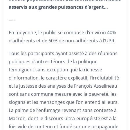
asservis aux grandes puissances d’argent…
—–
En moyenne, le public se compose d’environ 40%
d’adhérents et de 60% de non-adhérents à l’UPR.
Tous les participants ayant assisté à des réunions
publiques d’autres ténors de la politique
témoignent sans exception que la richesse
d’information, le caractère explicatif, l’irréfutabilité
et la justesse des analyses de François Asselineau
sont sans commune mesure avec la pauvreté, les
slogans et les mensonges que l’on entend ailleurs.
La palme de l’enfumage revenant sans conteste à
Macron, dont le discours ultra-européiste est à la
fois vide de contenu et fondé sur une propagande