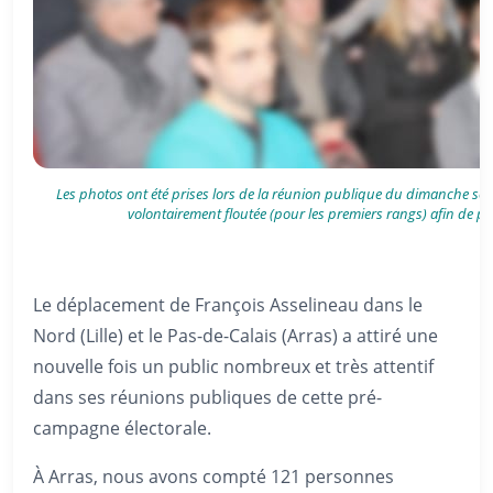
Les photos ont été prises lors de la réunion publique du dimanche soir à 
volontairement floutée (pour les premiers rangs) afin de pr
Le déplacement de François Asselineau dans le
Nord (Lille) et le Pas-de-Calais (Arras) a attiré une
nouvelle fois un public nombreux et très attentif
dans ses réunions publiques de cette pré-
campagne électorale.
À Arras, nous avons compté 121 personnes