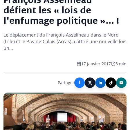
François Asselineau
défient les « lois de
l'enfumage politique »… !
Le déplacement de François Asselineau dans le Nord
(Lille) et le Pas-de-Calais (Arras) a attiré une nouvelle fois
un…
17 janvier 2017
3 min
Partager