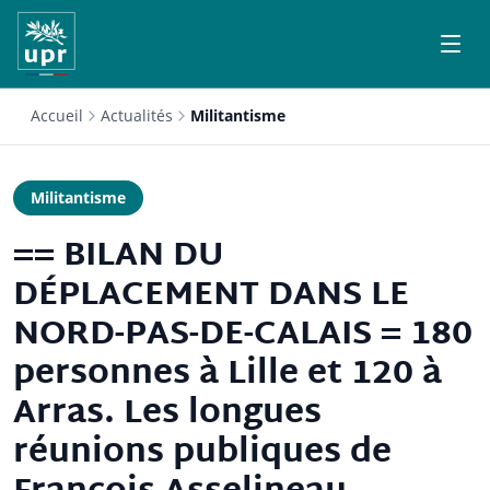
Accueil
Actualités
Militantisme
Militantisme
== BILAN DU
DÉPLACEMENT DANS LE
NORD-PAS-DE-CALAIS = 180
personnes à Lille et 120 à
Arras. Les longues
réunions publiques de