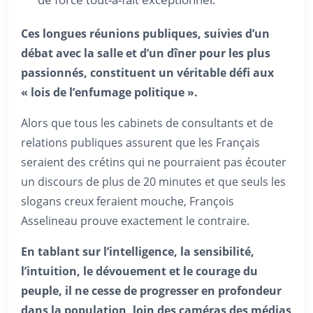
Ces longues réunions publiques, suivies d’un
débat avec la salle et d’un dîner pour les plus
passionnés, constituent un véritable défi aux
« lois de l’enfumage politique ».
Alors que tous les cabinets de consultants et de
relations publiques assurent que les Français
seraient des crétins qui ne pourraient pas écouter
un discours de plus de 20 minutes et que seuls les
slogans creux feraient mouche, François
Asselineau prouve exactement le contraire.
En tablant sur l’intelligence, la sensibilité,
l’intuition, le dévouement et le courage du
peuple, il ne cesse de progresser en profondeur
dans la population, loin des caméras des médias