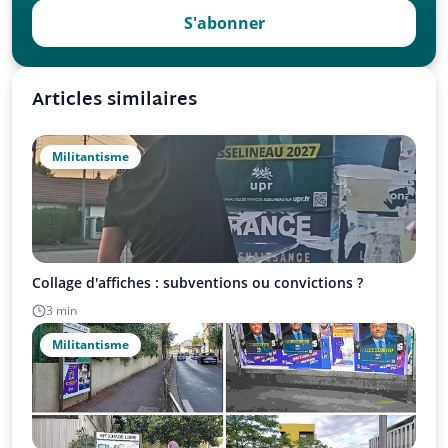
S'abonner
Articles similaires
Militantisme
Collage d'affiches : subventions ou convictions ?
3 min
Militantisme