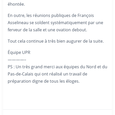
éhontée.
En outre, les réunions publiques de François
Asselineau se soldent systématiquement par une
ferveur de la salle et une ovation debout.
Tout cela continue à très bien augurer de la suite.
Équipe UPR
————–
PS : Un très grand merci aux équipes du Nord et du
Pas-de-Calais qui ont réalisé un travail de
préparation digne de tous les éloges.