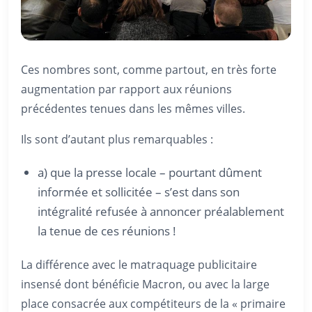
Ces nombres sont, comme partout, en très forte
augmentation par rapport aux réunions
précédentes tenues dans les mêmes villes.
Ils sont d’autant plus remarquables :
a) que la presse locale – pourtant dûment
informée et sollicitée – s’est dans son
intégralité refusée à annoncer préalablement
la tenue de ces réunions !
La différence avec le matraquage publicitaire
insensé dont bénéficie Macron, ou avec la large
place consacrée aux compétiteurs de la « primaire