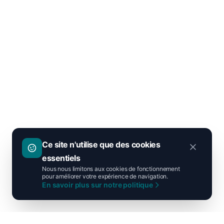
Ce site n'utilise que des cookies
essentiels
Nous nous limitons aux cookies de fonctionnement
pour améliorer votre expérience de navigation.
En savoir plus sur notre politique