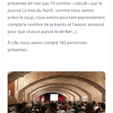
présentes (et non pas 70 comme « calculé » par le
journal La Voix du Nord : comme nous avions
prévu le coup, nous avions pourtant expressément
compté le nombre de présents et l’avions annoncé
pour que chacun puisse le vérifier…).
À Lille, nous avons compté 180 personnes
présentes.