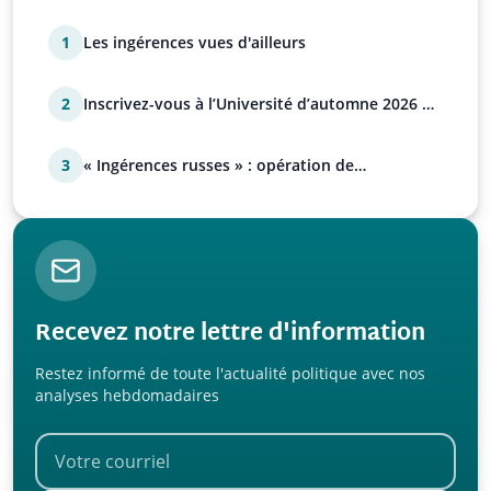
1
Les ingérences vues d'ailleurs
2
Inscrivez-vous à l’Université d’automne 2026 de
l’UPR !
3
« Ingérences russes » : opération de
manipulation euro-at…
Recevez notre lettre d'information
Restez informé de toute l'actualité politique avec nos
analyses hebdomadaires