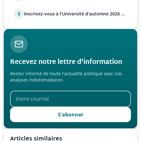
déstabilisation russe
3
Inscrivez-vous à l’Université d’automne 2026 de
l’UPR !
Recevez notre lettre d'information
Restez informé de toute l'actualité politique avec nos
analyses hebdomadaires
S'abonner
Articles similaires