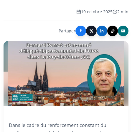
19 octobre 2025
2 min
Partager
Dans le cadre du renforcement constant du