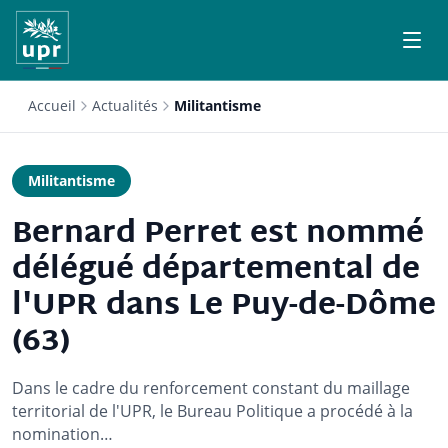
Accueil
Actualités
Militantisme
Militantisme
Bernard Perret est nommé
délégué départemental de
l'UPR dans Le Puy-de-Dôme
(63)
Dans le cadre du renforcement constant du maillage
territorial de l'UPR, le Bureau Politique a procédé à la
nomination…