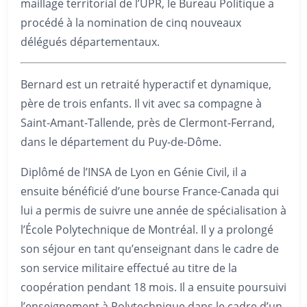
maillage territorial de l’UPR, le Bureau Politique a
procédé à la nomination de cinq nouveaux
délégués départementaux.
Bernard est un retraité hyperactif et dynamique,
père de trois enfants. Il vit avec sa compagne à
Saint-Amant-Tallende, près de Clermont-Ferrand,
dans le département du Puy-de-Dôme.
Diplômé de l’INSA de Lyon en Génie Civil, il a
ensuite bénéficié d’une bourse France-Canada qui
lui a permis de suivre une année de spécialisation à
l’École Polytechnique de Montréal. Il y a prolongé
son séjour en tant qu’enseignant dans le cadre de
son service militaire effectué au titre de la
coopération pendant 18 mois. Il a ensuite poursuivi
l’enseignement à Polytechnique dans le cadre d’un