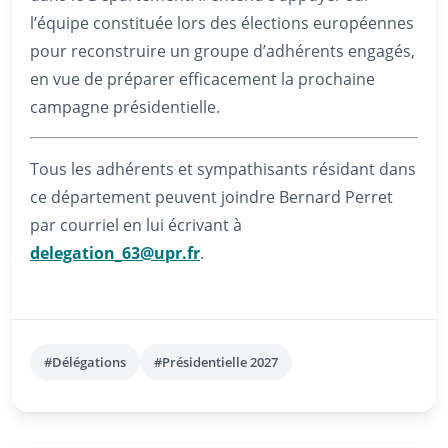
l’équipe constituée lors des élections européennes
pour reconstruire un groupe d’adhérents engagés,
en vue de préparer efficacement la prochaine
campagne présidentielle.
Tous les adhérents et sympathisants résidant dans
ce département peuvent joindre Bernard Perret
par courriel en lui écrivant à
delegation_63@upr.fr
.
#Délégations
#Présidentielle 2027