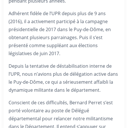
pendant plusieurs années.
Adhérent fidèle de l’UPR depuis plus de 9 ans
(2016), il a activement participé à la campagne
présidentielle de 2017 dans le Puy-de-Dôme, en
obtenant plusieurs parrainages. Puis il s’est
présenté comme suppléant aux élections
législatives de juin 2017.
Depuis la tentative de déstabilisation interne de
l’UPR, nous n’avions plus de délégation active dans
le Puy-de-Dôme, ce qui a sérieusement affaibli la
dynamique militante dans le département.
Conscient de ces difficultés, Bernard Perret s’est
porté volontaire au poste de Délégué
départemental pour relancer notre militantisme
dans le Département. Il entend s’appuyer sur