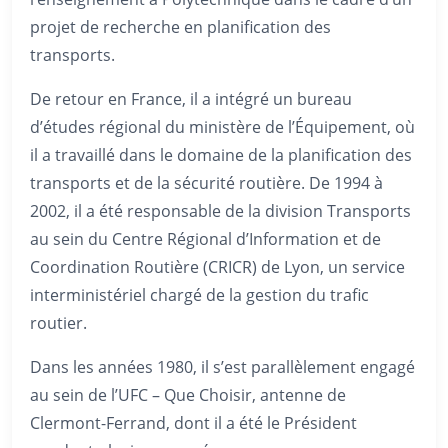
projet de recherche en planification des
transports.
De retour en France, il a intégré un bureau
d’études régional du ministère de l’Équipement, où
il a travaillé dans le domaine de la planification des
transports et de la sécurité routière. De 1994 à
2002, il a été responsable de la division Transports
au sein du Centre Régional d’Information et de
Coordination Routière (CRICR) de Lyon, un service
interministériel chargé de la gestion du trafic
routier.
Dans les années 1980, il s’est parallèlement engagé
au sein de l’UFC – Que Choisir, antenne de
Clermont-Ferrand, dont il a été le Président