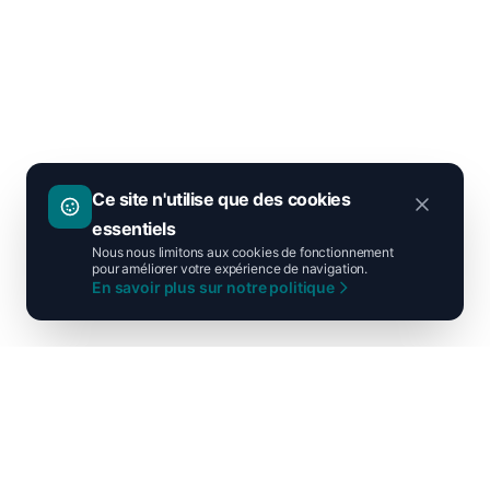
Ce site n'utilise que des cookies
essentiels
Nous nous limitons aux cookies de fonctionnement
pour améliorer votre expérience de navigation.
En savoir plus sur notre politique