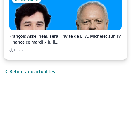
François Asselineau sera l'invité de L.-A. Michelet sur TV
Finance ce mardi 7 juill…
1 min
Retour aux actualités