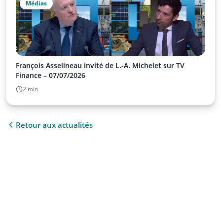
Médias
François Asselineau invité de L.-A. Michelet sur TV
Finance – 07/07/2026
2 min
Retour aux actualités