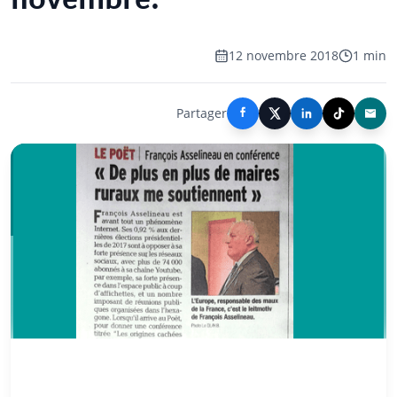
novembre.
12 novembre 2018
1 min
Partager