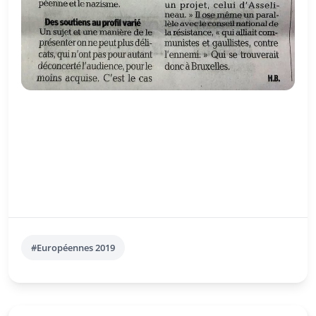
#Européennes 2019