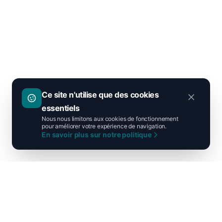
Ce site n'utilise que des cookies
essentiels
Nous nous limitons aux cookies de fonctionnement
pour améliorer votre expérience de navigation.
En savoir plus sur notre politique