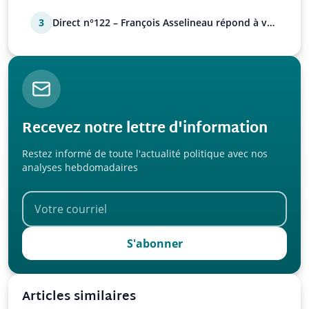
3
Direct n°122 – François Asselineau répond à vos
questions
Recevez notre lettre d'information
Restez informé de toute l'actualité politique avec nos
analyses hebdomadaires
S'abonner
Articles similaires