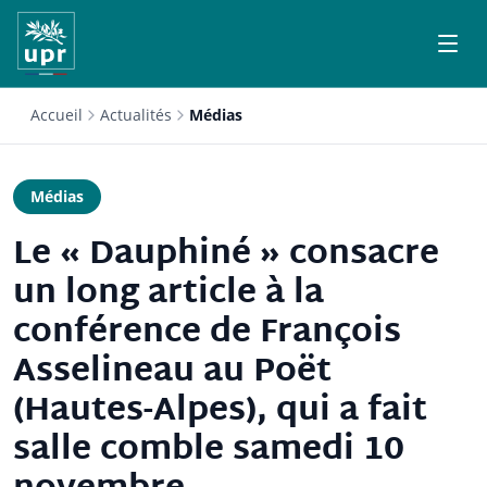
Accueil
Actualités
Médias
Médias
Le « Dauphiné » consacre
un long article à la
conférence de François
Asselineau au Poët
(Hautes-Alpes), qui a fait
salle comble samedi 10