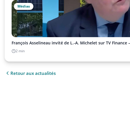
Médias
François Asselineau invité de L.-A. Michelet sur TV Finance 
2 min
Retour aux actualités