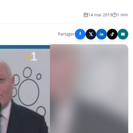
14 mai 2019
1 min
Partager