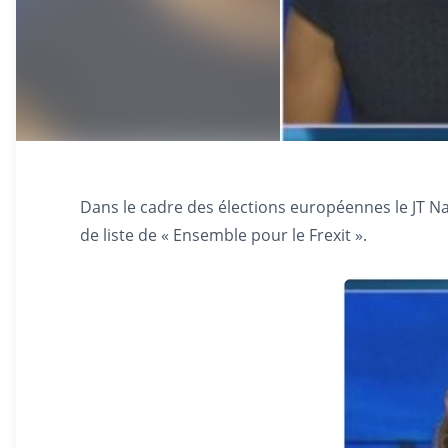
Dans le cadre des élections européennes le JT Na
de liste de « Ensemble pour le Frexit ».