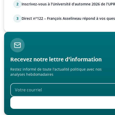
2
Inscrivez-vous à l’Université d’automne 2026 de l’UPR
3
Direct n°122 – François Asselineau répond à vos ques
Recevez notre lettre d'information
Restez informé de toute l'actualité politique avec nos
analyses hebdomadaires