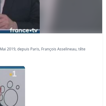
ai 2019, depuis Paris, François Asselineau, tête