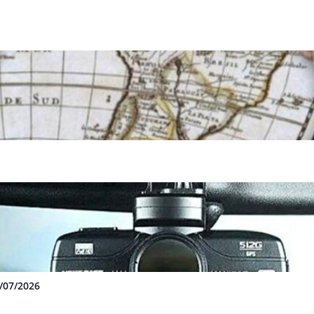
3/07/2026