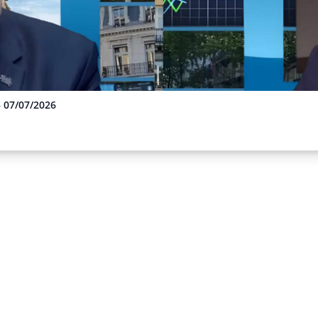
– 07/07/2026