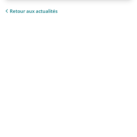
Retour aux actualités