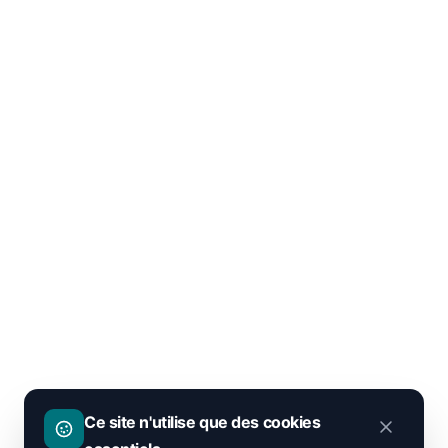
Ce site n'utilise que des cookies