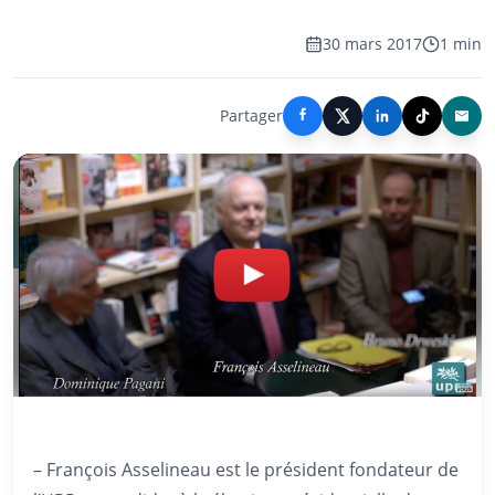
30 mars 2017
1 min
Partager
– François Asselineau est le président fondateur de