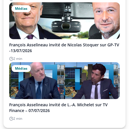
Médias
François Asselineau invité de Nicolas Stoquer sur GP-TV
-13/07/2026
2 min
Médias
François Asselineau invité de L.-A. Michelet sur TV
Finance – 07/07/2026
2 min