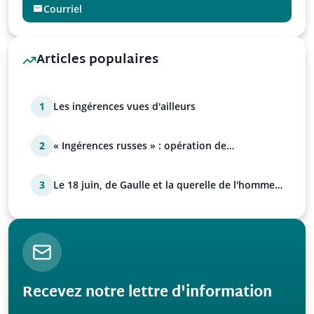
Courriel
Articles populaires
1
Les ingérences vues d'ailleurs
2
« Ingérences russes » : opération de
manipulation euro-at…
3
Le 18 juin, de Gaulle et la querelle de l'homme
avec Paul…
Recevez notre lettre d'information