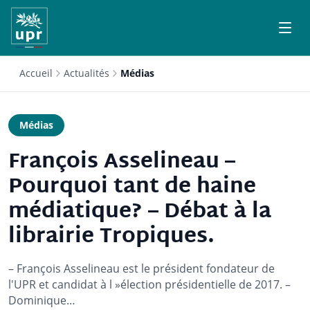
Accueil
Actualités
Médias
Médias
François Asselineau –
Pourquoi tant de haine
médiatique? – Débat à la
librairie Tropiques.
– François Asselineau est le président fondateur de
l'UPR et candidat à l »élection présidentielle de 2017. –
Dominique…