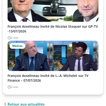
François Asselineau invité de Nicolas Stoquer sur GP-TV
-13/07/2026
2 min
Médias
François Asselineau invité de L.-A. Michelet sur TV
Finance – 07/07/2026
2 min
Retour aux actualités