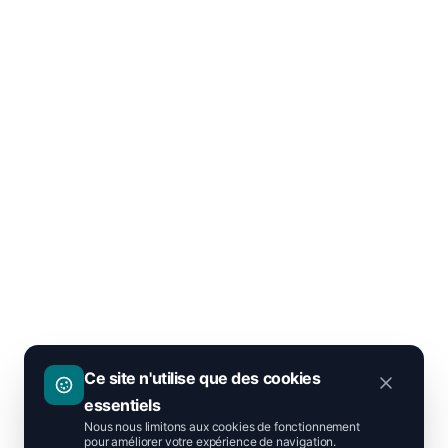
Ce site n'utilise que des cookies
essentiels
Nous nous limitons aux cookies de fonctionnement
pour améliorer votre expérience de navigation.