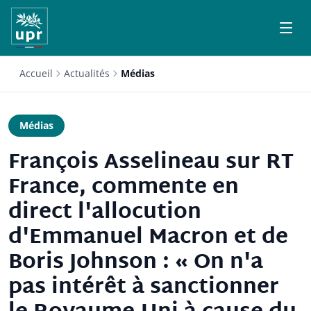
Accueil
Actualités
Médias
Médias
François Asselineau sur RT
France, commente en
direct l'allocution
d'Emmanuel Macron et de
Boris Johnson : « On n'a
pas intérêt à sanctionner