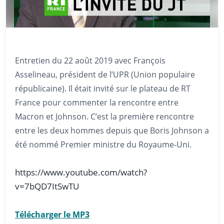
Entretien du 22 août 2019 avec François
Asselineau, président de l’UPR (Union populaire
républicaine). Il était invité sur le plateau de RT
France pour commenter la rencontre entre
Macron et Johnson. C’est la première rencontre
entre les deux hommes depuis que Boris Johnson a
été nommé Premier ministre du Royaume-Uni.
https://www.youtube.com/watch?
v=7bQD7ItSwTU
Télécharger le MP3