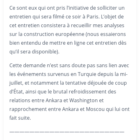
Ce sont eux qui ont pris l’initiative de solliciter un
entretien qui sera filmé ce soir à Paris. L’objet de
cet entretien consistera à recueillir mes analyses
sur la construction européenne (nous essaierons
bien entendu de mettre en ligne cet entretien dès
qu’il sera disponible).
Cette demande n’est sans doute pas sans lien avec
les événements survenus en Turquie depuis la mi-
juillet, et notamment la tentative déjouée de coup
d’État, ainsi que le brutal refroidissement des
relations entre Ankara et Washington et
rapprochement entre Ankara et Moscou qui lui ont
fait suite.
———————————————————————