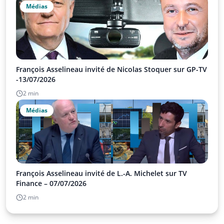
Médias
François Asselineau invité de Nicolas Stoquer sur GP-TV
-13/07/2026
2 min
Médias
François Asselineau invité de L.-A. Michelet sur TV
Finance – 07/07/2026
2 min