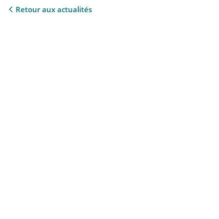
Retour aux actualités