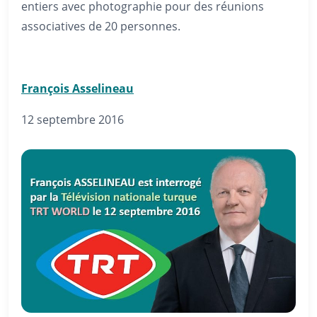
entiers avec photographie pour des réunions
associatives de 20 personnes.
François Asselineau
12 septembre 2016