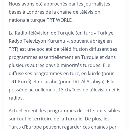
Nous avons été approchés par les journalistes
basés à Londres de la chaîne de télévision
nationale turque TRT WORLD.
La Radio-télévision de Turquie (en turc « Türkiye
Radyo Televizyon Kurumu », souvent abrégé en
TRT) est une société de télédiffusion diffusant ses
programmes essentiellement en Turquie et dans
plusieurs autres pays à minorités turques. Elle
diffuse ses programmes en turc, en kurde (pour
TRT Kurdî) et en arabe (pour TRT Al Arabiya). Elle
possède actuellement 13 chaînes de télévision et 6
radios.
Actuellement, les programmes de TRT sont visibles
sur tout le territoire de la Turquie. De plus, les
Turcs d’Europe peuvent regarder ces chaînes par