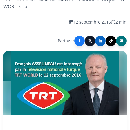
WORLD. La…
12 septembre 2016
2 min
Partager