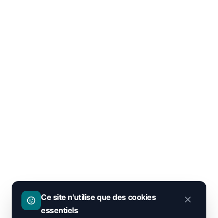
Ce site n'utilise que des cookies
essentiels