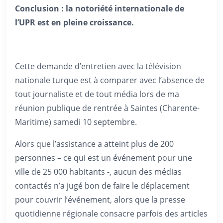
Conclusion : la notoriété internationale de
l’UPR est en pleine croissance.
Cette demande d’entretien avec la télévision
nationale turque est à comparer avec l’absence de
tout journaliste et de tout média lors de ma
réunion publique de rentrée à Saintes (Charente-
Maritime) samedi 10 septembre.
Alors que l’assistance a atteint plus de 200
personnes – ce qui est un événement pour une
ville de 25 000 habitants -, aucun des médias
contactés n’a jugé bon de faire le déplacement
pour couvrir l’événement, alors que la presse
quotidienne régionale consacre parfois des articles