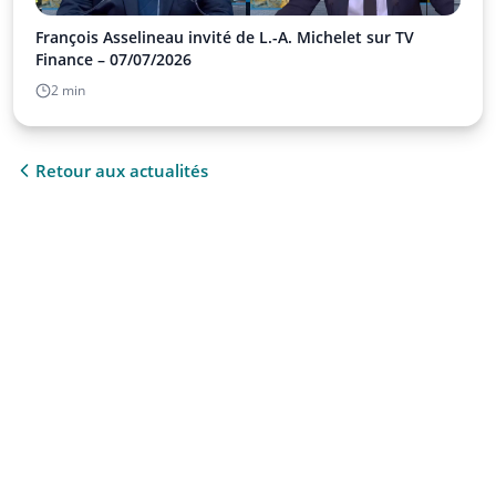
François Asselineau invité de L.-A. Michelet sur TV
Finance – 07/07/2026
2 min
Retour aux actualités