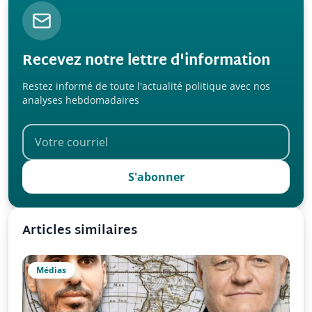
Recevez notre lettre d'information
Restez informé de toute l'actualité politique avec nos
analyses hebdomadaires
S'abonner
Articles similaires
Médias