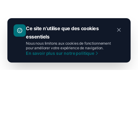
Ce site n'utilise que des cookies
essentiels
Nous nous limitons aux cookies de fonctionnement
pour améliorer votre expérience de navigation.
En savoir plus sur notre politique