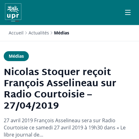
Accueil
Actualités
Médias
Médias
Nicolas Stoquer reçoit
François Asselineau sur
Radio Courtoisie –
27/04/2019
27 avril 2019 François Asselineau sera sur Radio
Courtoisie ce samedi 27 avril 2019 à 19h30 dans « Le
libre journal de…