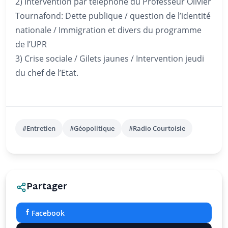
2) Intervention par téléphone du Professeur Olivier
Tournafond: Dette publique / question de l’identité
nationale / Immigration et divers du programme
de l’UPR
3) Crise sociale / Gilets jaunes / Intervention jeudi
du chef de l’Etat.
#Entretien
#Géopolitique
#Radio Courtoisie
Partager
Facebook