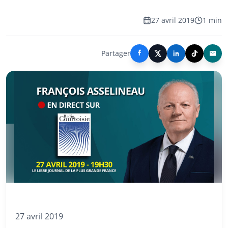
27 avril 2019
1 min
Partager
27 avril 2019