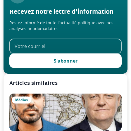
Recevez notre lettre d'information
Restez informé de toute l'actualité politique avec nos
analyses hebdomadaires
S'abonner
Articles similaires
Médias