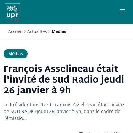
Accueil
Actualités
Médias
Médias
François Asselineau était
l'invité de Sud Radio jeudi
26 janvier à 9h
Le Président de l'UPR François Asselineau était l'invité
de SUD RADIO jeudi 26 janvier à 9h, dans le cadre de
l'émissio…