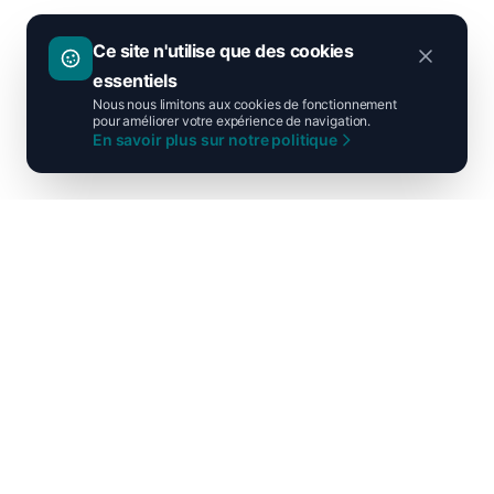
Ce site n'utilise que des cookies
essentiels
Nous nous limitons aux cookies de fonctionnement
pour améliorer votre expérience de navigation.
En savoir plus sur notre politique
Ni droite ni gauche, unis pour la