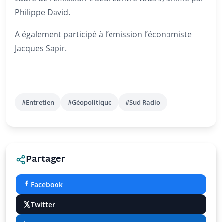
Philippe David.
A également participé à l’émission l’économiste
Jacques Sapir.
#Entretien
#Géopolitique
#Sud Radio
Partager
Facebook
Twitter