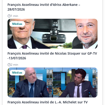
François Asselineau invité d'Idriss Aberkane –
28/07/2026
1 min
Médias
François Asselineau invité de Nicolas Stoquer sur GP-TV
-13/07/2026
2 min
Médias
François Asselineau invité de L.-A. Michelet sur TV