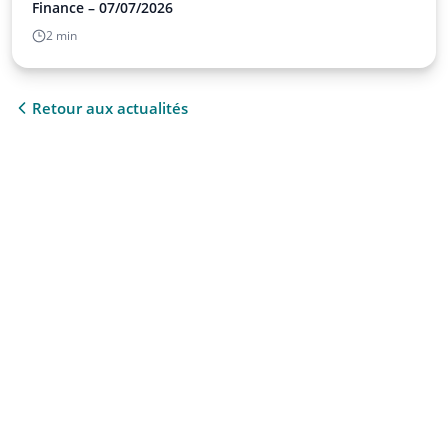
Finance – 07/07/2026
2 min
Retour aux actualités