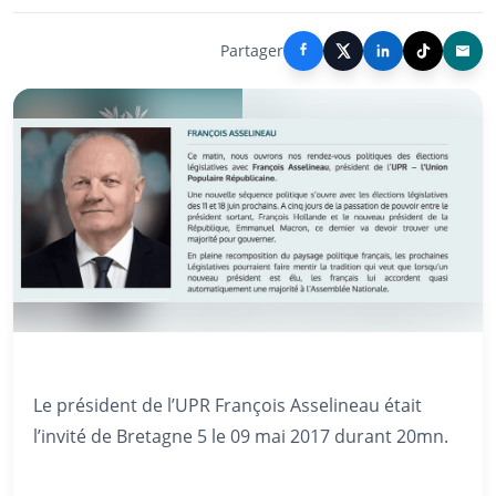
Partager
Le président de l’UPR François Asselineau était
l’invité de Bretagne 5 le 09 mai 2017 durant 20mn.