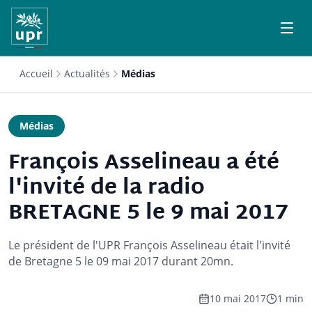
Accueil
Actualités
Médias
Médias
François Asselineau a été
l'invité de la radio
BRETAGNE 5 le 9 mai 2017
Le président de l'UPR François Asselineau était l'invité
de Bretagne 5 le 09 mai 2017 durant 20mn.
10 mai 2017
1 min