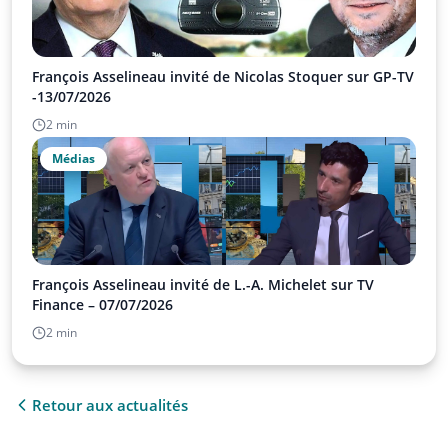
François Asselineau invité de Nicolas Stoquer sur GP-TV
-13/07/2026
2 min
Médias
François Asselineau invité de L.-A. Michelet sur TV
Finance – 07/07/2026
2 min
Retour aux actualités