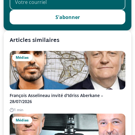
S'abonner
Articles similaires
Médias
François Asselineau invité d'Idriss Aberkane –
28/07/2026
1 min
Médias