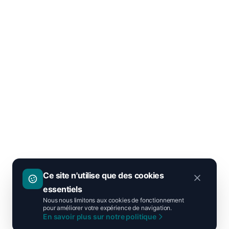
Ce site n'utilise que des cookies
essentiels
Nous nous limitons aux cookies de fonctionnement
pour améliorer votre expérience de navigation.
En savoir plus sur notre politique