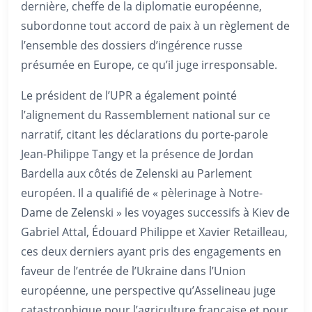
dernière, cheffe de la diplomatie européenne,
subordonne tout accord de paix à un règlement de
l’ensemble des dossiers d’ingérence russe
présumée en Europe, ce qu’il juge irresponsable.
Le président de l’UPR a également pointé
l’alignement du Rassemblement national sur ce
narratif, citant les déclarations du porte-parole
Jean-Philippe Tangy et la présence de Jordan
Bardella aux côtés de Zelenski au Parlement
européen. Il a qualifié de « pèlerinage à Notre-
Dame de Zelenski » les voyages successifs à Kiev de
Gabriel Attal, Édouard Philippe et Xavier Retailleau,
ces deux derniers ayant pris des engagements en
faveur de l’entrée de l’Ukraine dans l’Union
européenne, une perspective qu’Asselineau juge
catastrophique pour l’agriculture française et pour