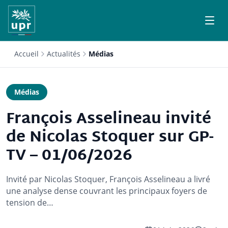
Accueil
Actualités
Médias
Médias
François Asselineau invité
de Nicolas Stoquer sur GP-
TV – 01/06/2026
Invité par Nicolas Stoquer, François Asselineau a livré
une analyse dense couvrant les principaux foyers de
tension de…