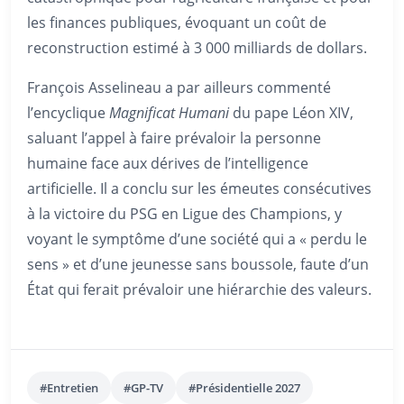
les finances publiques, évoquant un coût de
reconstruction estimé à 3 000 milliards de dollars.
François Asselineau a par ailleurs commenté
l’encyclique
Magnificat Humani
du pape Léon XIV,
saluant l’appel à faire prévaloir la personne
humaine face aux dérives de l’intelligence
artificielle. Il a conclu sur les émeutes consécutives
à la victoire du PSG en Ligue des Champions, y
voyant le symptôme d’une société qui a « perdu le
sens » et d’une jeunesse sans boussole, faute d’un
État qui ferait prévaloir une hiérarchie des valeurs.
#Entretien
#GP-TV
#Présidentielle 2027