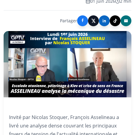
01 juin 2026
2 min
Partager
Invité par Nicolas Stoquer, François Asselineau a
livré une analyse dense couvrant les principaux
foyers de tension de l’actualité internationale et