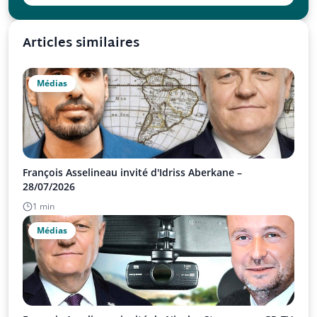
Articles similaires
Médias
François Asselineau invité d'Idriss Aberkane –
28/07/2026
1 min
Médias