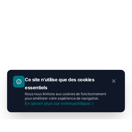
Ce site n'utilise que des cookies
essentiels
Nous nous limitons aux cookies de fonctionnement
pour améliorer votre expérience de navigation.
En savoir plus sur notre politique