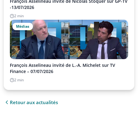
François Asselineau invité de Nicolas Stoquer sur GP-TV
-13/07/2026
2 min
Médias
François Asselineau invité de L.-A. Michelet sur TV
Finance – 07/07/2026
2 min
Retour aux actualités