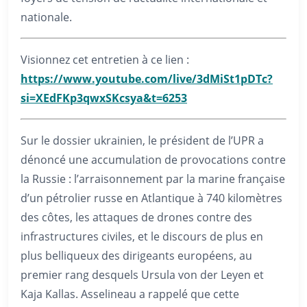
nationale.
Visionnez cet entretien à ce lien :
https://www.youtube.com/live/3dMiSt1pDTc?
si=XEdFKp3qwxSKcsya&t=6253
Sur le dossier ukrainien, le président de l’UPR a
dénoncé une accumulation de provocations contre
la Russie : l’arraisonnement par la marine française
d’un pétrolier russe en Atlantique à 740 kilomètres
des côtes, les attaques de drones contre des
infrastructures civiles, et le discours de plus en
plus belliqueux des dirigeants européens, au
premier rang desquels Ursula von der Leyen et
Kaja Kallas. Asselineau a rappelé que cette