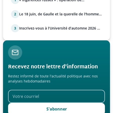
manipulation euro-at…
2
Le 18 juin, de Gaulle et la querelle de l'homme
avec Paul…
3
Inscrivez-vous à l’Université d’automne 2026 de
l’UPR !
Recevez notre lettre d'information
Restez informé de toute l'actualité politique avec nos
analyses hebdomadaires
S'abonner