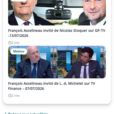
François Asselineau invité de Nicolas Stoquer sur GP-TV
-13/07/2026
2 min
Médias
François Asselineau invité de L.-A. Michelet sur TV
Finance – 07/07/2026
2 min