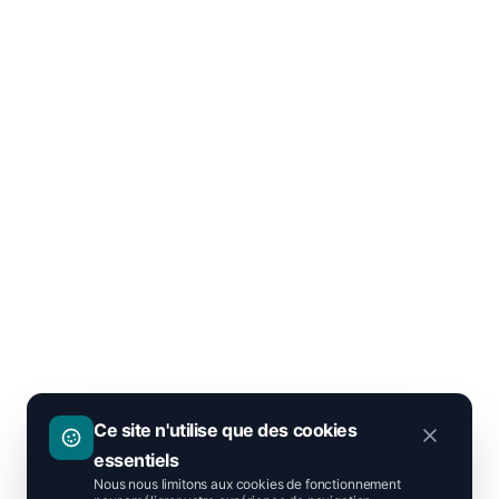
Ce site n'utilise que des cookies
essentiels
Nous nous limitons aux cookies de fonctionnement