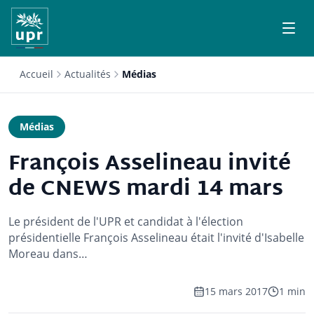
Accueil
Actualités
Médias
Médias
François Asselineau invité
de CNEWS mardi 14 mars
Le président de l'UPR et candidat à l'élection
présidentielle François Asselineau était l'invité d'Isabelle
Moreau dans…
15 mars 2017
1 min