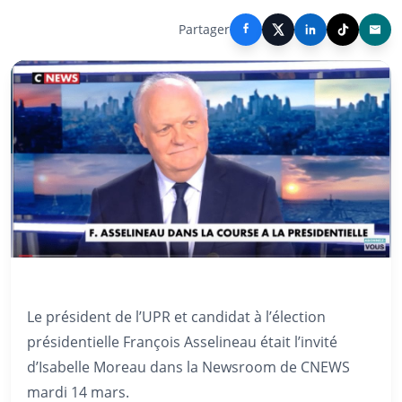
Partager
Le président de l’UPR et candidat à l’élection
présidentielle François Asselineau était l’invité
d’Isabelle Moreau dans la Newsroom de CNEWS
mardi 14 mars.