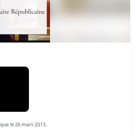
ique le 26 mars 2013.