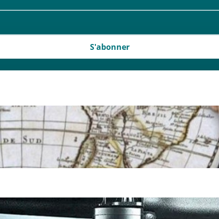
S'abonner