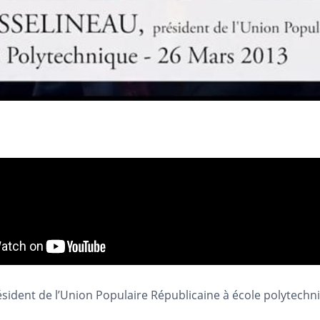
sident de l’Union Populaire Républicaine à école polytechn