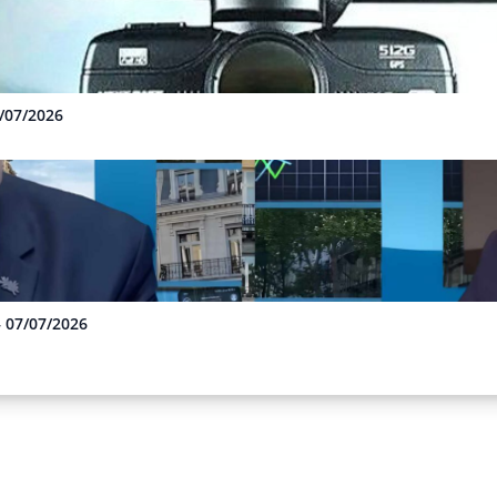
3/07/2026
– 07/07/2026