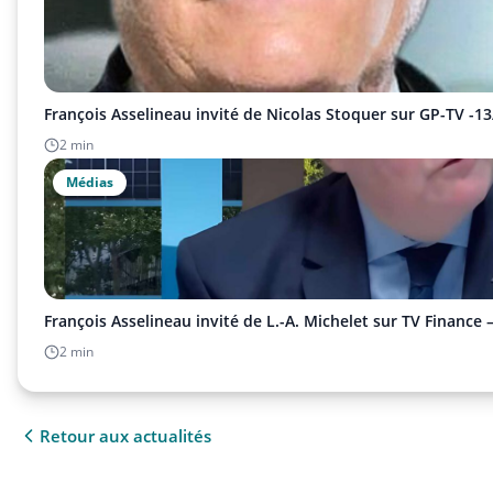
François Asselineau invité de Nicolas Stoquer sur GP-TV -1
2 min
Médias
François Asselineau invité de L.-A. Michelet sur TV Finance 
2 min
Retour aux actualités