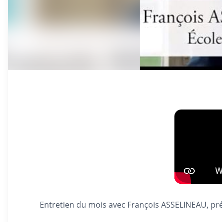
Entretien du mois avec François ASSELINEAU, pré