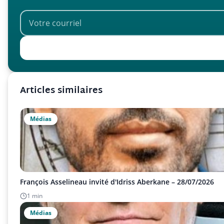
Articles similaires
Médias
François Asselineau invité d'Idriss Aberkane – 28/07/2026
1 min
Médias