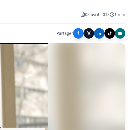
03 avril 2013
1 min
Partager