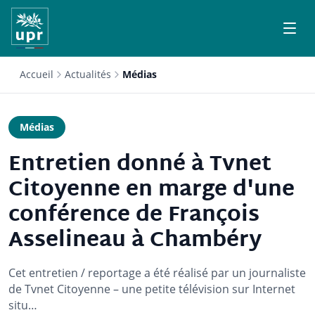
Accueil
Actualités
Médias
Médias
Entretien donné à Tvnet
Citoyenne en marge d'une
conférence de François
Asselineau à Chambéry
Cet entretien / reportage a été réalisé par un journaliste
de Tvnet Citoyenne – une petite télévision sur Internet
situ…