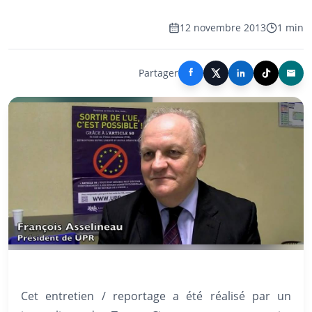
12 novembre 2013
1 min
Partager
Cet entretien / reportage a été réalisé par un