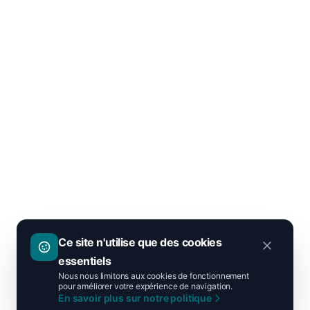
Ce site n'utilise que des cookies
essentiels
Nous nous limitons aux cookies de fonctionnement
pour améliorer votre expérience de navigation.
En savoir plus sur notre politique