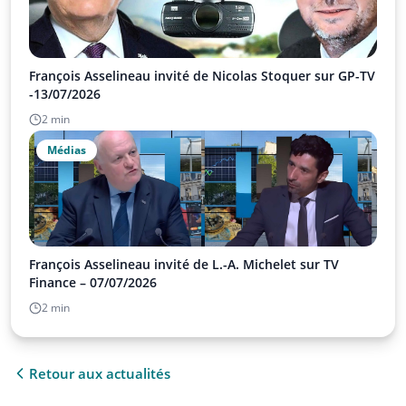
François Asselineau invité de Nicolas Stoquer sur GP-TV
-13/07/2026
2 min
Médias
François Asselineau invité de L.-A. Michelet sur TV
Finance – 07/07/2026
2 min
Retour aux actualités