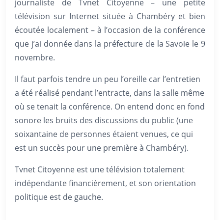
journaliste de Tvnet Citoyenne – une petite
télévision sur Internet située à Chambéry et bien
écoutée localement – à l’occasion de la conférence
que j’ai donnée dans la préfecture de la Savoie le 9
novembre.
Il faut parfois tendre un peu l’oreille car l’entretien
a été réalisé pendant l’entracte, dans la salle même
où se tenait la conférence. On entend donc en fond
sonore les bruits des discussions du public (une
soixantaine de personnes étaient venues, ce qui
est un succès pour une première à Chambéry).
Tvnet Citoyenne est une télévision totalement
indépendante financièrement, et son orientation
politique est de gauche.