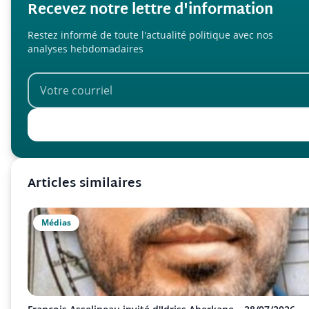
Recevez notre lettre d'information
Restez informé de toute l'actualité politique avec nos
analyses hebdomadaires
Articles similaires
Médias