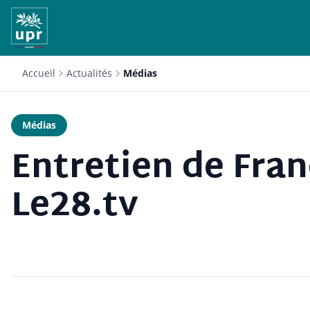
Accueil
Actualités
Médias
Médias
Entretien de Fran
Le28.tv