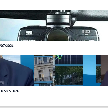
3/07/2026
– 07/07/2026