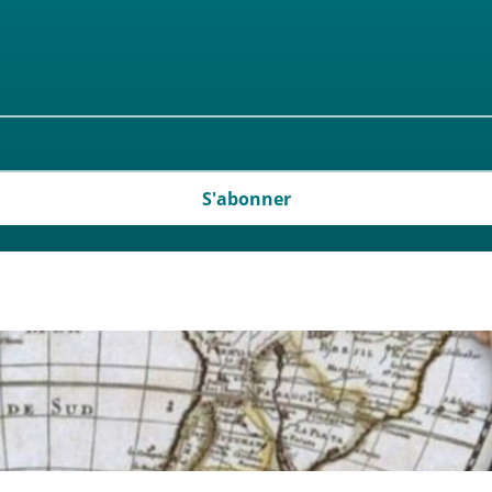
S'abonner