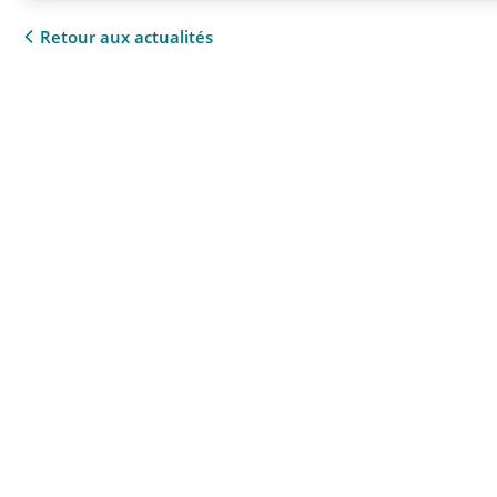
Retour aux actualités