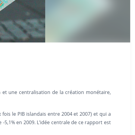
 et une centralisation de la création monétaire,
 fois le PIB islandais entre 2004 et 2007) et qui a
de -5,1% en 2009. L’idée centrale de ce rapport est