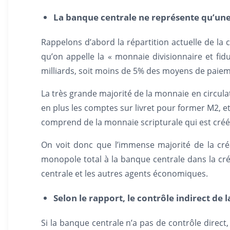
La banque centrale ne représente qu’une 
Rappelons d’abord la répartition actuelle de la
qu’on appelle la « monnaie divisionnaire et fidu
milliards, soit moins de 5% des moyens de paiemen
La très grande majorité de la monnaie en circula
en plus les comptes sur livret pour former M2, et
comprend de la monnaie scripturale qui est créée 
On voit donc que l’immense majorité de la cr
monopole total à la banque centrale dans la cr
centrale et les autres agents économiques.
Selon le rapport, le contrôle indirect de 
Si la banque centrale n’a pas de contrôle direc