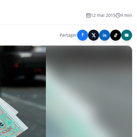
12 mai 2015
9 min
Partager