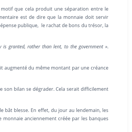
motif que cela produit une séparation entre le
lémentaire est de dire que la monnaie doit servir
dépense publique, le rachat de bons du trésor, la
 is granted, rather than lent, to the government »
.
 serait augmenté du même montant par une créance
e son bilan se dégrader. Cela serait difficilement
bât blesse. En effet, du jour au lendemain, les
 de monnaie anciennement créée par les banques