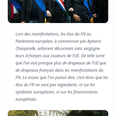
Lors des manifestations, les élus du FN au
Parlement européen, à commencer par Aymeric
Chauprade, arborent désormais sans vergogne
leurs écharpes aux couleurs de l’UE. De telle sorte
que l’on voit presque plus de drapeaux de l’UE que
de drapeaux français dans les manifestations du
FN. Le moins que l’on puisse dire, c’est donc que les
élus du FN ne sont pas regardants, ni sur les
symboles européistes, ni sur les financements
européistes.