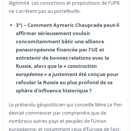
légitimité. Les convictions et propositions de l’UPR
ne s’arrêtent pas au portefeuille.
3°) – Comment Aymeric Chauprade peut-il
affirmer sérieusement vouloir
concomitamment bâtir une alliance
paneuropéenne financée par l’UE et
entretenir de bonnes relations avec la
Russie, alors que la
« construction
européenne »
a justement été conçue pour
refouler la Russie au plus profond de sa
sphère d’influence historique ?
Le prétendu géopoliticien qui conseille Mme Le Pen
devrait commencer par comprendre que de
nombreux autres pays et peuples de l’Union
européenne, et notamment ceux d’Europe de l’est,