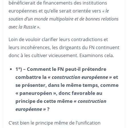
bénéficierait de financements des institutions
européennes et qu’elle serait orientée vers
« le
soutien d’un monde multipolaire et de bonnes relations
avec la Russie »
.
Loin de vouloir clarifier leurs contradictions et
leurs incohérences, les dirigeants du FN continuent
donc à les cultiver vicieusement. Examinons cela.
1°) – Comment le FN peut-il prétendre
combattre la
« construction européenne »
et
se présenter, dans le même temps, comme
« paneuropéen », donc favorable au
principe de cette même
« construction
européenne »
?
C’est bien le principe même de l’unification