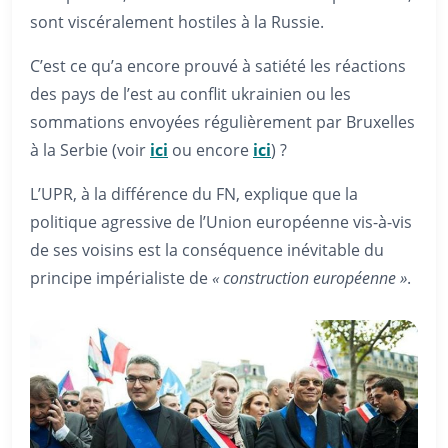
sont viscéralement hostiles à la Russie.
C’est ce qu’a encore prouvé à satiété les réactions
des pays de l’est au conflit ukrainien ou les
sommations envoyées régulièrement par Bruxelles
à la Serbie (voir
ici
ou encore
ici
) ?
L’UPR, à la différence du FN, explique que la
politique agressive de l’Union européenne vis-à-vis
de ses voisins est la conséquence inévitable du
principe impérialiste de
« construction européenne »
.