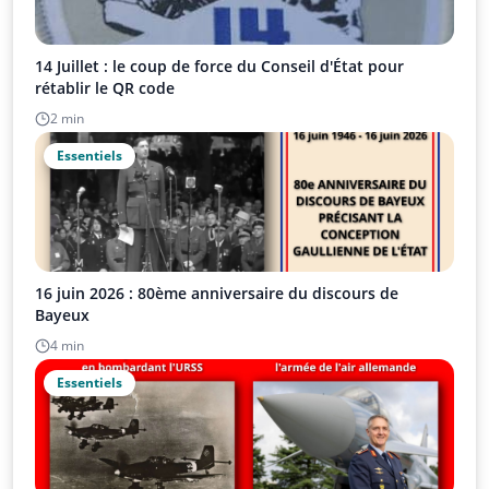
14 Juillet : le coup de force du Conseil d'État pour
rétablir le QR code
2 min
Essentiels
16 juin 2026 : 80ème anniversaire du discours de
Bayeux
4 min
Essentiels