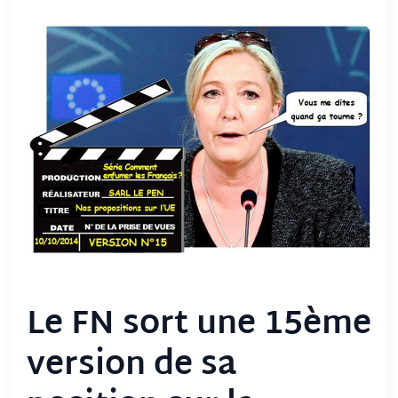
Le FN sort une 15ème
version de sa