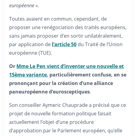
européenne »
.
Toutes avaient en commun, cependant, de
proposer une renégociation des traités européens,
sans jamais proposer d’en sortir unilatéralement,
par application de
l’article 50
du Traité de l’Union
européenne (TUE).
Or
Mme Le Pen vient d’inventer une nouvelle et
15ème variante
, particulièrement confuse, en se
prononçant pour la création d’une alliance
paneuropéenne d’eurosceptiques
.
Son conseiller Aymeric Chauprade a précisé que ce
projet de nouvelle formation politique faisait
actuellement l’objet d’une procédure
d’approbation par le Parlement européen, qu’elle