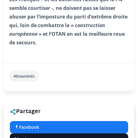
semble courtiser -, ne doivent pas se laisser
abuser par l’imposture du parti d’extrême droite
qui, loin de combattre la
« construction
européenne »
et l’OTAN en est la meilleure roue
de secours.
#Essentiels
Partager
Facebook