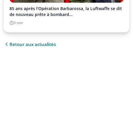
85 ans après l'Opération Barbarossa, la Luftwaffe se dit
de nouveau prête à bombard…
3 min
Retour aux actualités