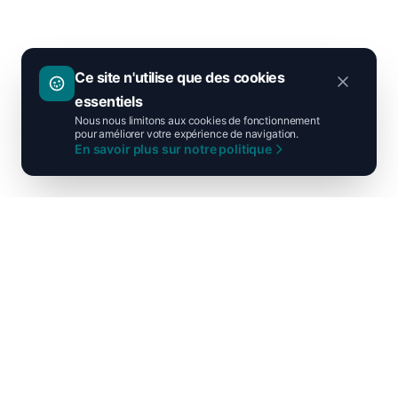
Ce site n'utilise que des cookies
essentiels
Nous nous limitons aux cookies de fonctionnement
pour améliorer votre expérience de navigation.
En savoir plus sur notre politique