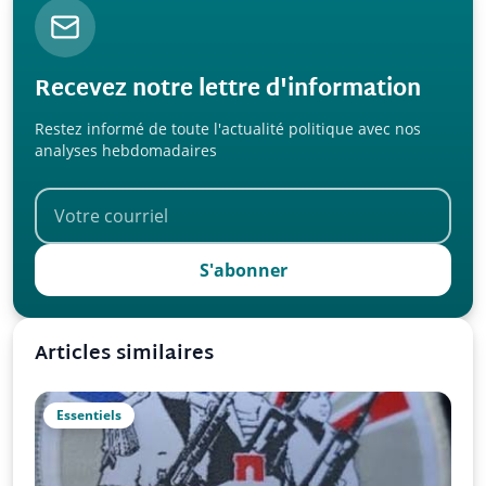
Recevez notre lettre d'information
Restez informé de toute l'actualité politique avec nos
analyses hebdomadaires
S'abonner
Articles similaires
Essentiels