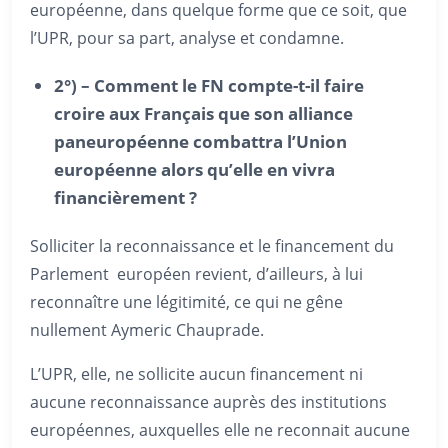
européenne, dans quelque forme que ce soit, que
l’UPR, pour sa part, analyse et condamne.
2°) – Comment le FN compte-t-il faire
croire aux Français que son alliance
paneuropéenne combattra l’Union
européenne alors qu’elle en vivra
financièrement ?
Solliciter la reconnaissance et le financement du
Parlement européen revient, d’ailleurs, à lui
reconnaître une légitimité, ce qui ne gêne
nullement Aymeric Chauprade.
L’UPR, elle, ne sollicite aucun financement ni
aucune reconnaissance auprès des institutions
européennes, auxquelles elle ne reconnait aucune