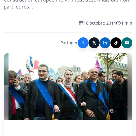
parti euros…
16 octobre 2014
4 min
Partager