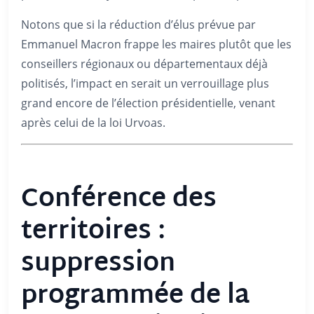
Notons que si la réduction d’élus prévue par
Emmanuel Macron frappe les maires plutôt que les
conseillers régionaux ou départementaux déjà
politisés, l’impact en serait un verrouillage plus
grand encore de l’élection présidentielle, venant
après celui de la loi Urvoas.
Conférence des
territoires :
suppression
programmée de la