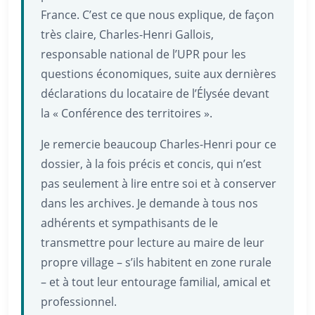
France. C’est ce que nous explique, de façon
très claire, Charles-Henri Gallois,
responsable national de l’UPR pour les
questions économiques, suite aux dernières
déclarations du locataire de l’Élysée devant
la « Conférence des territoires ».
Je remercie beaucoup Charles-Henri pour ce
dossier, à la fois précis et concis, qui n’est
pas seulement à lire entre soi et à conserver
dans les archives. Je demande à tous nos
adhérents et sympathisants de le
transmettre pour lecture au maire de leur
propre village – s’ils habitent en zone rurale
– et à tout leur entourage familial, amical et
professionnel.