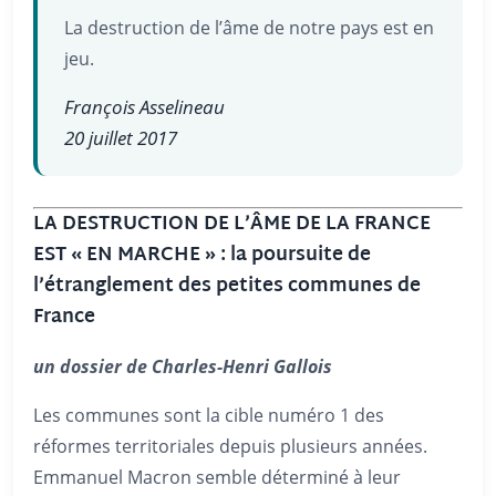
La destruction de l’âme de notre pays est en
jeu.
François Asselineau
20 juillet 2017
LA DESTRUCTION DE L’ÂME DE LA FRANCE
EST « EN MARCHE » : la poursuite de
l’étranglement des petites communes de
France
un dossier de Charles-Henri Gallois
Les communes sont la cible numéro 1 des
réformes territoriales depuis plusieurs années.
Emmanuel Macron semble déterminé à leur