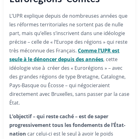
Eurorégions–Comtés
L’UPR explique depuis de nombreuses années que
les réformes territoriales ne sortent pas de nulle
part, mais qu’elles s’inscrivent dans une idéologie
précise – celle de « l’Europe des régions » qui reste
très méconnue des Français.
Comme l’UPR est
seule à le dénoncer depuis des années
, cette
idéologie vise à créer des « Eurorégions » – avec
des grandes régions de type Bretagne, Catalogne,
Pays-Basque ou Écosse – qui négocieraient
directement avec Bruxelles, sans passer par la case
État.
L’objectif – qui reste caché – est de saper
progressivement tous les fondements de l’État-
nation
car celui-ci est le seul à avoir le poids