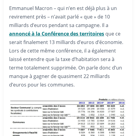
Emmanuel Macron – qui n’en est déjà plus à un
revirement près – n’avait parlé « que » de 10
milliards d’euros pendant sa campagne. Il a
annoncé à la Conférence des territoires
que ce
serait finalement 13 milliards d’euros d’économie.
Lors de cette même conférence, il a également
laissé entendre que la taxe d’habitation sera à
terme totalement supprimée. On parle donc d’un
manque à gagner de quasiment 22 milliards
d’euros pour les communes.