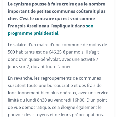
Le cynisme pousse à faire croire que le nombre
important de petites communes coûterait plus
cher. C’est le contraire qui est vrai comme
François Asselineau l’expliquait dans
son
programme présidentiel
.
Le salaire d’un maire d’une commune de moins de
500 habitants est de 646,25 € par mois. Il s’agit
donc d’un quasi-bénévolat, avec une activité 7
jours sur 7, durant toute l’année.
En revanche, les regroupements de communes
suscitent toute une bureaucratie et des frais de
fonctionnement bien plus onéreux, avec un service
limité du lundi 8h30 au vendredi 16h00. D’un point
de vue démocratique, cela éloigne également le
pouvoir des citoyens et de leurs préoccupations.