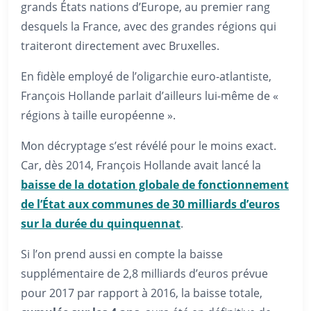
grands États nations d’Europe, au premier rang
desquels la France, avec des grandes régions qui
traiteront directement avec Bruxelles.
En fidèle employé de l’oligarchie euro-atlantiste,
François Hollande parlait d’ailleurs lui-même de «
régions à taille européenne ».
Mon décryptage s’est révélé pour le moins exact.
Car, dès 2014, François Hollande avait lancé la
baisse de la dotation globale de fonctionnement
de l’État aux communes de 30 milliards d’euros
sur la durée du quinquennat
.
Si l’on prend aussi en compte la baisse
supplémentaire de 2,8 milliards d’euros prévue
pour 2017 par rapport à 2016, la baisse totale,