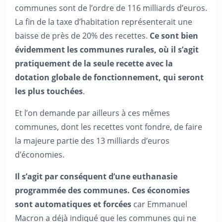
communes sont de l’ordre de 116 milliards d’euros.
La fin de la taxe d’habitation représenterait une
baisse de près de 20% des recettes.
Ce sont bien
évidemment les communes rurales, où il s’agit
pratiquement de la seule recette avec la
dotation globale de fonctionnement, qui seront
les plus touchées
.
Et l’on demande par ailleurs à ces mêmes
communes, dont les recettes vont fondre, de faire
la majeure partie des 13 milliards d’euros
d’économies.
Il s’agit par conséquent d’une euthanasie
programmée des communes. Ces économies
sont automatiques et forcées
car Emmanuel
Macron a déjà indiqué que les communes qui ne