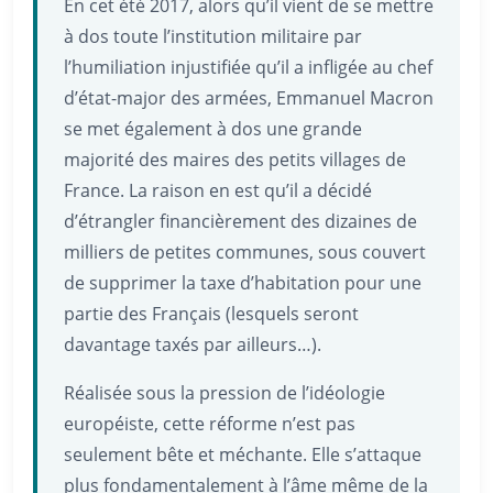
En cet été 2017, alors qu’il vient de se mettre
à dos toute l’institution militaire par
l’humiliation injustifiée qu’il a infligée au chef
d’état-major des armées, Emmanuel Macron
se met également à dos une grande
majorité des maires des petits villages de
France. La raison en est qu’il a décidé
d’étrangler financièrement des dizaines de
milliers de petites communes, sous couvert
de supprimer la taxe d’habitation pour une
partie des Français (lesquels seront
davantage taxés par ailleurs…).
Réalisée sous la pression de l’idéologie
européiste, cette réforme n’est pas
seulement bête et méchante. Elle s’attaque
plus fondamentalement à l’âme même de la