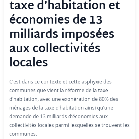
taxe d’habitation et
économies de 13
milliards imposées
aux collectivités
locales
C’est dans ce contexte et cette asphyxie des
communes que vient la réforme de la taxe
d’habitation, avec une exonération de 80% des
ménages de la taxe d’habitation ainsi qu’une
demande de 13 milliards d’économies aux
collectivités locales parmi lesquelles se trouvent les
communes.