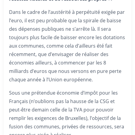
Dans le cadre de l’austérité à perpétuité exigée par
l’euro, il est peu probable que la spirale de baisse
des dépenses publiques ne s’arrête là. Il sera
toujours plus facile de baisser encore les dotations
aux communes, comme cela d’ailleurs été fait
récemment, que d’envisager de réaliser des
économies ailleurs, à commencer par les 8
milliards d’euros que nous versons en pure perte
chaque année à l’Union européenne.
Sous une prétendue économie d’impôt pour les
Français (n’oublions pas la hausse de la CSG et
peut-être demain celle de la TVA pour pouvoir
remplir les exigences de Bruxelles), l’objectif de la
fusion des communes, privées de ressources, sera