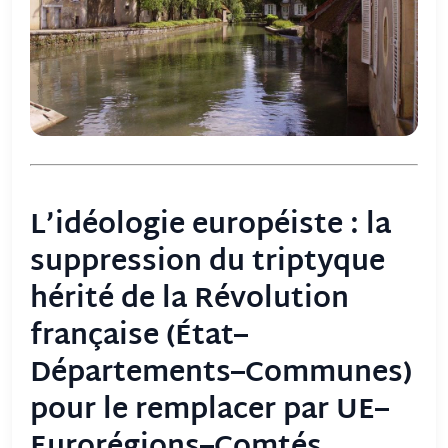
L’idéologie européiste : la
suppression du triptyque
hérité de la Révolution
française (État–
Départements–Communes)
pour le remplacer par UE–