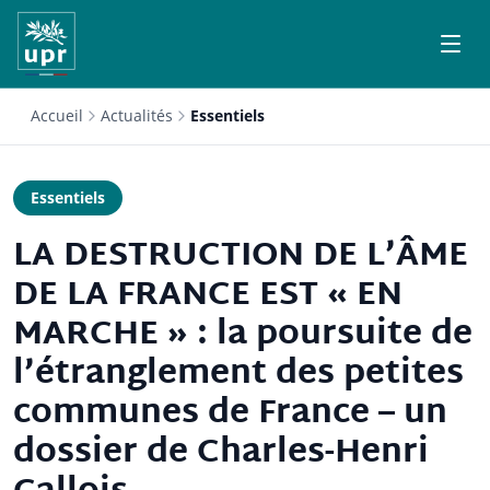
Accueil
Actualités
Essentiels
Essentiels
LA DESTRUCTION DE L’ÂME
DE LA FRANCE EST « EN
MARCHE » : la poursuite de
l’étranglement des petites
communes de France – un
dossier de Charles-Henri