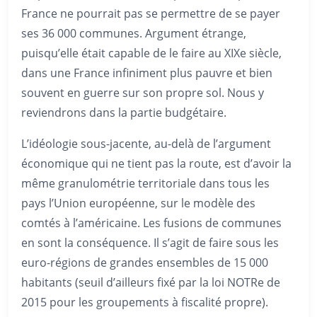
France ne pourrait pas se permettre de se payer
ses 36 000 communes. Argument étrange,
puisqu’elle était capable de le faire au XIXe siècle,
dans une France infiniment plus pauvre et bien
souvent en guerre sur son propre sol. Nous y
reviendrons dans la partie budgétaire.
L’idéologie sous-jacente, au-delà de l’argument
économique qui ne tient pas la route, est d’avoir la
même granulométrie territoriale dans tous les
pays l’Union européenne, sur le modèle des
comtés à l’américaine. Les fusions de communes
en sont la conséquence. Il s’agit de faire sous les
euro-régions de grandes ensembles de 15 000
habitants (seuil d’ailleurs fixé par la loi NOTRe de
2015 pour les groupements à fiscalité propre).