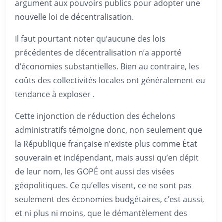
argument aux pouvoirs publics pour adopter une
nouvelle loi de décentralisation.
Il faut pourtant noter qu’aucune des lois
précédentes de décentralisation n’a apporté
d’économies substantielles. Bien au contraire, les
coûts des collectivités locales ont généralement eu
tendance à exploser .
Cette injonction de réduction des échelons
administratifs témoigne donc, non seulement que
la République française n’existe plus comme État
souverain et indépendant, mais aussi qu’en dépit
de leur nom, les GOPÉ ont aussi des visées
géopolitiques. Ce qu’elles visent, ce ne sont pas
seulement des économies budgétaires, c’est aussi,
et ni plus ni moins, que le démantèlement des