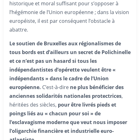
historique et moral suffisant pour s’opposer à
l’hégémonie de l’Union européenne ; dans la vision
européiste, il est par conséquent l’obstacle à
abattre.
Le soutien de Bruxelles aux régionalismes de
tous bords est d’ailleurs un secret de Polichinelle
et ce n’est pas un hasard si tous les
indépendantistes d’opérette veulent être «
indépendants » dans le cadre de l’Union
européenne.
C’est-à-dire
ne plus bénéficier des
anciennes solidarités nationales protectrices
,
héritées des siècles,
pour être livrés pieds et
poings liés au « chacun pour soi » de
l’esclavagisme moderne que veut nous imposer
l’oligarchie financière et industrielle euro-
atlantiste
.