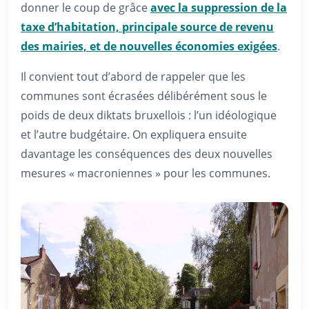
donner le coup de grâce
avec la suppression de la
taxe d’habitation, principale source de revenu
des mairies, et de nouvelles économies exigées
.
Il convient tout d’abord de rappeler que les
communes sont écrasées délibérément sous le
poids de deux diktats bruxellois : l’un idéologique
et l’autre budgétaire. On expliquera ensuite
davantage les conséquences des deux nouvelles
mesures « macroniennes » pour les communes.