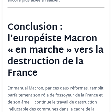
encore plus aisée à réaliser.
Conclusion :
l’européiste Macron
« en marche »
vers la
destruction de la
France
Emmanuel Macron, par ces deux réformes, remplit
parfaitement son rôle de fossoyeur de la France et
de son âme. Il continue le travail de destruction
inéluctable des communes dans le cadre de la