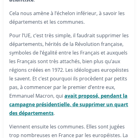
Cela nous amène à l’échelon inférieur, à savoir les
départements et les communes.
Pour l’UE, c’est très simple, il faudrait supprimer les
départements, hérités de la Révolution française,
symboles de l’égalité entre les Français et auxquels
les Français sont très attachés, bien plus qu’aux
régions créées en 1972. Les idéologues européistes
le savent. Et c’est pourquoi ils procèdent par petits
pas, à commencer par le premier d’entre eux,
Emmanuel Macron, qui
avait proposé, pendant la
campagne présidentielle, de supprimer un quart
des départements
.
Viennent ensuite les communes. Elles sont jugées
trop nombreuses en France par les européistes. La