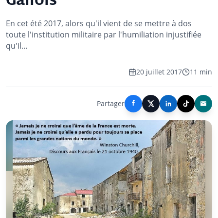
Gallois
En cet été 2017, alors qu'il vient de se mettre à dos
toute l'institution militaire par l'humiliation injustifiée
qu'il…
20 juillet 2017
11 min
Partager