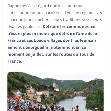
Rappelons à cet égard que les communes
correspondent aux paroisses d’Ancien régime avec
chacune leurs clochers, leurs traditions voire leurs
rivalités gauloises.
Détruire les communes, ce
n’est ni plus ni moins que détruire l’âme de la
France et ces beaux villages dont les Français
aiment s’enorgueillir, notamment en ce
moment en juillet, sur les routes du Tour de
France.