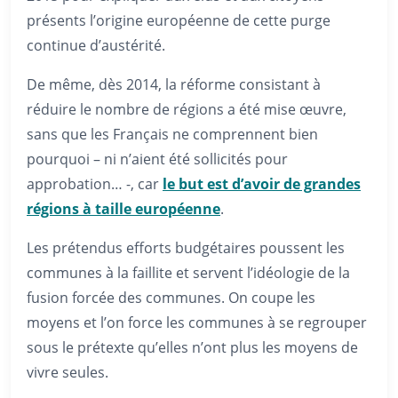
présents l’origine européenne de cette purge
continue d’austérité.
De même, dès 2014, la réforme consistant à
réduire le nombre de régions a été mise œuvre,
sans que les Français ne comprennent bien
pourquoi – ni n’aient été sollicités pour
approbation… -, car
le but est d’avoir de grandes
régions à taille européenne
.
Les prétendus efforts budgétaires poussent les
communes à la faillite et servent l’idéologie de la
fusion forcée des communes. On coupe les
moyens et l’on force les communes à se regrouper
sous le prétexte qu’elles n’ont plus les moyens de
vivre seules.