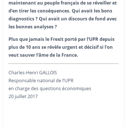
maintenant au peuple français de se réveiller et
d’en tirer les conséquences. Qui avait les bons
diagnostics ? Qui avait un discours de fond avec
les bonnes analyses ?
Plus que jamais le Frexit porté par l’UPR depuis
plus de 10 ans se révèle urgent et décisif si l’on
veut sauver l’âme de la France.
Charles-Henri GALLOIS
Responsable national de l’UPR
en charge des questions économiques
20 juillet 2017