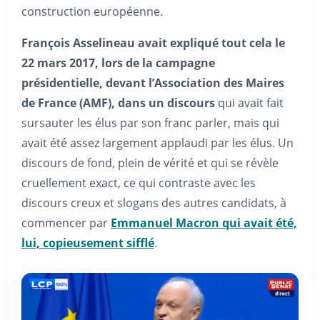
construction européenne.
François Asselineau avait expliqué tout cela le
22 mars 2017, lors de la campagne
présidentielle, devant l’Association des Maires
de France (AMF), dans un discours
qui avait fait
sursauter les élus par son franc parler, mais qui
avait été assez largement applaudi par les élus. Un
discours de fond, plein de vérité et qui se révèle
cruellement exact, ce qui contraste avec les
discours creux et slogans des autres candidats, à
commencer par
Emmanuel Macron qui avait été,
lui, copieusement sifflé
.