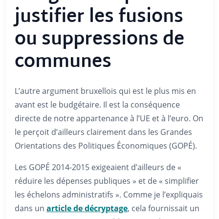
justifier les fusions
ou suppressions de
communes
L’autre argument bruxellois qui est le plus mis en
avant est le budgétaire. Il est la conséquence
directe de notre appartenance à l’UE et à l’euro. On
le perçoit d’ailleurs clairement dans les Grandes
Orientations des Politiques Économiques (GOPÉ).
Les GOPÉ 2014-2015 exigeaient d’ailleurs de «
réduire les dépenses publiques » et de « simplifier
les échelons administratifs ». Comme je l’expliquais
dans un
article de décryptage
, cela fournissait un