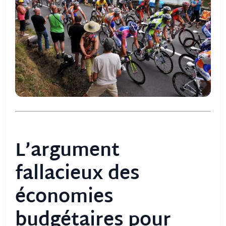
L’argument
fallacieux des
économies
budgétaires pour