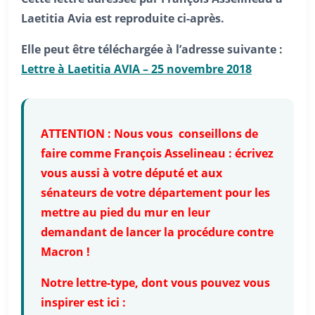
Laetitia Avia est reproduite ci-après.
Elle peut être téléchargée à l’adresse suivante :
Lettre à Laetitia AVIA – 25 novembre 2018
ATTENTION : Nous vous conseillons de
faire comme François Asselineau : écrivez
vous aussi à votre député et aux
sénateurs de votre département pour les
mettre au pied du mur en leur
demandant de lancer la procédure contre
Macron !
Notre lettre-type, dont vous pouvez vous
inspirer est ici :