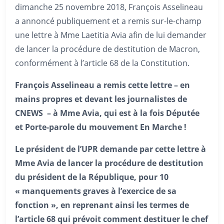
dimanche 25 novembre 2018, François Asselineau
a annoncé publiquement et a remis sur-le-champ
une lettre à Mme Laetitia Avia afin de lui demander
de lancer la procédure de destitution de Macron,
conformément à l’article 68 de la Constitution.
François Asselineau a remis cette lettre – en
mains propres et devant les journalistes de
CNEWS – à Mme Avia, qui est à la fois Députée
et Porte-parole du mouvement En Marche !
Le président de l’UPR demande par cette lettre à
Mme Avia de lancer la procédure de destitution
du président de la République, pour 10
« manquements graves à l’exercice de sa
fonction », en reprenant ainsi les termes de
l’article 68 qui prévoit comment destituer le chef