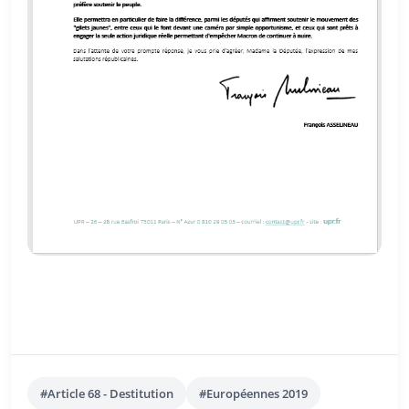
#Article 68 - Destitution
#Européennes 2019