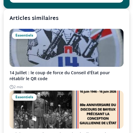
Articles similaires
Essentiels
14 Juillet : le coup de force du Conseil d'État pour
rétablir le QR code
2 min
Essentiels