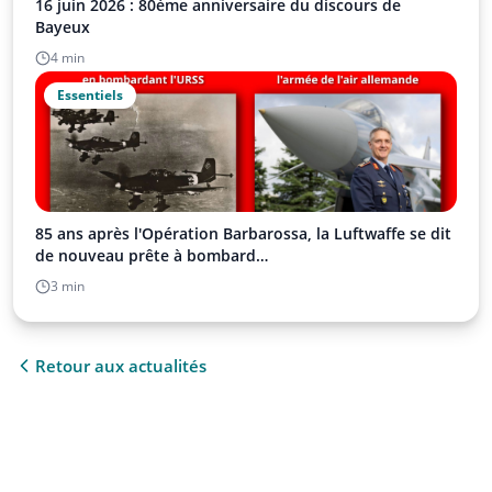
16 juin 2026 : 80ème anniversaire du discours de
Bayeux
4 min
Essentiels
85 ans après l'Opération Barbarossa, la Luftwaffe se dit
de nouveau prête à bombard…
3 min
Retour aux actualités