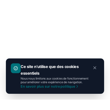
Ce site n'utilise que des cookies
essentiels
Nous nous limitons aux cookies de fonctionnement
pour améliorer votre expérience de navigation.
En savoir plus sur notre politique