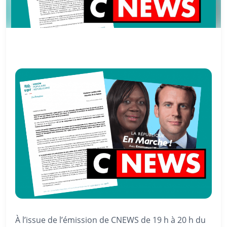
À l’issue de l’émission de CNEWS de 19 h à 20 h du