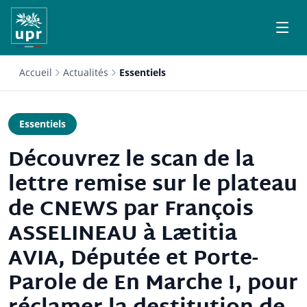
Accueil
Actualités
Essentiels
Essentiels
Découvrez le scan de la
lettre remise sur le plateau
de CNEWS par François
ASSELINEAU à Lætitia
AVIA, Députée et Porte-
Parole de En Marche !, pour