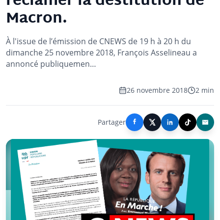
réclamer la destitution de
Macron.
À l'issue de l’émission de CNEWS de 19 h à 20 h du
dimanche 25 novembre 2018, François Asselineau a
annoncé publiquemen…
26 novembre 2018
2 min
Partager