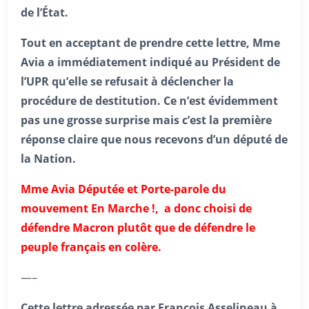
de l’État.
Tout en acceptant de prendre cette lettre, Mme
Avia a immédiatement indiqué au Président de
l’UPR qu’elle se refusait à déclencher la
procédure de destitution. Ce n’est évidemment
pas une grosse surprise mais c’est la première
réponse claire que nous recevons d’un député de
la Nation.
Mme Avia Députée et Porte-parole du
mouvement En Marche !, a donc choisi de
défendre Macron plutôt que de défendre le
peuple français en colère.
—–
Cette lettre adressée par François Asselineau à