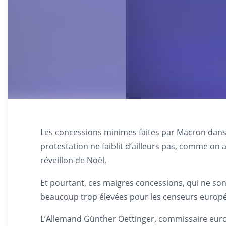
Les concessions minimes faites par Macron dans
protestation ne faiblit d’ailleurs pas, comme on 
réveillon de Noël.
Et pourtant, ces maigres concessions, qui ne sont
beaucoup trop élevées pour les censeurs europé
L’Allemand Günther Oettinger, commissaire euro