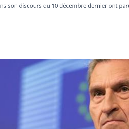
ns son discours du 10 décembre dernier ont par