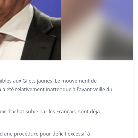
aibles aux Gilets jaunes. Le mouvement de
 a été relativement inattendue à l’avant-veille du
ir d’achat subie par les Français, sont déjà
’une procédure pour déficit excessif à