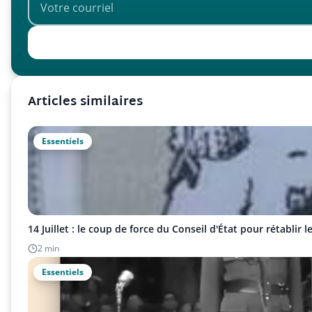
Articles similaires
Essentiels
14 Juillet : le coup de force du Conseil d'État pour rétablir 
2 min
Essentiels