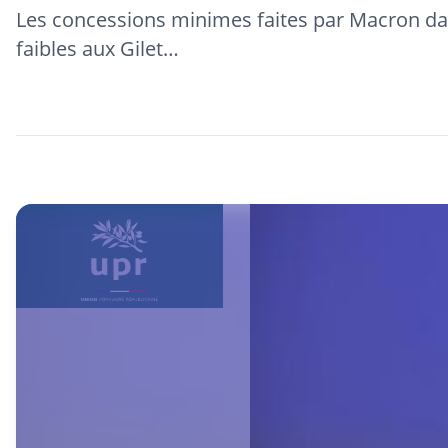
Les concessions minimes faites par Macron da
faibles aux Gilet…