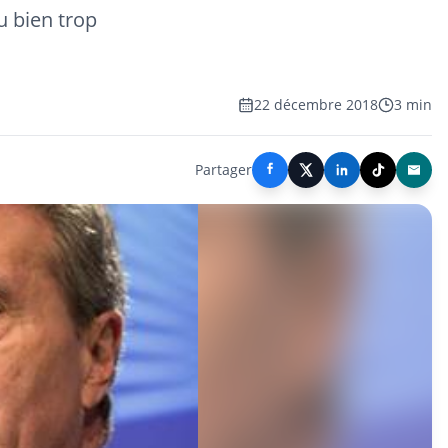
u bien trop
22 décembre 2018
3 min
Partager