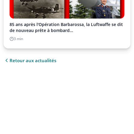
85 ans après l'Opération Barbarossa, la Luftwaffe se dit
de nouveau prête à bombard…
3 min
Retour aux actualités