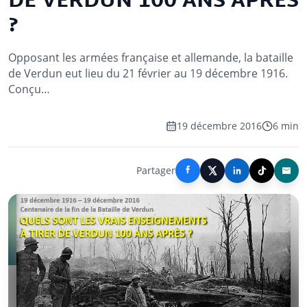
DE VERDUN 100 ANS APRÈS
?
Opposant les armées française et allemande, la bataille
de Verdun eut lieu du 21 février au 19 décembre 1916.
Conçu…
19 décembre 2016
6 min
Partager