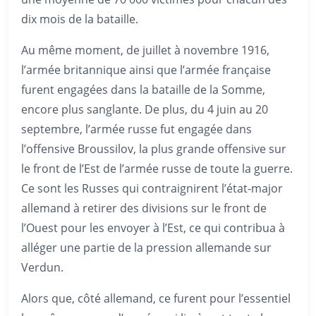
dix mois de la bataille.
Au même moment, de juillet à novembre 1916,
l’armée britannique ainsi que l’armée française
furent engagées dans la bataille de la Somme,
encore plus sanglante. De plus, du 4 juin au 20
septembre, l’armée russe fut engagée dans
l’offensive Broussilov, la plus grande offensive sur
le front de l’Est de l’armée russe de toute la guerre.
Ce sont les Russes qui contraignirent l’état-major
allemand à retirer des divisions sur le front de
l’Ouest pour les envoyer à l’Est, ce qui contribua à
alléger une partie de la pression allemande sur
Verdun.
Alors que, côté allemand, ce furent pour l’essentiel