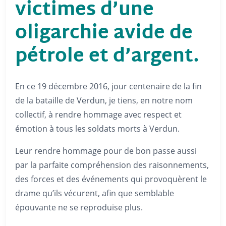
victimes d’une
oligarchie avide de
pétrole et d’argent.
En ce 19 décembre 2016, jour centenaire de la fin
de la bataille de Verdun, je tiens, en notre nom
collectif, à rendre hommage avec respect et
émotion à tous les soldats morts à Verdun.
Leur rendre hommage pour de bon passe aussi
par la parfaite compréhension des raisonnements,
des forces et des événements qui provoquèrent le
drame qu’ils vécurent, afin que semblable
épouvante ne se reproduise plus.