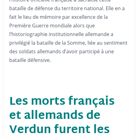
bataille de défense du territoire national. Elle en a
fait le lieu de mémoire par excellence de la
Première Guerre mondiale alors que
l’historiographie institutionnelle allemande a
privilégié la bataille de la Somme, liée au sentiment
des soldats allemands d’avoir participé à une
bataille défensive.
Les morts français
et allemands de
Verdun furent les