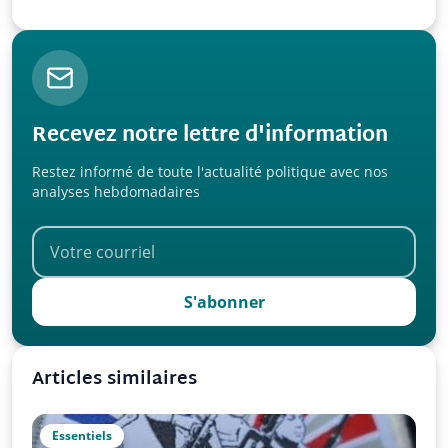
l’UPR !
Recevez notre lettre d'information
Restez informé de toute l'actualité politique avec nos
analyses hebdomadaires
S'abonner
Articles similaires
Essentiels