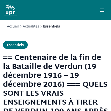
Accueil
Actualités
Essentiels
Essentiels
== Centenaire de la fin de
la Bataille de Verdun (19
décembre 1916 – 19
décembre 2016) === QUELS
SONT LES VRAIS
ENSEIGNEMENTS À TIRER