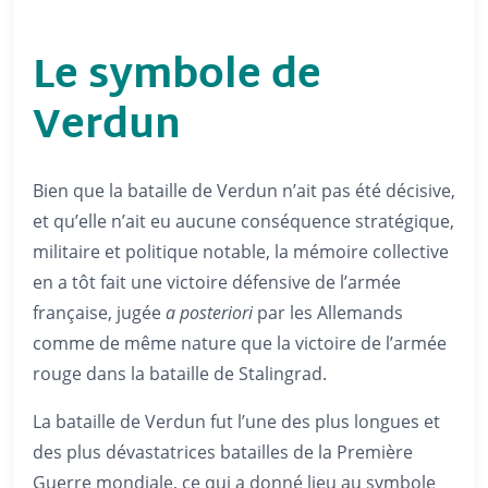
Le symbole de
Verdun
Bien que la bataille de Verdun n’ait pas été décisive,
et qu’elle n’ait eu aucune conséquence stratégique,
militaire et politique notable, la mémoire collective
en a tôt fait une victoire défensive de l’armée
française, jugée
a posteriori
par les Allemands
comme de même nature que la victoire de l’armée
rouge dans la bataille de Stalingrad.
La bataille de Verdun fut l’une des plus longues et
des plus dévastatrices batailles de la Première
Guerre mondiale, ce qui a donné lieu au symbole