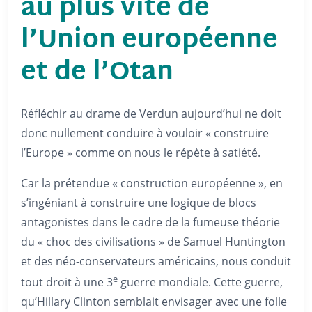
au plus vite de
l’Union européenne
et de l’Otan
Réfléchir au drame de Verdun aujourd’hui ne doit
donc nullement conduire à vouloir « construire
l’Europe » comme on nous le répète à satiété.
Car la prétendue « construction européenne », en
s’ingéniant à construire une logique de blocs
antagonistes dans le cadre de la fumeuse théorie
du « choc des civilisations » de Samuel Huntington
et des néo-conservateurs américains, nous conduit
e
tout droit à une 3
guerre mondiale. Cette guerre,
qu’Hillary Clinton semblait envisager avec une folle