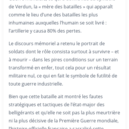
de Verdun, la « mère des batailles » qui apparaît
comme le lieu d’une des batailles les plus
inhumaines auxquelles l’humain se soit livré :
l’artillerie y causa 80% des pertes.
Le discours mémoriel a retenu le portrait de
soldats dont le rôle consista surtout à survivre – et
à mourir – dans les pires conditions sur un terrain
transformé en enfer, tout cela pour un résultat
militaire nul, ce qui en fait le symbole de futilité de
toute guerre industrielle.
Bien que cette bataille ait montré les fautes
stratégiques et tactiques de l’état-major des
belligérants et qu’elle ne soit pas la plus meurtrière
ni la plus décisive de la Première Guerre mondiale,
l’histoire officielle française a sacralisé cette