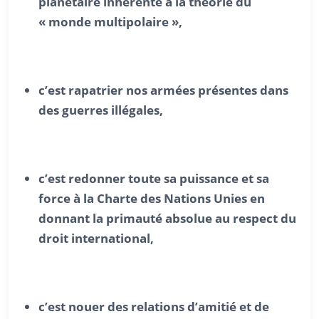
planétaire inhérente à la théorie du
« monde multipolaire »,
c’est rapatrier nos armées présentes dans
des guerres illégales,
c’est redonner toute sa puissance et sa
force à la Charte des Nations Unies en
donnant la primauté absolue au respect du
droit international,
c’est nouer des relations d’amitié et de