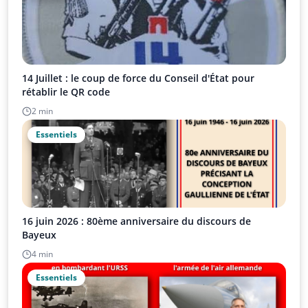
14 Juillet : le coup de force du Conseil d'État pour
rétablir le QR code
2 min
Essentiels
16 juin 2026 : 80ème anniversaire du discours de
Bayeux
4 min
Essentiels