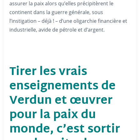
assurer la paix alors qu’elles précipitèrent le
continent dans la guerre générale, sous
l’instigation – déjà ! – d’une oligarchie financière et
industrielle, avide de pétrole et d’argent.
Tirer les vrais
enseignements de
Verdun et œuvrer
pour la paix du
monde, c’est sortir