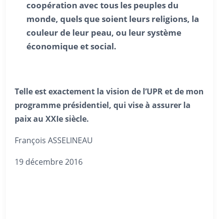
coopération avec tous les peuples du
monde, quels que soient leurs religions, la
couleur de leur peau, ou leur système
économique et social.
Telle est exactement la vision de l’UPR et de mon
programme présidentiel, qui vise à assurer la
paix au XXIe siècle.
François ASSELINEAU
19 décembre 2016