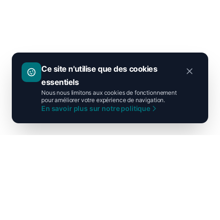
Ce site n'utilise que des cookies
essentiels
Nous nous limitons aux cookies de fonctionnement
pour améliorer votre expérience de navigation.
En savoir plus sur notre politique