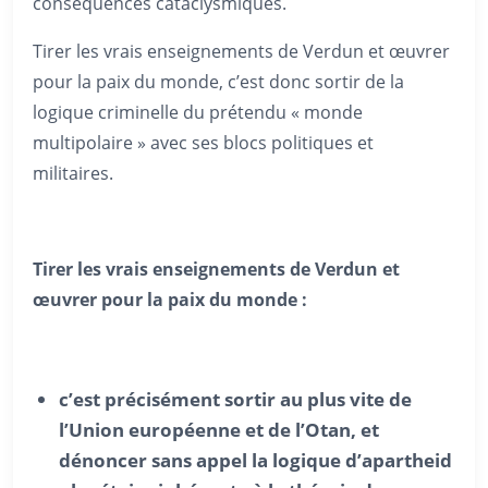
conséquences cataclysmiques.
Tirer les vrais enseignements de Verdun et œuvrer
pour la paix du monde, c’est donc sortir de la
logique criminelle du prétendu « monde
multipolaire » avec ses blocs politiques et
militaires.
Tirer les vrais enseignements de Verdun et
œuvrer pour la paix du monde :
c’est précisément sortir au plus vite de
l’Union européenne et de l’Otan, et
dénoncer sans appel la logique d’apartheid