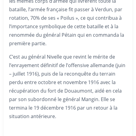
les mêmes corps d’armée qui livrèrent toute la
bataille, l’armée française fit passer à Verdun, par
rotation, 70% de ses « Poilus », ce qui contribua à
l’importance symbolique de cette bataille et à la
renommée du général Pétain qui en commanda la
première partie.
C’est au général Nivelle que revint le mérite de
l’enrayement définitif de l’offensive allemande (juin
– juillet 1916), puis de la reconquête du terrain
perdu entre octobre et novembre 1916 avec la
récupération du fort de Douaumont, aidé en cela
par son subordonné le général Mangin. Elle se
termina le 19 décembre 1916 par un retour à la
situation antérieure.