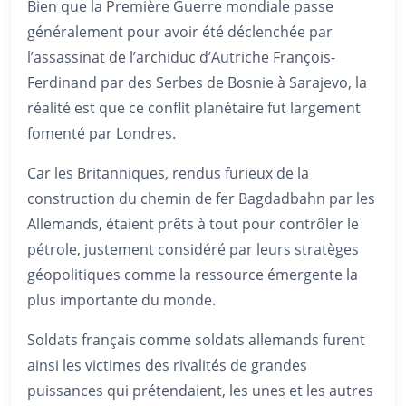
Bien que la Première Guerre mondiale passe
généralement pour avoir été déclenchée par
l’assassinat de l’archiduc d’Autriche François-
Ferdinand par des Serbes de Bosnie à Sarajevo, la
réalité est que ce conflit planétaire fut largement
fomenté par Londres.
Car les Britanniques, rendus furieux de la
construction du chemin de fer Bagdadbahn par les
Allemands, étaient prêts à tout pour contrôler le
pétrole, justement considéré par leurs stratèges
géopolitiques comme la ressource émergente la
plus importante du monde.
Soldats français comme soldats allemands furent
ainsi les victimes des rivalités de grandes
puissances qui prétendaient, les unes et les autres