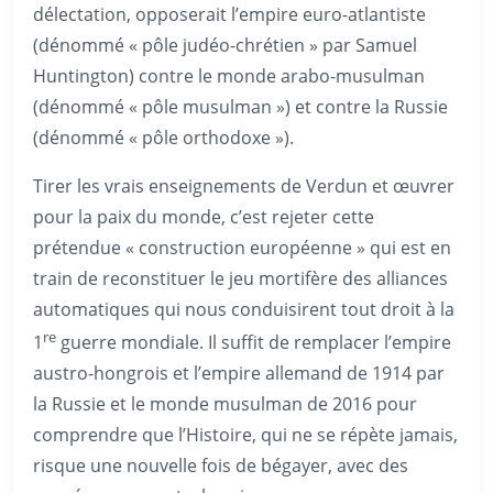
délectation, opposerait l’empire euro-atlantiste
(dénommé « pôle judéo-chrétien » par Samuel
Huntington) contre le monde arabo-musulman
(dénommé « pôle musulman ») et contre la Russie
(dénommé « pôle orthodoxe »).
Tirer les vrais enseignements de Verdun et œuvrer
pour la paix du monde, c’est rejeter cette
prétendue « construction européenne » qui est en
train de reconstituer le jeu mortifère des alliances
automatiques qui nous conduisirent tout droit à la
re
1
guerre mondiale. Il suffit de remplacer l’empire
austro-hongrois et l’empire allemand de 1914 par
la Russie et le monde musulman de 2016 pour
comprendre que l’Histoire, qui ne se répète jamais,
risque une nouvelle fois de bégayer, avec des