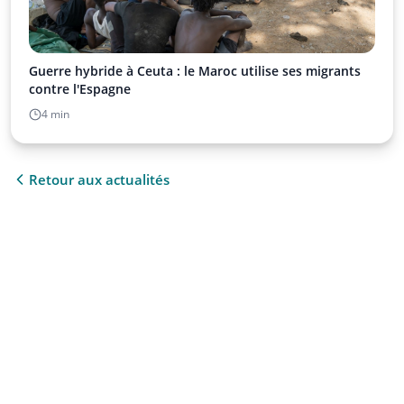
Guerre hybride à Ceuta : le Maroc utilise ses migrants
contre l'Espagne
4 min
Retour aux actualités