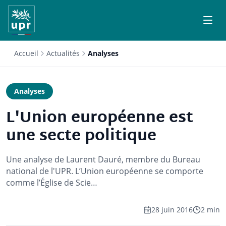
Accueil
Actualités
Analyses
Analyses
L'Union européenne est
une secte politique
Une analyse de Laurent Dauré, membre du Bureau
national de l'UPR. L’Union européenne se comporte
comme l’Église de Scie…
28 juin 2016
2 min