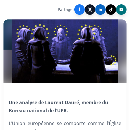
Partager
Une analyse de Laurent Dauré, membre du
Bureau national de l’UPR.
L’Union européenne se comporte comme l’Église