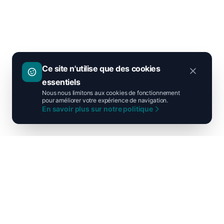
Ce site n'utilise que des cookies
essentiels
Nous nous limitons aux cookies de fonctionnement
pour améliorer votre expérience de navigation.
En savoir plus sur notre politique