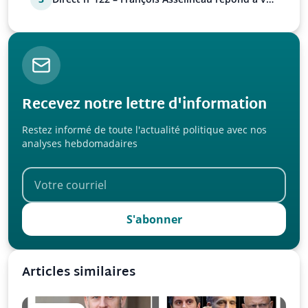
questions
Recevez notre lettre d'information
Restez informé de toute l'actualité politique avec nos
analyses hebdomadaires
S'abonner
Articles similaires