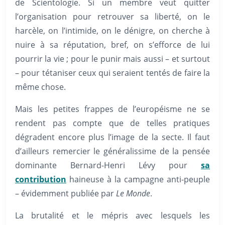
de Scientologie. Si un membre veut quitter
l’organisation pour retrouver sa liberté, on le
harcèle, on l’intimide, on le dénigre, on cherche à
nuire à sa réputation, bref, on s’efforce de lui
pourrir la vie ; pour le punir mais aussi – et surtout
– pour tétaniser ceux qui seraient tentés de faire la
même chose.
Mais les petites frappes de l’européisme ne se
rendent pas compte que de telles pratiques
dégradent encore plus l’image de la secte. Il faut
d’ailleurs remercier le généralissime de la pensée
dominante Bernard-Henri Lévy pour
sa
contribution
haineuse à la campagne anti-peuple
– évidemment publiée par
Le Monde
.
La brutalité et le mépris avec lesquels les