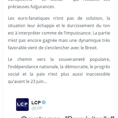
précieuses fulgurances.
Les euro-fanatiques n’ont pas de solution, la
situation leur échappe et le durcissement du ton
est à interpréter comme de l’impuissance. La partie
n’est pas encore gagnée mais une dynamique très
favorable vient de s’enclencher avec le Brexit.
Le chemin vers la souveraineté populaire,
l’indépendance nationale, la démocratie, le progrès
social et la paix n’est plus aussi inaccessible
qu’avant le 23 juin…