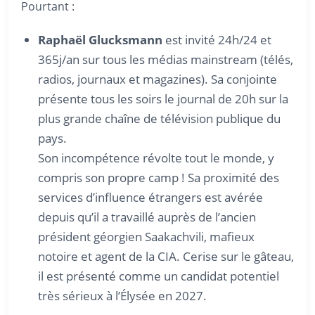
Pourtant :
Raphaël Glucksmann
est invité 24h/24 et
365j/an sur tous les médias mainstream (télés,
radios, journaux et magazines). Sa conjointe
présente tous les soirs le journal de 20h sur la
plus grande chaîne de télévision publique du
pays.
Son incompétence révolte tout le monde, y
compris son propre camp ! Sa proximité des
services d’influence étrangers est avérée
depuis qu’il a travaillé auprès de l’ancien
président géorgien Saakachvili, mafieux
notoire et agent de la CIA. Cerise sur le gâteau,
il est présenté comme un candidat potentiel
très sérieux à l’Élysée en 2027.