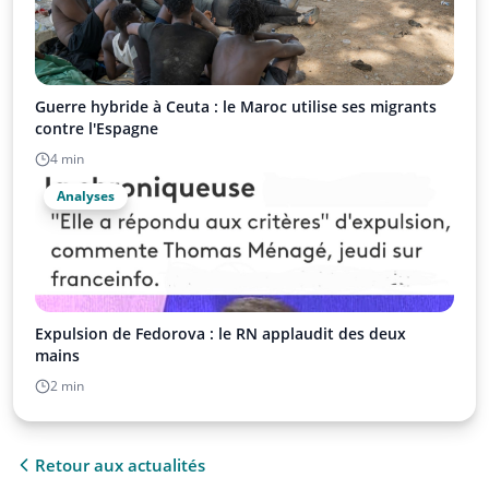
Guerre hybride à Ceuta : le Maroc utilise ses migrants
contre l'Espagne
4 min
Analyses
Expulsion de Fedorova : le RN applaudit des deux
mains
2 min
Retour aux actualités