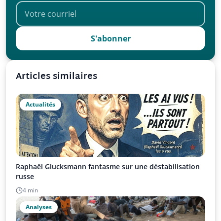
S'abonner
Articles similaires
Actualités
Raphaël Glucksmann fantasme sur une déstabilisation
russe
4 min
Analyses