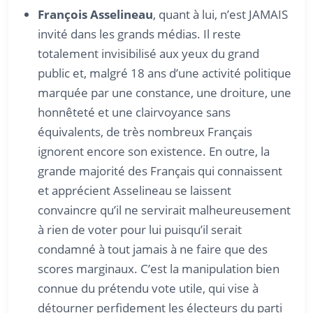
François Asselineau
, quant à lui, n’est JAMAIS
invité dans les grands médias. Il reste
totalement invisibilisé aux yeux du grand
public et, malgré 18 ans d’une activité politique
marquée par une constance, une droiture, une
honnêteté et une clairvoyance sans
équivalents, de très nombreux Français
ignorent encore son existence. En outre, la
grande majorité des Français qui connaissent
et apprécient Asselineau se laissent
convaincre qu’il ne servirait malheureusement
à rien de voter pour lui puisqu’il serait
condamné à tout jamais à ne faire que des
scores marginaux. C’est la manipulation bien
connue du prétendu vote utile, qui vise à
détourner perfidement les électeurs du parti