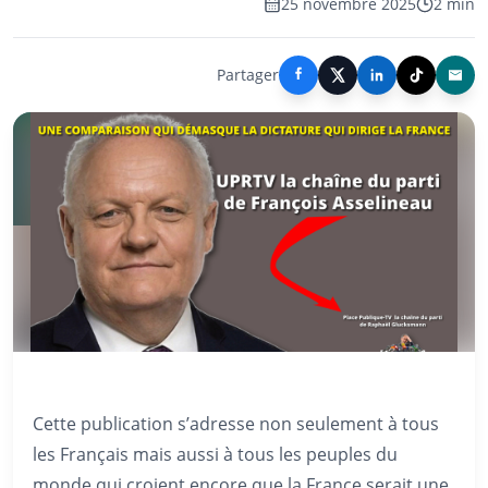
25 novembre 2025
2 min
Partager
Cette publication s’adresse non seulement à tous
les Français mais aussi à tous les peuples du
monde qui croient encore que la France serait une