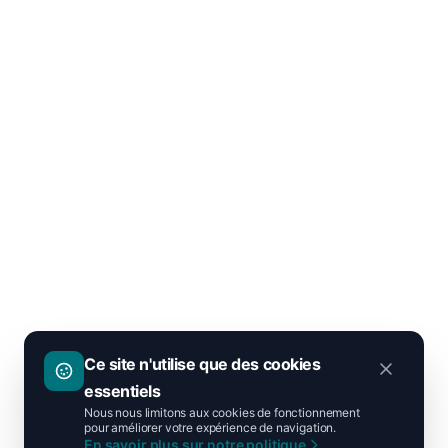
Ce site n'utilise que des cookies
essentiels
Nous nous limitons aux cookies de fonctionnement
pour améliorer votre expérience de navigation.
En savoir plus sur notre politique