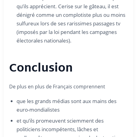
qu’ils apprécient. Cerise sur le gâteau, il est
dénigré comme un complotiste plus ou moins
sulfureux lors de ses rarissimes passages tv
(imposés par la loi pendant les campagnes
électorales nationales).
Conclusion
De plus en plus de Français comprennent
que les grands médias sont aux mains des
euro-mondialistes
et qu’ils promeuvent sciemment des
politiciens incompétents, lâches et