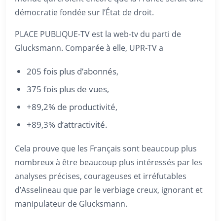
démocratie fondée sur l’État de droit.
PLACE PUBLIQUE-TV est la web-tv du parti de
Glucksmann. Comparée à elle, UPR-TV a
205 fois plus d’abonnés,
375 fois plus de vues,
+89,2% de productivité,
+89,3% d’attractivité.
Cela prouve que les Français sont beaucoup plus
nombreux à être beaucoup plus intéressés par les
analyses précises, courageuses et irréfutables
d’Asselineau que par le verbiage creux, ignorant et
manipulateur de Glucksmann.