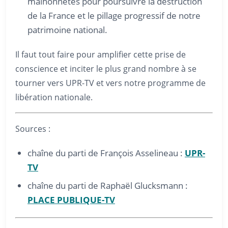
malhonnêtes pour poursuivre la destruction
de la France et le pillage progressif de notre
patrimoine national.
Il faut tout faire pour amplifier cette prise de
conscience et inciter le plus grand nombre à se
tourner vers UPR-TV et vers notre programme de
libération nationale.
Sources :
chaîne du parti de François Asselineau :
UPR-
TV
chaîne du parti de Raphaël Glucksmann :
PLACE PUBLIQUE-TV