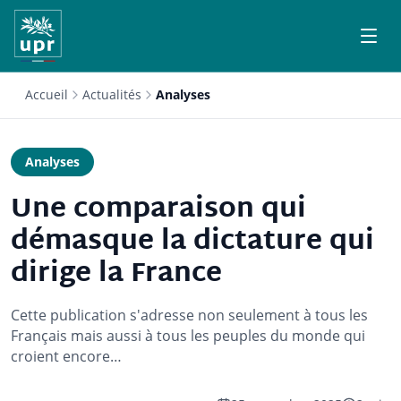
Accueil
Actualités
Analyses
Analyses
Une comparaison qui
démasque la dictature qui
dirige la France
Cette publication s'adresse non seulement à tous les
Français mais aussi à tous les peuples du monde qui
croient encore…