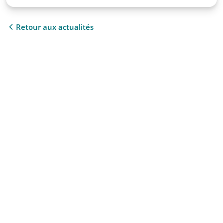
Retour aux actualités