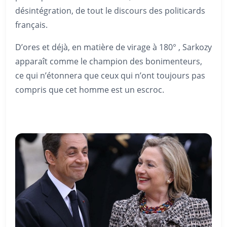
désintégration, de tout le discours des politicards
français.
D’ores et déjà, en matière de virage à 180° , Sarkozy
apparaît comme le champion des bonimenteurs,
ce qui n’étonnera que ceux qui n’ont toujours pas
compris que cet homme est un escroc.