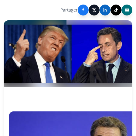
Partager