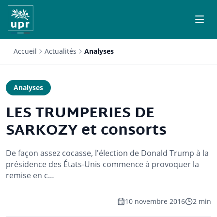
Accueil
Actualités
Analyses
Analyses
LES TRUMPERIES DE
SARKOZY et consorts
De façon assez cocasse, l'élection de Donald Trump à la
présidence des États-Unis commence à provoquer la
remise en c…
10 novembre 2016
2 min