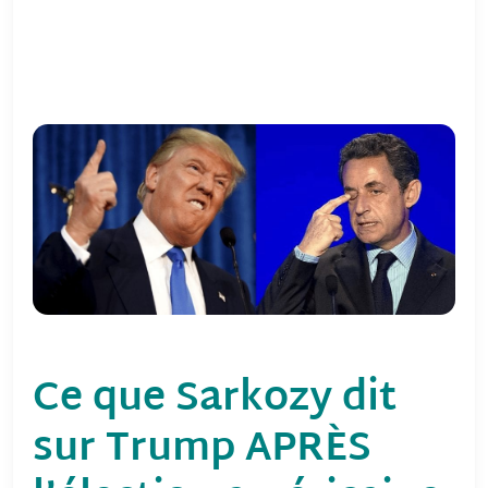
Ce que Sarkozy dit
sur Trump APRÈS