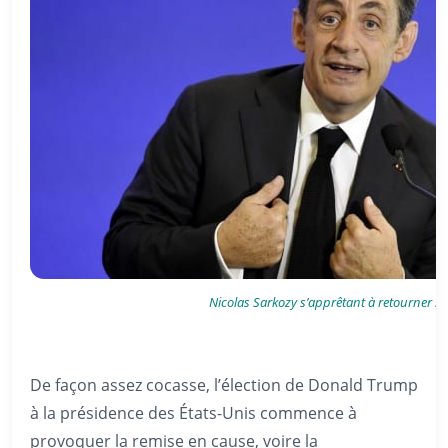
Nicolas Sarkozy s’apprêtant à retourner sa
De façon assez cocasse, l’élection de Donald Trump
à la présidence des États-Unis commence à
provoquer la remise en cause, voire la