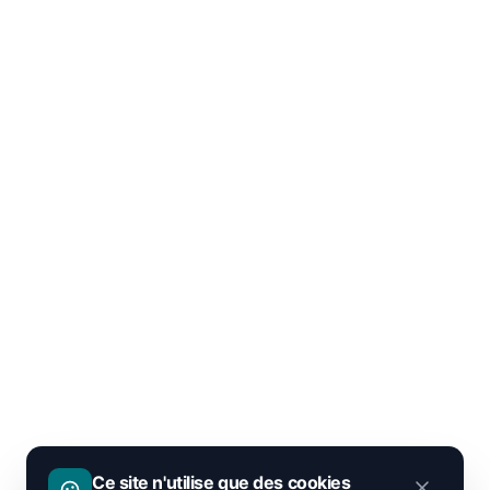
Ce site n'utilise que des cookies