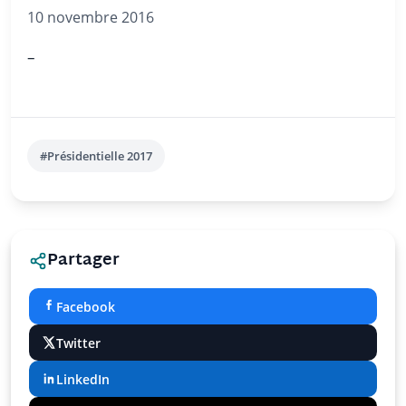
10 novembre 2016
–
#Présidentielle 2017
Partager
Facebook
Twitter
LinkedIn