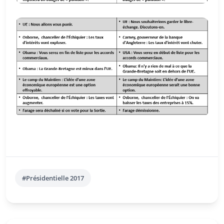
#Présidentielle 2017