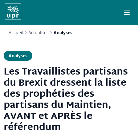
Accueil
Actualités
Analyses
Analyses
Les Travaillistes partisans
du Brexit dressent la liste
des prophéties des
partisans du Maintien,
AVANT et APRÈS le
référendum