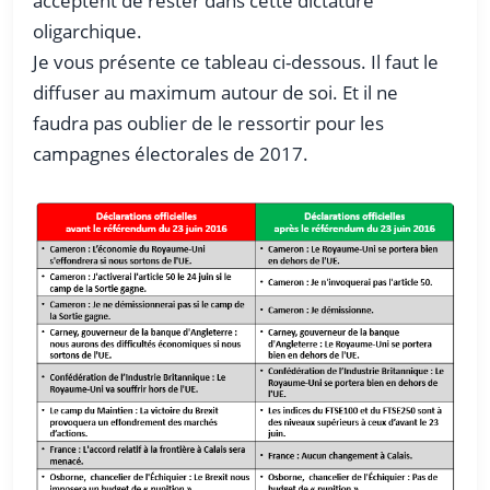
acceptent de rester dans cette dictature
oligarchique.
Je vous présente ce tableau ci-dessous. Il faut le
diffuser au maximum autour de soi. Et il ne
faudra pas oublier de le ressortir pour les
campagnes électorales de 2017.