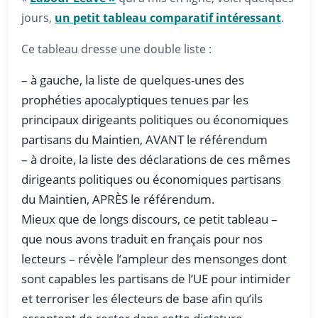
jours,
un petit tableau comparatif intéressant
.
Ce tableau dresse une double liste :
– à gauche, la liste de quelques-unes des
prophéties apocalyptiques tenues par les
principaux dirigeants politiques ou économiques
partisans du Maintien, AVANT le référendum
– à droite, la liste des déclarations de ces mêmes
dirigeants politiques ou économiques partisans
du Maintien, APRÈS le référendum.
Mieux que de longs discours, ce petit tableau –
que nous avons traduit en français pour nos
lecteurs – révèle l’ampleur des mensonges dont
sont capables les partisans de l’UE pour intimider
et terroriser les électeurs de base afin qu’ils