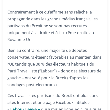
Contrairement à ce qu’affirme sans relâche la
propagande dans les grands médias français, les
partisans du Brexit ne se sont pas recrutés
uniquement à la droite et à l’extrême-droite au
Royaume-Uni.
Bien au contraire, une majorité de députés
conservateurs étaient favorables au maintien dans
l’UE tandis que 38 % des électeurs habituels du
Parti Travailliste (“Labour”) – donc des électeurs de
gauche – ont voté pour le Brexit (d’après les
sondages post-électoraux).
Ces travaillistes partisans du Brexit ont plusieurs
sites Internet et une page Facebook intitulée
«
Labour Leave »
qui a mis en ligne, voici quelques