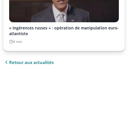
« Ingérences russes » : opération de manipulation euro-
atlantiste
4 min
Retour aux actualités