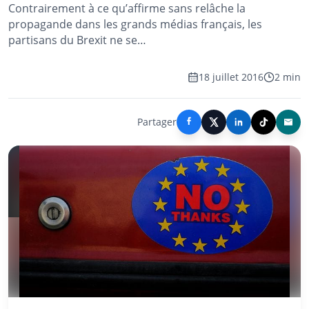
Contrairement à ce qu’affirme sans relâche la
propagande dans les grands médias français, les
partisans du Brexit ne se…
18 juillet 2016
2 min
Partager