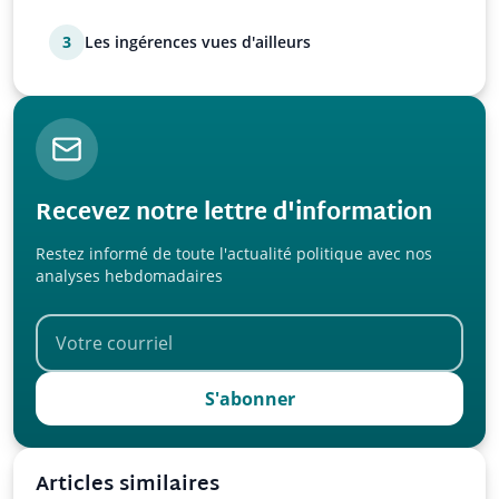
3
Les ingérences vues d'ailleurs
Recevez notre lettre d'information
Restez informé de toute l'actualité politique avec nos
analyses hebdomadaires
S'abonner
Articles similaires