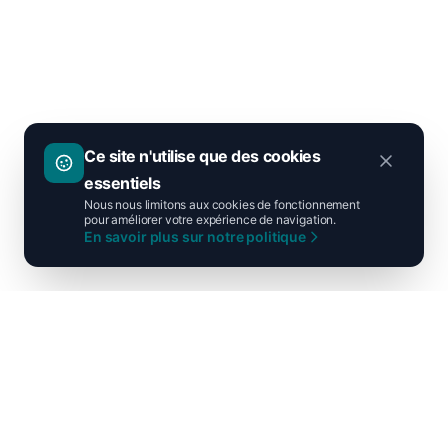
Ce site n'utilise que des cookies
essentiels
Nous nous limitons aux cookies de fonctionnement
pour améliorer votre expérience de navigation.
En savoir plus sur notre politique