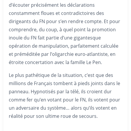
d’écouter précisément les déclarations
constamment floues et contradictoires des
dirigeants du FN pour s’en rendre compte. Et pour
comprendre, du coup, à quel point la promotion
inouïe du FN fait partie d’une gigantesque
opération de manipulation, parfaitement calculée
et préméditée par l’oligarchie euro-atlantiste, en
étroite concertation avec la famille Le Pen.
Le plus pathétique de la situation, c’est que des
millions de Français tombent à pieds joints dans le
panneau. Hypnotisés par la télé, ils croient dur
comme fer qu’en votant pour le FN, ils votent pour
un adversaire du système… alors qu’ils votent en
réalité pour son ultime roue de secours.