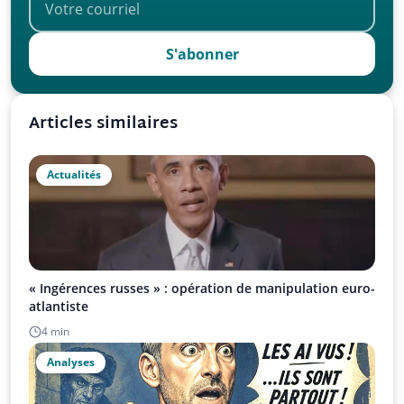
S'abonner
Articles similaires
Actualités
« Ingérences russes » : opération de manipulation euro-
atlantiste
4 min
Analyses