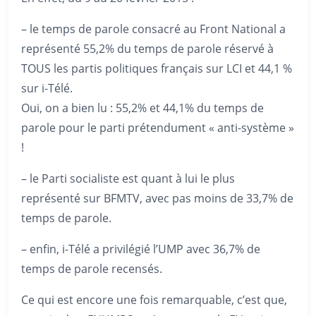
– le temps de parole consacré au Front National a
représenté 55,2% du temps de parole réservé à
TOUS les partis politiques français sur LCI et 44,1 %
sur i-Télé.
Oui, on a bien lu : 55,2% et 44,1% du temps de
parole pour le parti prétendument « anti-système »
!
– le Parti socialiste est quant à lui le plus
représenté sur BFMTV, avec pas moins de 33,7% de
temps de parole.
– enfin, i-Télé a privilégié l’UMP avec 36,7% de
temps de parole recensés.
Ce qui est encore une fois remarquable, c’est que,