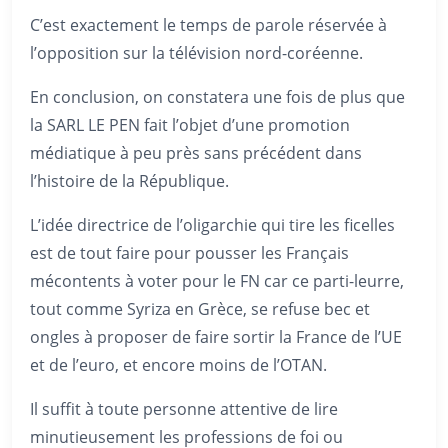
C’est exactement le temps de parole réservée à
l’opposition sur la télévision nord-coréenne.
En conclusion, on constatera une fois de plus que
la SARL LE PEN fait l’objet d’une promotion
médiatique à peu près sans précédent dans
l’histoire de la République.
L’idée directrice de l’oligarchie qui tire les ficelles
est de tout faire pour pousser les Français
mécontents à voter pour le FN car ce parti-leurre,
tout comme Syriza en Grèce, se refuse bec et
ongles à proposer de faire sortir la France de l’UE
et de l’euro, et encore moins de l’OTAN.
Il suffit à toute personne attentive de lire
minutieusement les professions de foi ou