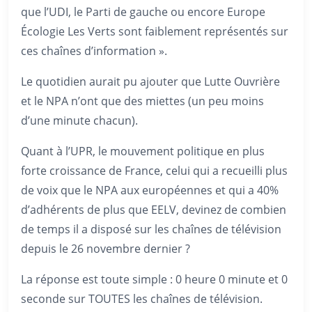
que l’UDI, le Parti de gauche ou encore Europe
Écologie Les Verts sont faiblement représentés sur
ces chaînes d’information ».
Le quotidien aurait pu ajouter que Lutte Ouvrière
et le NPA n’ont que des miettes (un peu moins
d’une minute chacun).
Quant à l’UPR, le mouvement politique en plus
forte croissance de France, celui qui a recueilli plus
de voix que le NPA aux européennes et qui a 40%
d’adhérents de plus que EELV, devinez de combien
de temps il a disposé sur les chaînes de télévision
depuis le 26 novembre dernier ?
La réponse est toute simple : 0 heure 0 minute et 0
seconde sur TOUTES les chaînes de télévision.