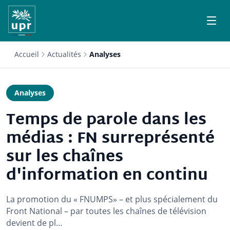
Accueil
Actualités
Analyses
Analyses
Temps de parole dans les
médias : FN surreprésenté
sur les chaînes
d'information en continu
La promotion du « FNUMPS» – et plus spécialement du
Front National – par toutes les chaînes de télévision
devient de pl…