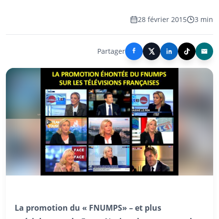
28 février 2015
3 min
Partager
La promotion du « FNUMPS» – et plus