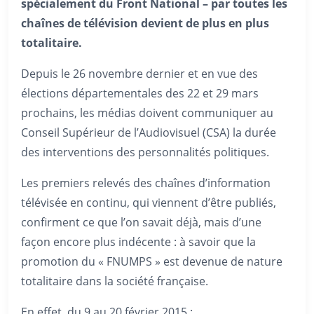
spécialement du Front National – par toutes les
chaînes de télévision devient de plus en plus
totalitaire.
Depuis le 26 novembre dernier et en vue des
élections départementales des 22 et 29 mars
prochains, les médias doivent communiquer au
Conseil Supérieur de l’Audiovisuel (CSA) la durée
des interventions des personnalités politiques.
Les premiers relevés des chaînes d’information
télévisée en continu, qui viennent d’être publiés,
confirment ce que l’on savait déjà, mais d’une
façon encore plus indécente : à savoir que la
promotion du « FNUMPS » est devenue de nature
totalitaire dans la société française.
En effet, du 9 au 20 février 2015 :