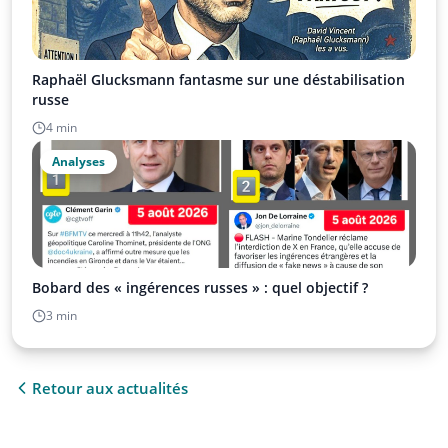
Raphaël Glucksmann fantasme sur une déstabilisation
russe
4 min
Analyses
Bobard des « ingérences russes » : quel objectif ?
3 min
Retour aux actualités