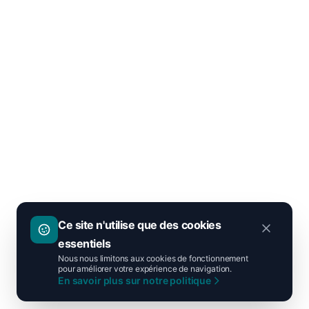
Ce site n'utilise que des cookies
essentiels
Nous nous limitons aux cookies de fonctionnement
pour améliorer votre expérience de navigation.
En savoir plus sur notre politique