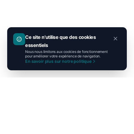
Ce site n'utilise que des cookies
essentiels
Nous nous limitons aux cookies de fonctionnement
pour améliorer votre expérience de navigation.
En savoir plus sur notre politique