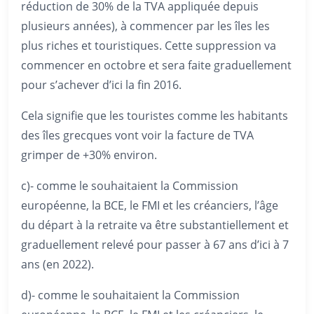
réduction de 30% de la TVA appliquée depuis
plusieurs années), à commencer par les îles les
plus riches et touristiques. Cette suppression va
commencer en octobre et sera faite graduellement
pour s’achever d’ici la fin 2016.
Cela signifie que les touristes comme les habitants
des îles grecques vont voir la facture de TVA
grimper de +30% environ.
c)- comme le souhaitaient la Commission
européenne, la BCE, le FMI et les créanciers, l’âge
du départ à la retraite va être substantiellement et
graduellement relevé pour passer à 67 ans d’ici à 7
ans (en 2022).
d)- comme le souhaitaient la Commission