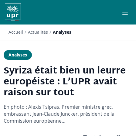
Accueil
Actualités
Analyses
Analyses
Syriza était bien un leurre
européiste : L’UPR avait
raison sur tout
En photo : Alexis Tsipras, Premier ministre grec,
embrassant Jean-Claude Juncker, président de la
Commission européenne…