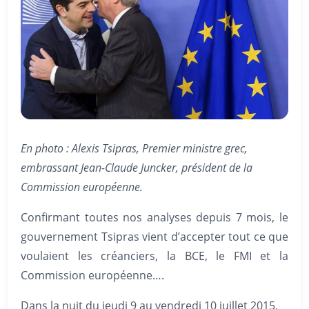
En photo : Alexis Tsipras, Premier ministre grec,
embrassant Jean-Claude Juncker, président de la
Commission européenne.
Confirmant toutes nos analyses depuis 7 mois, le
gouvernement Tsipras vient d’accepter tout ce que
voulaient les créanciers, la BCE, le FMI et la
Commission européenne….
Dans la nuit du jeudi 9 au vendredi 10 juillet 2015,