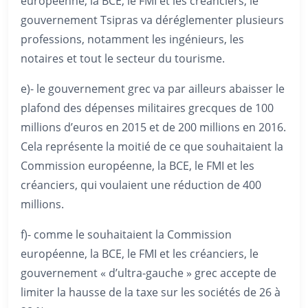
européenne, la BCE, le FMI et les créanciers, le
gouvernement Tsipras va déréglementer plusieurs
professions, notamment les ingénieurs, les
notaires et tout le secteur du tourisme.
e)- le gouvernement grec va par ailleurs abaisser le
plafond des dépenses militaires grecques de 100
millions d’euros en 2015 et de 200 millions en 2016.
Cela représente la moitié de ce que souhaitaient la
Commission européenne, la BCE, le FMI et les
créanciers, qui voulaient une réduction de 400
millions.
f)- comme le souhaitaient la Commission
européenne, la BCE, le FMI et les créanciers, le
gouvernement « d’ultra-gauche » grec accepte de
limiter la hausse de la taxe sur les sociétés de 26 à