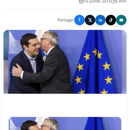
10 juillet 2015
6 min
Partager