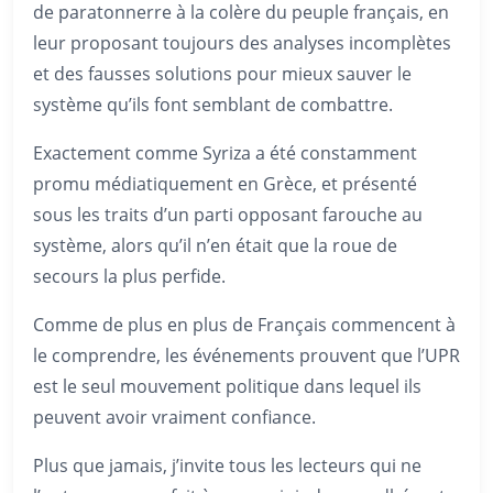
de paratonnerre à la colère du peuple français, en
leur proposant toujours des analyses incomplètes
et des fausses solutions pour mieux sauver le
système qu’ils font semblant de combattre.
Exactement comme Syriza a été constamment
promu médiatiquement en Grèce, et présenté
sous les traits d’un parti opposant farouche au
système, alors qu’il n’en était que la roue de
secours la plus perfide.
Comme de plus en plus de Français commencent à
le comprendre, les événements prouvent que l’UPR
est le seul mouvement politique dans lequel ils
peuvent avoir vraiment confiance.
Plus que jamais, j’invite tous les lecteurs qui ne