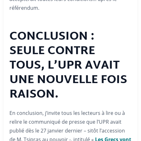
référendum.
CONCLUSION :
SEULE CONTRE
TOUS, L’UPR AVAIT
UNE NOUVELLE FOIS
RAISON.
En conclusion, j’invite tous les lecteurs à lire ou à
relire le communiqué de presse que l’UPR avait
publié dès le 27 janvier dernier – sitôt l’accession
de M. Tsipras au pouvoir -, intitulé «
Les Grecs vont