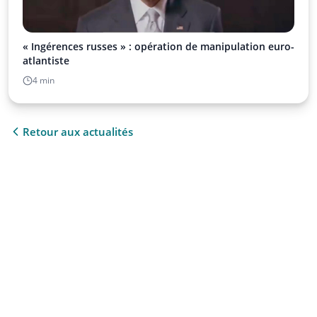
« Ingérences russes » : opération de manipulation euro-
atlantiste
4 min
Retour aux actualités