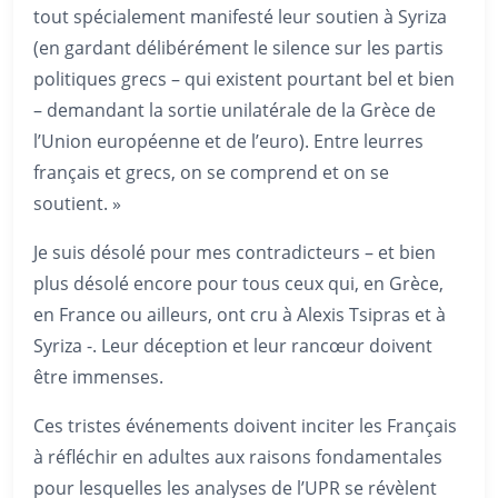
tout spécialement manifesté leur soutien à Syriza
(en gardant délibérément le silence sur les partis
politiques grecs – qui existent pourtant bel et bien
– demandant la sortie unilatérale de la Grèce de
l’Union européenne et de l’euro). Entre leurres
français et grecs, on se comprend et on se
soutient. »
Je suis désolé pour mes contradicteurs – et bien
plus désolé encore pour tous ceux qui, en Grèce,
en France ou ailleurs, ont cru à Alexis Tsipras et à
Syriza -. Leur déception et leur rancœur doivent
être immenses.
Ces tristes événements doivent inciter les Français
à réfléchir en adultes aux raisons fondamentales
pour lesquelles les analyses de l’UPR se révèlent