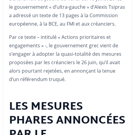
le gouvernement « d’ultra-gauche » d’Alexis Tsipras
a adressé un texte de 13 pages à la Commission
européenne, à la BCE, au FMI et aux créanciers.
Par ce texte – intitulé « Actions prioritaires et
engagements » -, le gouvernement grec vient de
s’engager à adopter la quasi-totalité des mesures
proposées par les créanciers le 26 juin, qu’il avait
alors pourtant rejetées, en annonçant la tenue
d’un référendum truqué.
LES MESURES
PHARES ANNONCÉES
PAR LE