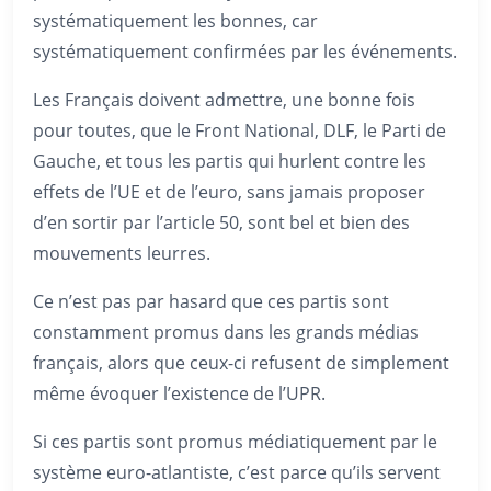
systématiquement les bonnes, car
systématiquement confirmées par les événements.
Les Français doivent admettre, une bonne fois
pour toutes, que le Front National, DLF, le Parti de
Gauche, et tous les partis qui hurlent contre les
effets de l’UE et de l’euro, sans jamais proposer
d’en sortir par l’article 50, sont bel et bien des
mouvements leurres.
Ce n’est pas par hasard que ces partis sont
constamment promus dans les grands médias
français, alors que ceux-ci refusent de simplement
même évoquer l’existence de l’UPR.
Si ces partis sont promus médiatiquement par le
système euro-atlantiste, c’est parce qu’ils servent