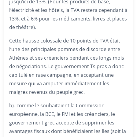
jusqu’ici de 13%. (Pour les produits de base,
l’électricité et les hôtels, la TVA restera cependant à
13%, et à 6% pour les médicaments, livres et places
de théâtre).
Cette hausse colossale de 10 points de TVA était
l’une des principales pommes de discorde entre
Athènes et ses créanciers pendant ces longs mois
de négociations. Le gouvernement Tsipras a donc
capitulé en rase campagne, en acceptant une
mesure qui va amputer immédiatement les
maigres revenus du peuple grec.
b)- comme le souhaitaient la Commission
européenne, la BCE, le FMI et les créanciers, le
gouvernement grec accepte de supprimer les
avantages fiscaux dont bénéficiaient les îles (soit la