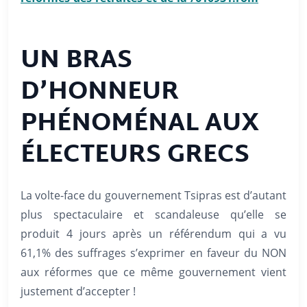
UN BRAS
D’HONNEUR
PHÉNOMÉNAL AUX
ÉLECTEURS GRECS
La volte-face du gouvernement Tsipras est d’autant
plus spectaculaire et scandaleuse qu’elle se
produit 4 jours après un référendum qui a vu
61,1% des suffrages s’exprimer en faveur du NON
aux réformes que ce même gouvernement vient
justement d’accepter !