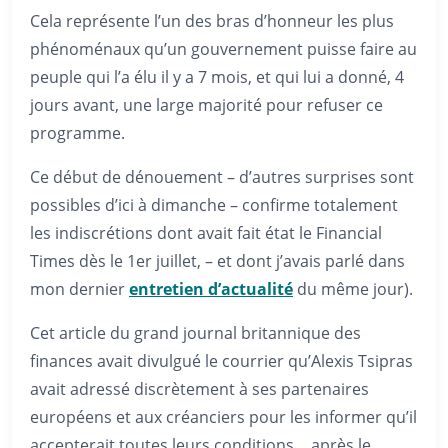
Cela représente l’un des bras d’honneur les plus
phénoménaux qu’un gouvernement puisse faire au
peuple qui l’a élu il y a 7 mois, et qui lui a donné, 4
jours avant, une large majorité pour refuser ce
programme.
Ce début de dénouement – d’autres surprises sont
possibles d’ici à dimanche – confirme totalement
les indiscrétions dont avait fait état le Financial
Times dès le 1er juillet, – et dont j’avais parlé dans
mon dernier
entretien d’actualité
du même jour).
Cet article du grand journal britannique des
finances avait divulgué le courrier qu’Alexis Tsipras
avait adressé discrètement à ses partenaires
européens et aux créanciers pour les informer qu’il
accepterait toutes leurs conditions… après le