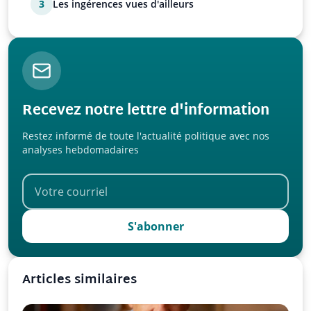
3
Les ingérences vues d'ailleurs
Recevez notre lettre d'information
Restez informé de toute l'actualité politique avec nos
analyses hebdomadaires
S'abonner
Articles similaires