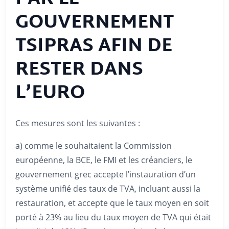
GOUVERNEMENT
TSIPRAS AFIN DE
RESTER DANS
L’EURO
Ces mesures sont les suivantes :
a) comme le souhaitaient la Commission
européenne, la BCE, le FMI et les créanciers, le
gouvernement grec accepte l’instauration d’un
système unifié des taux de TVA, incluant aussi la
restauration, et accepte que le taux moyen en soit
porté à 23% au lieu du taux moyen de TVA qui était