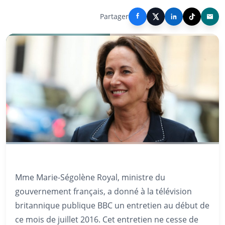
Partager
Mme Marie-Ségolène Royal, ministre du
gouvernement français, a donné à la télévision
britannique publique BBC un entretien au début de
ce mois de juillet 2016. Cet entretien ne cesse de