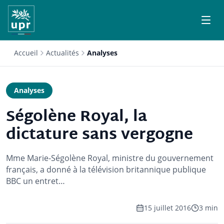
Accueil
Actualités
Analyses
Analyses
Ségolène Royal, la
dictature sans vergogne
Mme Marie-Ségolène Royal, ministre du gouvernement
français, a donné à la télévision britannique publique
BBC un entret…
15 juillet 2016
3 min