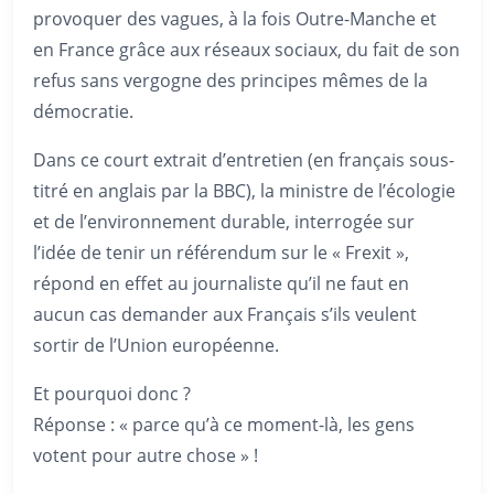
provoquer des vagues, à la fois Outre-Manche et
en France grâce aux réseaux sociaux, du fait de son
refus sans vergogne des principes mêmes de la
démocratie.
Dans ce court extrait d’entretien (en français sous-
titré en anglais par la BBC), la ministre de l’écologie
et de l’environnement durable, interrogée sur
l’idée de tenir un référendum sur le « Frexit »,
répond en effet au journaliste qu’il ne faut en
aucun cas demander aux Français s’ils veulent
sortir de l’Union européenne.
Et pourquoi donc ?
Réponse : « parce qu’à ce moment-là, les gens
votent pour autre chose » !