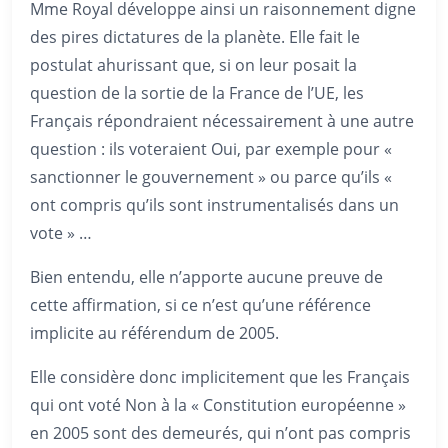
Mme Royal développe ainsi un raisonnement digne
des pires dictatures de la planète. Elle fait le
postulat ahurissant que, si on leur posait la
question de la sortie de la France de l’UE, les
Français répondraient nécessairement à une autre
question : ils voteraient Oui, par exemple pour «
sanctionner le gouvernement » ou parce qu’ils «
ont compris qu’ils sont instrumentalisés dans un
vote » …
Bien entendu, elle n’apporte aucune preuve de
cette affirmation, si ce n’est qu’une référence
implicite au référendum de 2005.
Elle considère donc implicitement que les Français
qui ont voté Non à la « Constitution européenne »
en 2005 sont des demeurés, qui n’ont pas compris