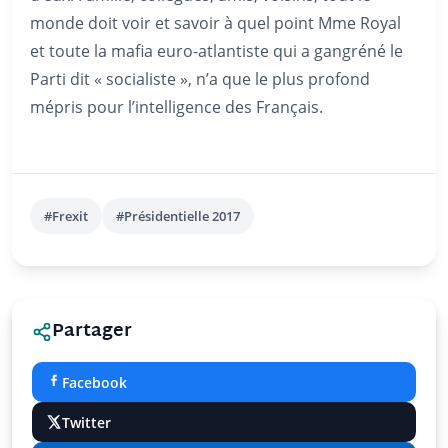
monde doit voir et savoir à quel point Mme Royal
et toute la mafia euro-atlantiste qui a gangréné le
Parti dit « socialiste », n’a que le plus profond
mépris pour l’intelligence des Français.
#Frexit
#Présidentielle 2017
Partager
Facebook
Twitter