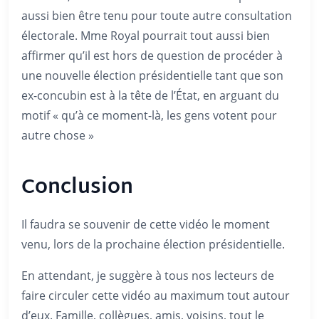
aussi bien être tenu pour toute autre consultation
électorale. Mme Royal pourrait tout aussi bien
affirmer qu’il est hors de question de procéder à
une nouvelle élection présidentielle tant que son
ex-concubin est à la tête de l’État, en arguant du
motif « qu’à ce moment-là, les gens votent pour
autre chose »
Conclusion
Il faudra se souvenir de cette vidéo le moment
venu, lors de la prochaine élection présidentielle.
En attendant, je suggère à tous nos lecteurs de
faire circuler cette vidéo au maximum tout autour
d’eux. Famille, collègues, amis, voisins, tout le