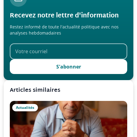
Recevez notre lettre d'information
Restez informé de toute l'actualité politique avec nos
analyses hebdomadaires
S'abonner
Articles similaires
Actualités