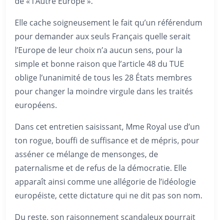
de « l’Autre Europe ».
Elle cache soigneusement le fait qu’un référendum
pour demander aux seuls Français quelle serait
l’Europe de leur choix n’a aucun sens, pour la
simple et bonne raison que l’article 48 du TUE
oblige l’unanimité de tous les 28 États membres
pour changer la moindre virgule dans les traités
européens.
Dans cet entretien saisissant, Mme Royal use d’un
ton rogue, bouffi de suffisance et de mépris, pour
asséner ce mélange de mensonges, de
paternalisme et de refus de la démocratie. Elle
apparaît ainsi comme une allégorie de l’idéologie
européiste, cette dictature qui ne dit pas son nom.
Du reste, son raisonnement scandaleux pourrait