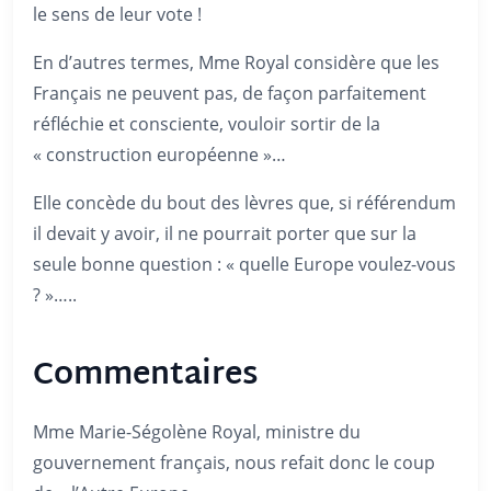
le sens de leur vote !
En d’autres termes, Mme Royal considère que les
Français ne peuvent pas, de façon parfaitement
réfléchie et consciente, vouloir sortir de la
« construction européenne »…
Elle concède du bout des lèvres que, si référendum
il devait y avoir, il ne pourrait porter que sur la
seule bonne question : « quelle Europe voulez-vous
? »…..
Commentaires
Mme Marie-Ségolène Royal, ministre du
gouvernement français, nous refait donc le coup