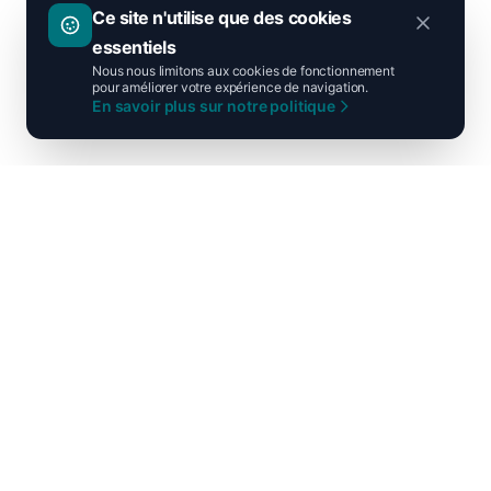
Ce site n'utilise que des cookies
essentiels
Nous nous limitons aux cookies de fonctionnement
pour améliorer votre expérience de navigation.
En savoir plus sur notre politique
Ni droite ni gauche, unis pour la
France !