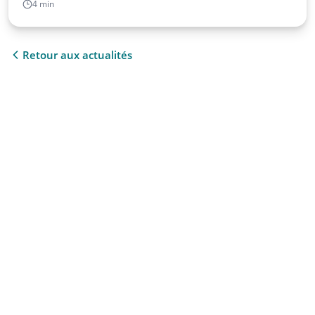
4 min
Retour aux actualités