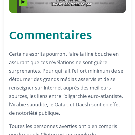
Commentaires
Certains esprits pourront faire la fine bouche en
assurant que ces révélations ne sont guère
surprenantes. Pour qui fait l’effort minimum de se
détourner des grands médias asservis et de se
renseigner sur Internet auprès des meilleurs
sources, les liens entre l’oligarchie euro-atlantiste,
l’Arabie saoudite, le Qatar, et Daesh sont en effet
de notoriété publique.
Toutes les personnes averties ont bien compris
que le couple Clinton est un couple de