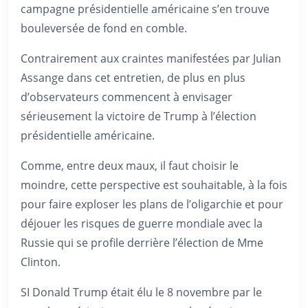
campagne présidentielle américaine s’en trouve
bouleversée de fond en comble.
Contrairement aux craintes manifestées par Julian
Assange dans cet entretien, de plus en plus
d’observateurs commencent à envisager
sérieusement la victoire de Trump à l’élection
présidentielle américaine.
Comme, entre deux maux, il faut choisir le
moindre, cette perspective est souhaitable, à la fois
pour faire exploser les plans de l’oligarchie et pour
déjouer les risques de guerre mondiale avec la
Russie qui se profile derrière l’élection de Mme
Clinton.
SI Donald Trump était élu le 8 novembre par le