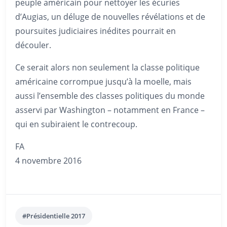
peuple américain pour nettoyer les écuries
d’Augias, un déluge de nouvelles révélations et de
poursuites judiciaires inédites pourrait en
découler.
Ce serait alors non seulement la classe politique
américaine corrompue jusqu’à la moelle, mais
aussi l’ensemble des classes politiques du monde
asservi par Washington – notamment en France –
qui en subiraient le contrecoup.
FA
4 novembre 2016
#Présidentielle 2017