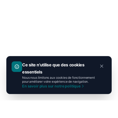
Ce site n'utilise que des cookies
essentiels
Nous nous limitons aux cookies de fonctionnement
pour améliorer votre expérience de navigation.
En savoir plus sur notre politique