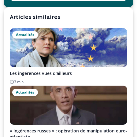
Articles similaires
Actualités
Les ingérences vues d'ailleurs
3 min
Actualités
« Ingérences russes » : opération de manipulation euro-
atlantiste