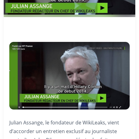
Julian Assange, le fondateur de WikiLeaks, vient
d’accorder un entretien exclusif au journaliste