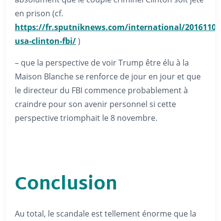
en prison (cf.
https://fr.sputniknews.com/international/2016110
usa-clinton-fbi/
)
– que la perspective de voir Trump être élu à la
Maison Blanche se renforce de jour en jour et que
le directeur du FBI commence probablement à
craindre pour son avenir personnel si cette
perspective triomphait le 8 novembre.
Conclusion
Au total, le scandale est tellement énorme que la