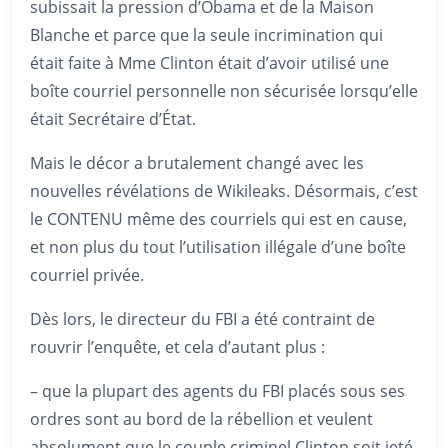
subissait la pression d’Obama et de la Maison
Blanche et parce que la seule incrimination qui
était faite à Mme Clinton était d’avoir utilisé une
boîte courriel personnelle non sécurisée lorsqu’elle
était Secrétaire d’État.
Mais le décor a brutalement changé avec les
nouvelles révélations de Wikileaks. Désormais, c’est
le CONTENU même des courriels qui est en cause,
et non plus du tout l’utilisation illégale d’une boîte
courriel privée.
Dès lors, le directeur du FBI a été contraint de
rouvrir l’enquête, et cela d’autant plus :
– que la plupart des agents du FBI placés sous ses
ordres sont au bord de la rébellion et veulent
absolument que le couple criminel Clinton soit jeté