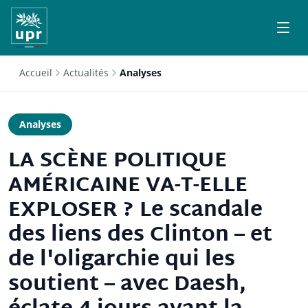
Accueil
Actualités
Analyses
Analyses
LA SCÈNE POLITIQUE
AMÉRICAINE VA-T-ELLE
EXPLOSER ? Le scandale
des liens des Clinton – et
de l'oligarchie qui les
soutient – avec Daesh,