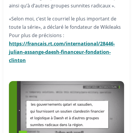
ainsi qu’à d’autres groupes sunnites radicaux ».
«Selon moi, c’est le courriel le plus important de
toute la série», a déclaré le fondateur de Wikileaks
Pour plus de précisions :
https://francais.rt.com/international/28446-
julian-assange-daesh-financeur-fondation-
clinton