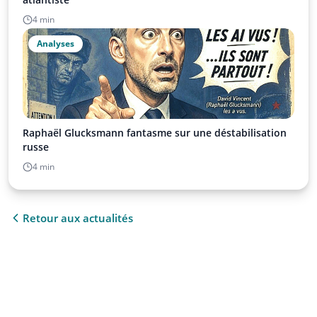
4 min
Analyses
Raphaël Glucksmann fantasme sur une déstabilisation
russe
4 min
Retour aux actualités