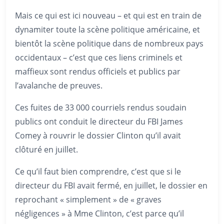
Mais ce qui est ici nouveau – et qui est en train de
dynamiter toute la scène politique américaine, et
bientôt la scène politique dans de nombreux pays
occidentaux – c’est que ces liens criminels et
maffieux sont rendus officiels et publics par
l’avalanche de preuves.
Ces fuites de 33 000 courriels rendus soudain
publics ont conduit le directeur du FBI James
Comey à rouvrir le dossier Clinton qu’il avait
clôturé en juillet.
Ce qu’il faut bien comprendre, c’est que si le
directeur du FBI avait fermé, en juillet, le dossier en
reprochant « simplement » de « graves
négligences » à Mme Clinton, c’est parce qu’il