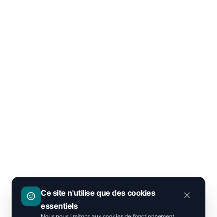
Ce site n'utilise que des cookies
essentiels
Nous nous limitons aux cookies de fonctionnement