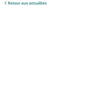
Retour aux actualités