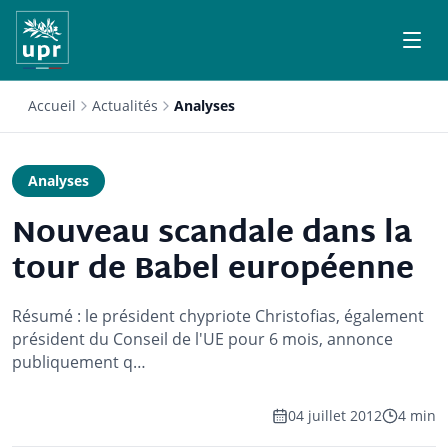
Accueil
Actualités
Analyses
Analyses
Nouveau scandale dans la
tour de Babel européenne
Résumé : le président chypriote Christofias, également
président du Conseil de l'UE pour 6 mois, annonce
publiquement q…
04 juillet 2012
4 min