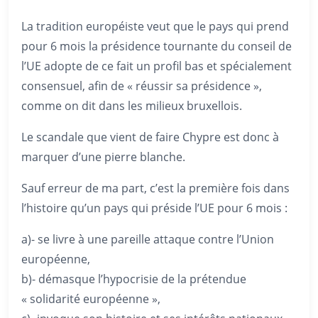
La tradition européiste veut que le pays qui prend
pour 6 mois la présidence tournante du conseil de
l’UE adopte de ce fait un profil bas et spécialement
consensuel, afin de « réussir sa présidence »,
comme on dit dans les milieux bruxellois.
Le scandale que vient de faire Chypre est donc à
marquer d’une pierre blanche.
Sauf erreur de ma part, c’est la première fois dans
l’histoire qu’un pays qui préside l’UE pour 6 mois :
a)- se livre à une pareille attaque contre l’Union
européenne,
b)- démasque l’hypocrisie de la prétendue
« solidarité européenne »,