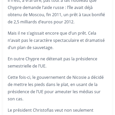
Il n’est, à vrai dire, pas tout à fait nouveau que
Chypre demande l’aide russe : l’île avait déjà
obtenu de Moscou, fin 2011, un prêt à taux bonifié
de 2,5 milliards d’euros pour 2012.
Mais il ne s’agissait encore que d’un prêt. Cela
n’avait pas le caractère spectaculaire et dramatisé
d’un plan de sauvetage.
En outre Chypre ne détenait pas la présidence
semestrielle de l’UE.
Cette fois-ci, le gouvernement de Nicosie a décidé
de mettre les pieds dans le plat, en usant de la
présidence de l’UE pour ameuter les médias sur
son cas.
Le président Christofias veut non seulement