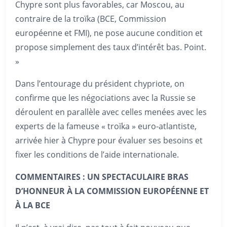
Chypre sont plus favorables, car Moscou, au
contraire de la troïka (BCE, Commission
européenne et FMI), ne pose aucune condition et
propose simplement des taux d’intérêt bas. Point.
»
Dans l’entourage du président chypriote, on
confirme que les négociations avec la Russie se
déroulent en parallèle avec celles menées avec les
experts de la fameuse « troïka » euro-atlantiste,
arrivée hier à Chypre pour évaluer ses besoins et
fixer les conditions de l’aide internationale.
COMMENTAIRES : UN SPECTACULAIRE BRAS
D’HONNEUR À LA COMMISSION EUROPÉENNE ET
À LA BCE