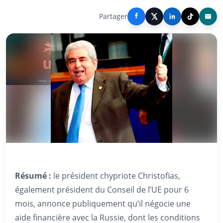
Partager
Résumé :
le président chypriote Christofias,
également président du Conseil de l’UE pour 6
mois, annonce publiquement qu’il négocie une
aide financière avec la Russie, dont les conditions