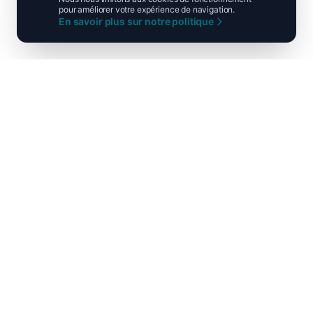
pour améliorer votre expérience de navigation.
En savoir plus sur notre politique
Ni droite ni gauche, unis pour la
France !