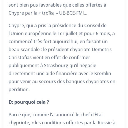
sont bien pus favorables que celles offertes à
Chypre par la « troïka » UE-BCE-FMI…
Chypre, qui a pris la présidence du Conseil de
l’Union européenne le 1er juillet et pour 6 mois, a
commencé très fort aujourd’hui, en faisant un
beau scandale : le président chypriote Demetris
Christofias vient en effet de confirmer
publiquement à Strasbourg qu’il négocie
directement une aide financière avec le Kremlin
pour venir au secours des banques chypriotes en
perdition.
Et pourquoi cela ?
Parce que, comme l’a annoncé le chef d’État
chypriote, « les conditions offertes par la Russie à