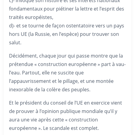
c)- invoque son histoire et ses intérêts nationaux
fondamentaux pour piétiner la lettre et l’esprit des
traités européistes,
d)- et se tourne de façon ostentatoire vers un pays
hors UE (la Russie, en l’espèce) pour trouver son
salut.
Décidément, chaque jour qui passe montre que la
prétendue « construction européenne » part à vau-
l’eau. Partout, elle ne suscite que
l’appauvrissement et le pillage, et une montée
inexorable de la colère des peuples.
Et le président du conseil de l’UE en exercice vient
de prouver à l’opinion publique mondiale qu’il y
aura une vie après cette « construction
européenne ». Le scandale est complet.