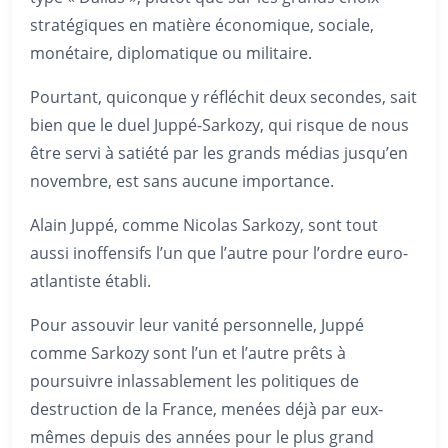
stratégiques en matière économique, sociale,
monétaire, diplomatique ou militaire.
Pourtant, quiconque y réfléchit deux secondes, sait
bien que le duel Juppé-Sarkozy, qui risque de nous
être servi à satiété par les grands médias jusqu’en
novembre, est sans aucune importance.
Alain Juppé, comme Nicolas Sarkozy, sont tout
aussi inoffensifs l’un que l’autre pour l’ordre euro-
atlantiste établi.
Pour assouvir leur vanité personnelle, Juppé
comme Sarkozy sont l’un et l’autre prêts à
poursuivre inlassablement les politiques de
destruction de la France, menées déjà par eux-
mêmes depuis des années pour le plus grand