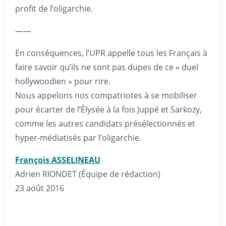
profit de l’oligarchie.
——
En conséquences, l’UPR appelle tous les Français à
faire savoir qu’ils ne sont pas dupes de ce « duel
hollywoodien » pour rire.
Nous appelons nos compatriotes à se mobiliser
pour écarter de l’Élysée à la fois Juppé et Sarkozy,
comme les autres candidats présélectionnés et
hyper-médiatisés par l’oligarchie.
François ASSELINEAU
Adrien RIONDET (Équipe de rédaction)
23 août 2016