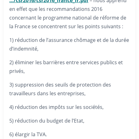
…/csr2016/csr2016_france_fr.pdf
– nous apprend
en effet que les recommandations 2016
concernant le programme national de réforme de
la France se concentrent sur les points suivants :
1) réduction de l’assurance chômage et de la durée
d’indemnité,
2) éliminer les barrières entre services publics et
privés,
3) suppression des seuils de protection des
travailleurs dans les entreprises,
4) réduction des impôts sur les sociétés,
5) réduction du budget de l’Etat,
6) élargir la TVA.