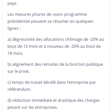
pays.
Les mesures phares de «son» programme
présidentiel peuvent se résumer en quelques
lignes :
a) dégressivité des allocations chômage de -20% au
bout de 12 mois et à nouveau de -20% au bout de
18 mois,
b) alignement des retraites de la fonction publique
sur le privé,
c) temps de travail décidé dans l’entreprise par
référendum,
d) réduction immédiate et drastique des charges
pesant sur les entreprises,