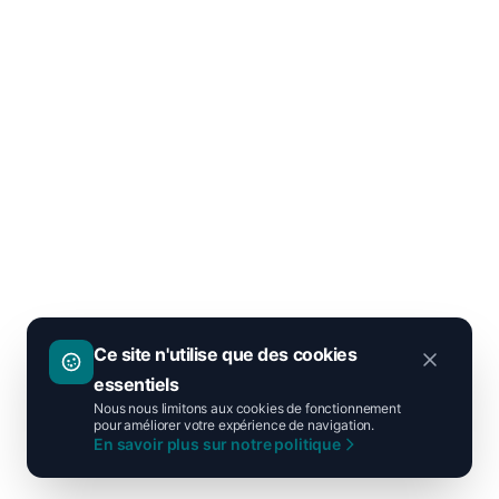
Ce site n'utilise que des cookies
essentiels
Nous nous limitons aux cookies de fonctionnement
pour améliorer votre expérience de navigation.
En savoir plus sur notre politique