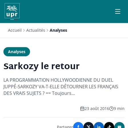
Accueil
Actualités
Analyses
Analyses
Sarkozy le retour
LA PROGRAMMATION HOLLYWOODIENNE DU DUEL
JUPPÉ-SARKOZY VA-T-ELLE DÉTOURNER LES FRANÇAIS
DES VRAIS SUJETS ? == Toujours…
23 août 2016
9 min
Partager