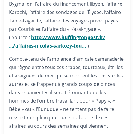
Bygmalion, l’affaire du financement libyen, l’affaire
Karachi, l’affaire des sondages de l’Élysée, l’affaire
Tapie-Lagarde, l’affaire des voyages privés payés
par Courbit et l’affaire du « Kazakhgate ».
( Source :
http://www.huffingtonpost.fr/
…/affaires-nicolas-sarkozy-tou…
)
Compte-tenu de l’ambiance d’amicale camaraderie
qui règne entre tous ces crabes, tourteaux, étrilles
et araignées de mer qui se montent les uns sur les
autres et se frappent à grands coups de pinces
dans le panier LR, il serait étonnant que les
hommes de l’ombre travaillant pour « Papy », «
Bébé » ou « l’Eunuque » ne tentent pas de faire
ressortir en plein jour l’une ou l’autre de ces
affaires au cours des semaines qui viennent.