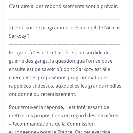
C’est dire si des rebondissements sont à prévoir.
———————————————————————–
2) D’où sort le programme présidentiel de Nicolas
Sarkozy ?
———————————————————————–
En ayant à l’esprit cet arrière-plan sordide de
guerre des gangs, la question que l’on se pose
ensuite est de savoir où donc Sarkozy est allé
chercher les propositions programmatiques,
rappelées ci-dessus, auxquelles les grands médias
ont donné du retentissement.
Pour trouver la réponse, il est intéressant de
mettre ces propositions en regard des dernières
«Recommandations de la Commission
européenne» pour la France. Car cet exercice