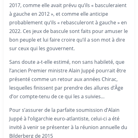
2017, comme elle avait prévu qu’ils « basculeraient
à gauche en 2012 », et comme elle anticipe
probablement qu’ils « rebasculeront à gauche » en
2022. Ces jeux de bascule sont faits pour amuser le
bon peuple et lui faire croire qu’il a son mot à dire
sur ceux qui les gouvernent.
Sans doute a-t-elle estimé, non sans habileté, que
l’ancien Premier ministre Alain Juppé pourrait être
présenté comme un retour aux années Chirac,
lesquelles finissent par prendre des allures d’Âge
d’or compte-tenu de ce qui les a suivies…
Pour s’assurer de la parfaite soumission d’Alain
Juppé à l’oligarchie euro-atlantiste, celui-ci a été
invité à venir se présenter à la réunion annuelle du
Bilderberg de 2015