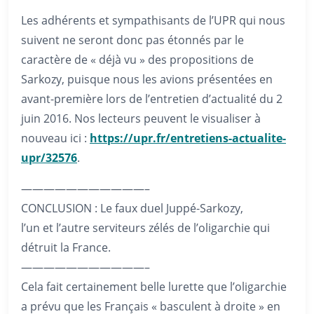
Les adhérents et sympathisants de l’UPR qui nous
suivent ne seront donc pas étonnés par le
caractère de « déjà vu » des propositions de
Sarkozy, puisque nous les avions présentées en
avant-première lors de l’entretien d’actualité du 2
juin 2016. Nos lecteurs peuvent le visualiser à
nouveau ici :
https://upr.fr/entretiens-actualite-
upr/32576
.
———————————–
CONCLUSION : Le faux duel Juppé-Sarkozy,
l’un et l’autre serviteurs zélés de l’oligarchie qui
détruit la France.
———————————–
Cela fait certainement belle lurette que l’oligarchie
a prévu que les Français « basculent à droite » en