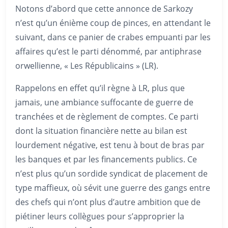
Notons d’abord que cette annonce de Sarkozy
n’est qu’un énième coup de pinces, en attendant le
suivant, dans ce panier de crabes empuanti par les
affaires qu’est le parti dénommé, par antiphrase
orwellienne, « Les Républicains » (LR).
Rappelons en effet qu’il règne à LR, plus que
jamais, une ambiance suffocante de guerre de
tranchées et de règlement de comptes. Ce parti
dont la situation financière nette au bilan est
lourdement négative, est tenu à bout de bras par
les banques et par les financements publics. Ce
n’est plus qu’un sordide syndicat de placement de
type maffieux, où sévit une guerre des gangs entre
des chefs qui n’ont plus d’autre ambition que de
piétiner leurs collègues pour s’approprier la