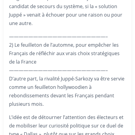
candidat de secours du système, si la « solution
Juppé » venait à échouer pour une raison ou pour
une autre.
————————————————————–
2) Le feuilleton de l’automne, pour empêcher les
Français de réfléchir aux vrais choix stratégiques
de la France
————————————————————–
D’autre part, la rivalité Juppé-Sarkozy va être servie
comme un feuilleton hollywoodien à
rebondissements devant les Français pendant
plusieurs mois.
L’idée est de détourner l’attention des électeurs et
de mobiliser leur curiosité politique sur ce duel de
type « Dallas », plutôt que sur les grands choix