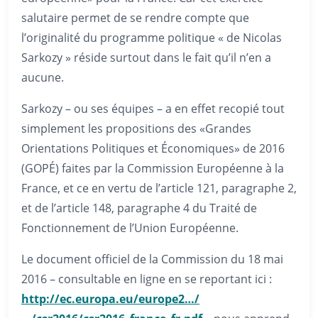
salutaire permet de se rendre compte que
l’originalité du programme politique « de Nicolas
Sarkozy » réside surtout dans le fait qu’il n’en a
aucune.
Sarkozy – ou ses équipes – a en effet recopié tout
simplement les propositions des «Grandes
Orientations Politiques et Économiques» de 2016
(GOPÉ) faites par la Commission Européenne à la
France, et ce en vertu de l’article 121, paragraphe 2,
et de l’article 148, paragraphe 4 du Traité de
Fonctionnement de l’Union Européenne.
Le document officiel de la Commission du 18 mai
2016 – consultable en ligne en se reportant ici :
http://ec.europa.eu/europe2…/