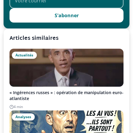
S'abonner
Articles similaires
Actualités
« Ingérences russes » : opération de manipulation euro-
atlantiste
4 min
Analyses