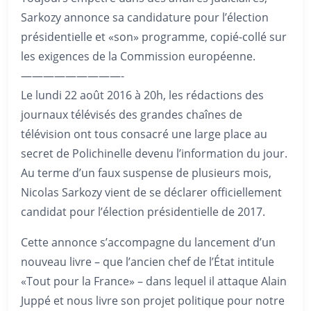
Sarkozy annonce sa candidature pour l’élection
présidentielle et «son» programme, copié-collé sur
les exigences de la Commission européenne.
—————————-
Le lundi 22 août 2016 à 20h, les rédactions des
journaux télévisés des grandes chaînes de
télévision ont tous consacré une large place au
secret de Polichinelle devenu l’information du jour.
Au terme d’un faux suspense de plusieurs mois,
Nicolas Sarkozy vient de se déclarer officiellement
candidat pour l’élection présidentielle de 2017.
Cette annonce s’accompagne du lancement d’un
nouveau livre – que l’ancien chef de l’État intitule
«Tout pour la France» – dans lequel il attaque Alain
Juppé et nous livre son projet politique pour notre