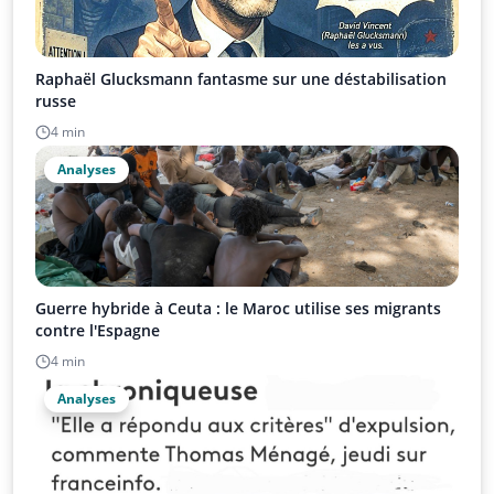
Raphaël Glucksmann fantasme sur une déstabilisation
russe
4 min
Analyses
Guerre hybride à Ceuta : le Maroc utilise ses migrants
contre l'Espagne
4 min
Analyses