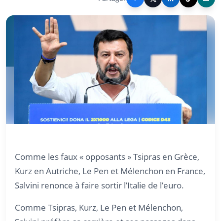
Comme les faux « opposants » Tsipras en Grèce,
Kurz en Autriche, Le Pen et Mélenchon en France,
Salvini renonce à faire sortir l’Italie de l’euro.
Comme Tsipras, Kurz, Le Pen et Mélenchon,