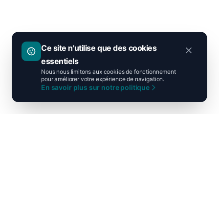
Ce site n'utilise que des cookies
essentiels
Nous nous limitons aux cookies de fonctionnement
pour améliorer votre expérience de navigation.
En savoir plus sur notre politique