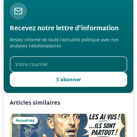
Recevez notre lettre d'information
Restez informé de toute l'actualité politique avec nos
analyses hebdomadaires
S'abonner
Articles similaires
Actualités