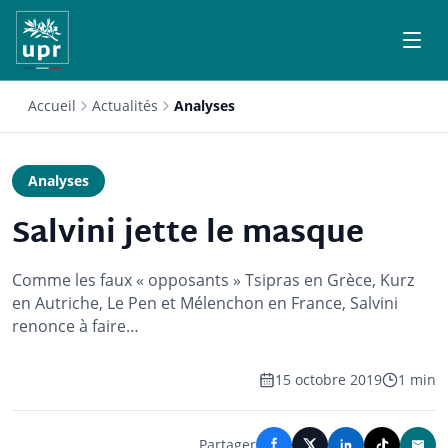
Accueil
Actualités
Analyses
Analyses
Salvini jette le masque
Comme les faux « opposants » Tsipras en Grèce, Kurz
en Autriche, Le Pen et Mélenchon en France, Salvini
renonce à faire…
15 octobre 2019
1 min
Partager