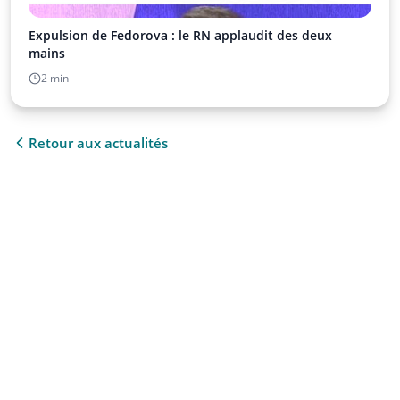
Expulsion de Fedorova : le RN applaudit des deux
mains
2 min
Retour aux actualités