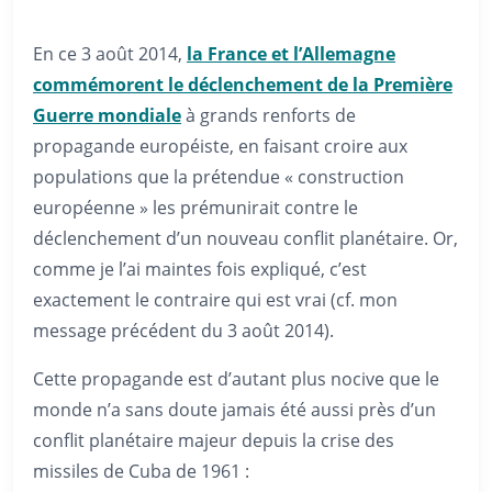
En ce 3 août 2014,
la France et l’Allemagne
commémorent le déclenchement de la Première
Guerre mondiale
à grands renforts de
propagande européiste, en faisant croire aux
populations que la prétendue « construction
européenne » les prémunirait contre le
déclenchement d’un nouveau conflit planétaire. Or,
comme je l’ai maintes fois expliqué, c’est
exactement le contraire qui est vrai (cf. mon
message précédent du 3 août 2014).
Cette propagande est d’autant plus nocive que le
monde n’a sans doute jamais été aussi près d’un
conflit planétaire majeur depuis la crise des
missiles de Cuba de 1961 :