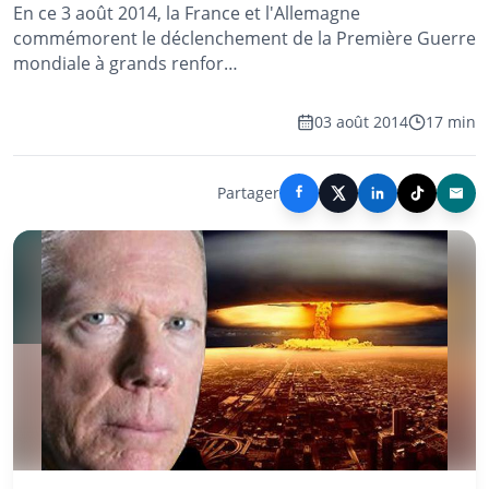
En ce 3 août 2014, la France et l'Allemagne
commémorent le déclenchement de la Première Guerre
mondiale à grands renfor…
03 août 2014
17 min
Partager