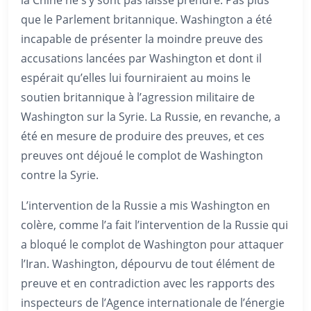
que le Parlement britannique. Washington a été
incapable de présenter la moindre preuve des
accusations lancées par Washington et dont il
espérait qu’elles lui fourniraient au moins le
soutien britannique à l’agression militaire de
Washington sur la Syrie. La Russie, en revanche, a
été en mesure de produire des preuves, et ces
preuves ont déjoué le complot de Washington
contre la Syrie.
L’intervention de la Russie a mis Washington en
colère, comme l’a fait l’intervention de la Russie qui
a bloqué le complot de Washington pour attaquer
l’Iran. Washington, dépourvu de tout élément de
preuve et en contradiction avec les rapports des
inspecteurs de l’Agence internationale de l’énergie