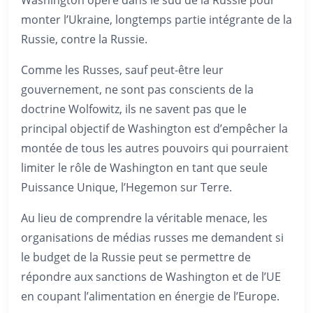
monter l’Ukraine, longtemps partie intégrante de la
Russie, contre la Russie.
Comme les Russes, sauf peut-être leur
gouvernement, ne sont pas conscients de la
doctrine Wolfowitz, ils ne savent pas que le
principal objectif de Washington est d’empêcher la
montée de tous les autres pouvoirs qui pourraient
limiter le rôle de Washington en tant que seule
Puissance Unique, l’Hegemon sur Terre.
Au lieu de comprendre la véritable menace, les
organisations de médias russes me demandent si
le budget de la Russie peut se permettre de
répondre aux sanctions de Washington et de l’UE
en coupant l’alimentation en énergie de l’Europe.