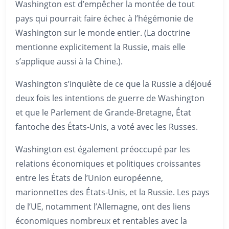
Washington est d’empêcher la montée de tout
pays qui pourrait faire échec à l’hégémonie de
Washington sur le monde entier. (La doctrine
mentionne explicitement la Russie, mais elle
s’applique aussi à la Chine.).
Washington s’inquiète de ce que la Russie a déjoué
deux fois les intentions de guerre de Washington
et que le Parlement de Grande-Bretagne, État
fantoche des États-Unis, a voté avec les Russes.
Washington est également préoccupé par les
relations économiques et politiques croissantes
entre les États de l’Union européenne,
marionnettes des États-Unis, et la Russie. Les pays
de l’UE, notamment l’Allemagne, ont des liens
économiques nombreux et rentables avec la