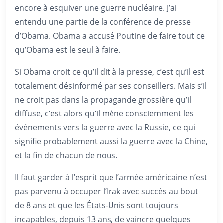
encore à esquiver une guerre nucléaire. J’ai
entendu une partie de la conférence de presse
d’Obama. Obama a accusé Poutine de faire tout ce
qu’Obama est le seul à faire.
Si Obama croit ce qu’il dit à la presse, c’est qu’il est
totalement désinformé par ses conseillers. Mais s’il
ne croit pas dans la propagande grossière qu’il
diffuse, c’est alors qu’il mène consciemment les
événements vers la guerre avec la Russie, ce qui
signifie probablement aussi la guerre avec la Chine,
et la fin de chacun de nous.
Il faut garder à l’esprit que l’armée américaine n’est
pas parvenu à occuper l’Irak avec succès au bout
de 8 ans et que les États-Unis sont toujours
incapables, depuis 13 ans, de vaincre quelques