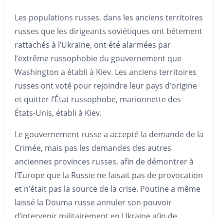
Les populations russes, dans les anciens territoires
russes que les dirigeants soviétiques ont bêtement
rattachés à l’Ukraine, ont été alarmées par
l’extrême russophobie du gouvernement que
Washington a établi à Kiev. Les anciens territoires
russes ont voté pour rejoindre leur pays d’origine
et quitter l’État russophobe, marionnette des
États-Unis, établi à Kiev.
Le gouvernement russe a accepté la demande de la
Crimée, mais pas les demandes des autres
anciennes provinces russes, afin de démontrer à
l’Europe que la Russie ne faisait pas de provocation
et n’était pas la source de la crise. Poutine a même
laissé la Douma russe annuler son pouvoir
d’intervenir militairement en Ukraine afin de