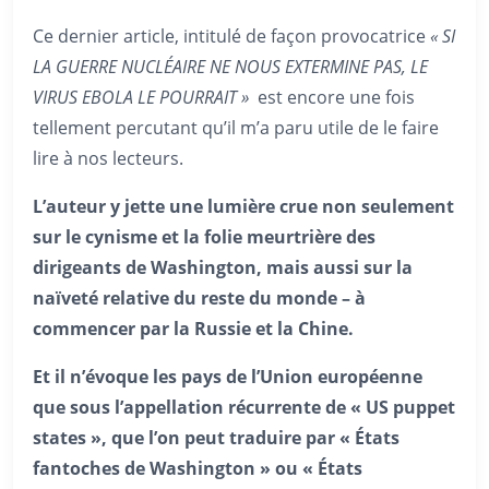
Ce dernier article, intitulé de façon provocatrice
« SI
LA GUERRE NUCLÉAIRE NE NOUS EXTERMINE PAS, LE
VIRUS EBOLA LE POURRAIT »
est encore une fois
tellement percutant qu’il m’a paru utile de le faire
lire à nos lecteurs.
L’auteur y jette un
e lumière crue non seulement
sur le cynisme et la folie meurtrière des
dirigeants de Washington, mais aussi sur la
naïveté relative du reste du monde – à
commencer par la Russie et la Chine.
Et il n’évoque les pays de l’Union européenne
que sous l’appellation récurrente de « US puppet
states », que l’on peut traduire par « États
fantoches de Washington » ou « États