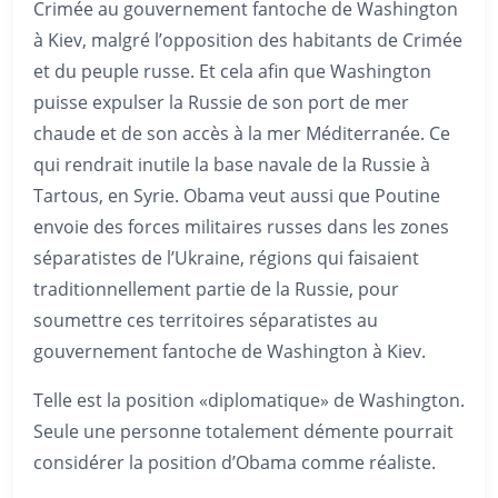
Crimée au gouvernement fantoche de Washington
à Kiev, malgré l’opposition des habitants de Crimée
et du peuple russe. Et cela afin que Washington
puisse expulser la Russie de son port de mer
chaude et de son accès à la mer Méditerranée. Ce
qui rendrait inutile la base navale de la Russie à
Tartous, en Syrie. Obama veut aussi que Poutine
envoie des forces militaires russes dans les zones
séparatistes de l’Ukraine, régions qui faisaient
traditionnellement partie de la Russie, pour
soumettre ces territoires séparatistes au
gouvernement fantoche de Washington à Kiev.
Telle est la position «diplomatique» de Washington.
Seule une personne totalement démente pourrait
considérer la position d’Obama comme réaliste.