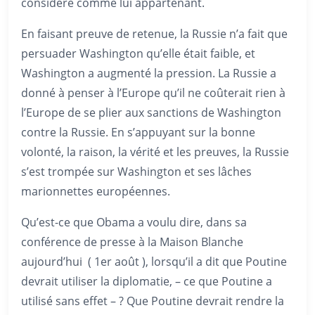
considère comme lui appartenant.
En faisant preuve de retenue, la Russie n’a fait que
persuader Washington qu’elle était faible, et
Washington a augmenté la pression. La Russie a
donné à penser à l’Europe qu’il ne coûterait rien à
l’Europe de se plier aux sanctions de Washington
contre la Russie. En s’appuyant sur la bonne
volonté, la raison, la vérité et les preuves, la Russie
s’est trompée sur Washington et ses lâches
marionnettes européennes.
Qu’est-ce que Obama a voulu dire, dans sa
conférence de presse à la Maison Blanche
aujourd’hui ( 1er août ), lorsqu’il a dit que Poutine
devrait utiliser la diplomatie, – ce que Poutine a
utilisé sans effet – ? Que Poutine devrait rendre la