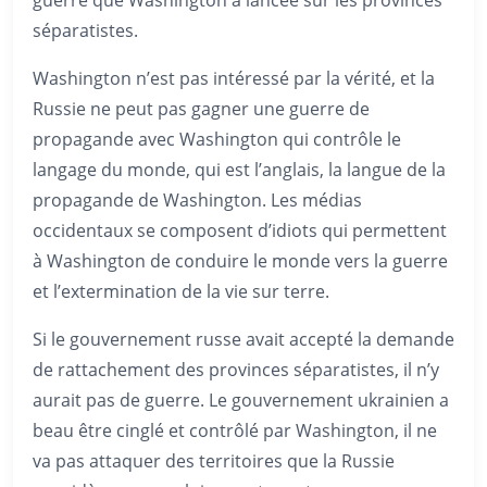
séparatistes.
Washington n’est pas intéressé par la vérité, et la
Russie ne peut pas gagner une guerre de
propagande avec Washington qui contrôle le
langage du monde, qui est l’anglais, la langue de la
propagande de Washington. Les médias
occidentaux se composent d’idiots qui permettent
à Washington de conduire le monde vers la guerre
et l’extermination de la vie sur terre.
Si le gouvernement russe avait accepté la demande
de rattachement des provinces séparatistes, il n’y
aurait pas de guerre. Le gouvernement ukrainien a
beau être cinglé et contrôlé par Washington, il ne
va pas attaquer des territoires que la Russie