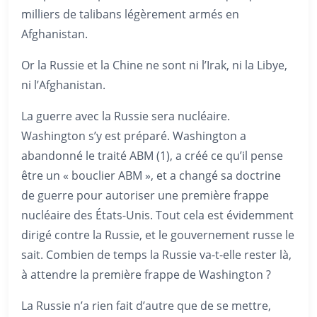
milliers de talibans légèrement armés en
Afghanistan.
Or la Russie et la Chine ne sont ni l’Irak, ni la Libye,
ni l’Afghanistan.
La guerre avec la Russie sera nucléaire.
Washington s’y est préparé. Washington a
abandonné le traité ABM (1), a créé ce qu’il pense
être un « bouclier ABM », et a changé sa doctrine
de guerre pour autoriser une première frappe
nucléaire des États-Unis. Tout cela est évidemment
dirigé contre la Russie, et le gouvernement russe le
sait. Combien de temps la Russie va-t-elle rester là,
à attendre la première frappe de Washington ?
La Russie n’a rien fait d’autre que de se mettre,