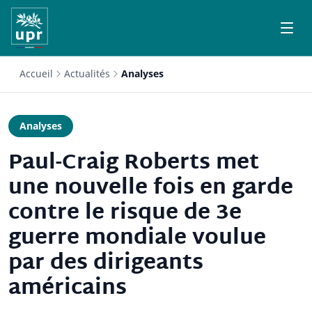
Accueil
Actualités
Analyses
Analyses
Paul-Craig Roberts met
une nouvelle fois en garde
contre le risque de 3e
guerre mondiale voulue
par des dirigeants
américains