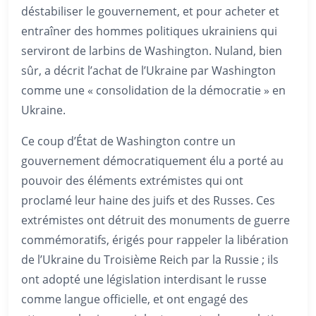
déstabiliser le gouvernement, et pour acheter et
entraîner des hommes politiques ukrainiens qui
serviront de larbins de Washington. Nuland, bien
sûr, a décrit l’achat de l’Ukraine par Washington
comme une « consolidation de la démocratie » en
Ukraine.
Ce coup d’État de Washington contre un
gouvernement démocratiquement élu a porté au
pouvoir des éléments extrémistes qui ont
proclamé leur haine des juifs et des Russes. Ces
extrémistes ont détruit des monuments de guerre
commémoratifs, érigés pour rappeler la libération
de l’Ukraine du Troisième Reich par la Russie ; ils
ont adopté une législation interdisant le russe
comme langue officielle, et ont engagé des