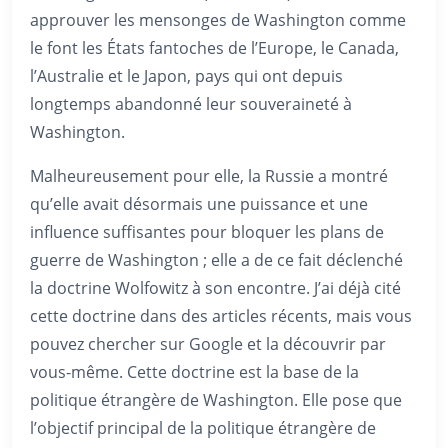
approuver les mensonges de Washington comme
le font les États fantoches de l’Europe, le Canada,
l’Australie et le Japon, pays qui ont depuis
longtemps abandonné leur souveraineté à
Washington.
Malheureusement pour elle, la Russie a montré
qu’elle avait désormais une puissance et une
influence suffisantes pour bloquer les plans de
guerre de Washington ; elle a de ce fait déclenché
la doctrine Wolfowitz à son encontre. J’ai déjà cité
cette doctrine dans des articles récents, mais vous
pouvez chercher sur Google et la découvrir par
vous-même. Cette doctrine est la base de la
politique étrangère de Washington. Elle pose que
l’objectif principal de la politique étrangère de