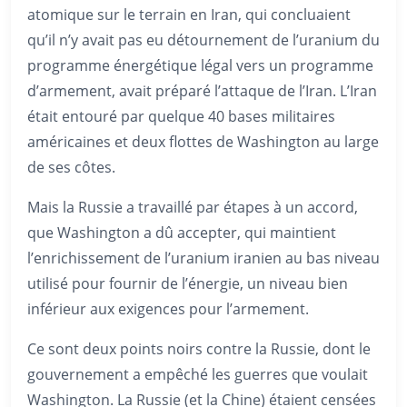
atomique sur le terrain en Iran, qui concluaient
qu’il n’y avait pas eu détournement de l’uranium du
programme énergétique légal vers un programme
d’armement, avait préparé l’attaque de l’Iran. L’Iran
était entouré par quelque 40 bases militaires
américaines et deux flottes de Washington au large
de ses côtes.
Mais la Russie a travaillé par étapes à un accord,
que Washington a dû accepter, qui maintient
l’enrichissement de l’uranium iranien au bas niveau
utilisé pour fournir de l’énergie, un niveau bien
inférieur aux exigences pour l’armement.
Ce sont deux points noirs contre la Russie, dont le
gouvernement a empêché les guerres que voulait
Washington. La Russie (et la Chine) étaient censées