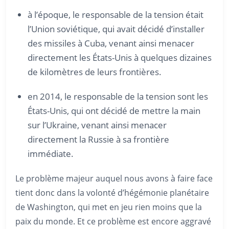
à l’époque, le responsable de la tension était
l’Union soviétique, qui avait décidé d’installer
des missiles à Cuba, venant ainsi menacer
directement les États-Unis à quelques dizaines
de kilomètres de leurs frontières.
en 2014, le responsable de la tension sont les
États-Unis, qui ont décidé de mettre la main
sur l’Ukraine, venant ainsi menacer
directement la Russie à sa frontière
immédiate.
Le problème majeur auquel nous avons à faire face
tient donc dans la volonté d’hégémonie planétaire
de Washington, qui met en jeu rien moins que la
paix du monde. Et ce problème est encore aggravé