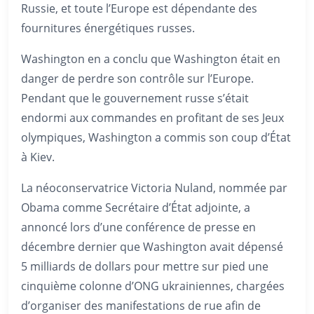
Russie, et toute l’Europe est dépendante des
fournitures énergétiques russes.
Washington en a conclu que Washington était en
danger de perdre son contrôle sur l’Europe.
Pendant que le gouvernement russe s’était
endormi aux commandes en profitant de ses Jeux
olympiques, Washington a commis son coup d’État
à Kiev.
La néoconservatrice Victoria Nuland, nommée par
Obama comme Secrétaire d’État adjointe, a
annoncé lors d’une conférence de presse en
décembre dernier que Washington avait dépensé
5 milliards de dollars pour mettre sur pied une
cinquième colonne d’ONG ukrainiennes, chargées
d’organiser des manifestations de rue afin de