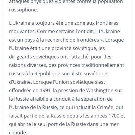
attaques physiques violentes contre la population
russophone.
L’Ukraine a toujours été une zone aux frontières
mouvantes. Comme certains l’ont dit, « L’Ukraine
est un pays à la recherche de frontières ». Lorsque
l’Ukraine était une province soviétique, les
dirigeants soviétiques ont rattaché, pour des
raisons diverses, des provinces traditionnellement
russes à la République socialiste soviétique
d’Ukraine. Lorsque l’Union soviétique s’est
effondrée en 1991, la pression de Washington sur
la Russie affaiblie a conduit à la séparation de
l’Ukraine de la Russie, ce qui incluait la Crimée, qui
faisait partie de la Russie depuis les années 1700 et
qui abrite le seul port de la Russie dans une mer
chaude.