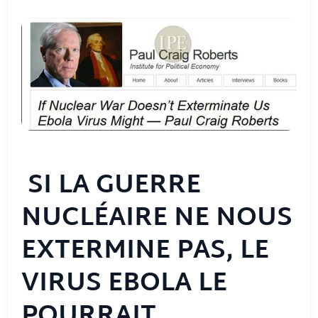
SI LA GUERRE
NUCLÉAIRE NE NOUS
EXTERMINE PAS, LE
VIRUS EBOLA LE
POURRAIT