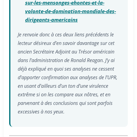
sur-les-mensonges-ehontes-et-la-
volonte-de-domination-mondiale-des-
dirigeants-americains
Je renvoie donc à ces deux liens précédents le
lecteur désireux d’en savoir davantage sur cet
ancien Secrétaire Adjoint au Trésor américain
dans l’administration de Ronald Reagan. J’y ai
déjà expliqué en quoi ses analyses ne cessent
d’apporter confirmation aux analyses de l’UPR,
en usant d’ailleurs d’un ton d’une virulence
extrême si on les compare aux nôtres, et en
parvenant à des conclusions qui sont parfois
excessives à nos yeux.