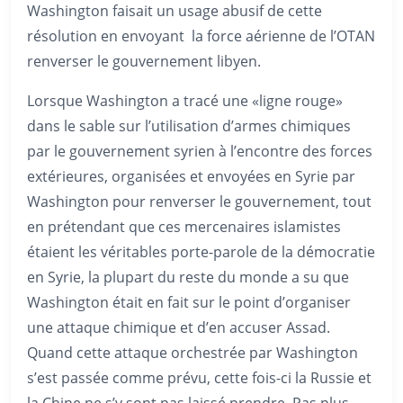
Washington faisait un usage abusif de cette
résolution en envoyant la force aérienne de l’OTAN
renverser le gouvernement libyen.
Lorsque Washington a tracé une «ligne rouge»
dans le sable sur l’utilisation d’armes chimiques
par le gouvernement syrien à l’encontre des forces
extérieures, organisées et envoyées en Syrie par
Washington pour renverser le gouvernement, tout
en prétendant que ces mercenaires islamistes
étaient les véritables porte-parole de la démocratie
en Syrie, la plupart du reste du monde a su que
Washington était en fait sur le point d’organiser
une attaque chimique et d’en accuser Assad.
Quand cette attaque orchestrée par Washington
s’est passée comme prévu, cette fois-ci la Russie et
la Chine ne s’y sont pas laissé prendre. Pas plus