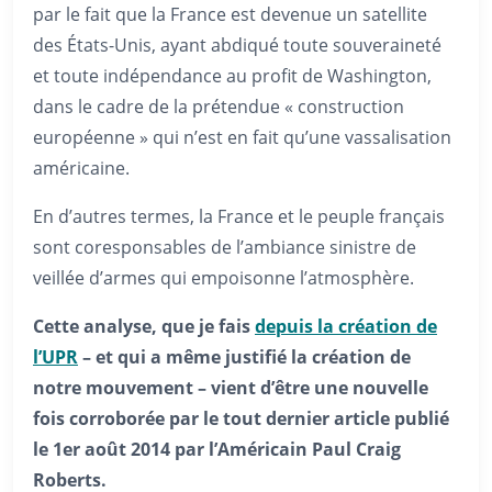
par le fait que la France est devenue un satellite
des États-Unis, ayant abdiqué toute souveraineté
et toute indépendance au profit de Washington,
dans le cadre de la prétendue « construction
européenne » qui n’est en fait qu’une vassalisation
américaine.
En d’autres termes, la France et le peuple français
sont coresponsables de l’ambiance sinistre de
veillée d’armes qui empoisonne l’atmosphère.
Cette analyse, que je fais
depuis la création de
l’UPR
– et qui a même justifié la création de
notre mouvement – vient d’être un
e nouvelle
fois corroborée par le tout dernier article publié
le 1er août 2014 par l’Américain Paul Craig
Roberts.