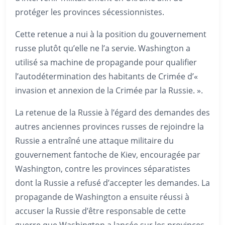
protéger les provinces sécessionnistes.
Cette retenue a nui à la position du gouvernement
russe plutôt qu’elle ne l’a servie. Washington a
utilisé sa machine de propagande pour qualifier
l’autodétermination des habitants de Crimée d’«
invasion et annexion de la Crimée par la Russie. ».
La retenue de la Russie à l’égard des demandes des
autres anciennes provinces russes de rejoindre la
Russie a entraîné une attaque militaire du
gouvernement fantoche de Kiev, encouragée par
Washington, contre les provinces séparatistes
dont la Russie a refusé d’accepter les demandes. La
propagande de Washington a ensuite réussi à
accuser la Russie d’être responsable de cette
guerre que Washington a lancée sur les provinces