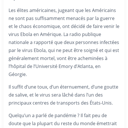
Les élites américaines, jugeant que les Américains
ne sont pas suffisamment menacés par la guerre
et le chaos économique, ont décidé de faire venir le
virus Ebola en Amérique. La radio publique
nationale a rapporté que deux personnes infectées
par le virus Ebola, qui ne peut être soigné et qui est
généralement mortel, vont être acheminées à
l’hôpital de l’Université Emory d’Atlanta, en
Géorgie.
Il suffit d’une toux, d’un éternuement, d’une goutte
de salive, et le virus sera lâché dans l’un des
principaux centres de transports des États-Unis.
Quelqu’un a parlé de pandémie ? Il fait peu de
doute que la plupart du reste du monde émettrait