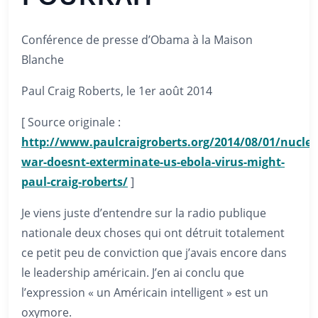
Conférence de presse d’Obama à la Maison
Blanche
Paul Craig Roberts, le 1er août 2014
[ Source originale :
http://www.paulcraigroberts.org/2014/08/01/nuclea
war-doesnt-exterminate-us-ebola-virus-might-
paul-craig-roberts/
]
Je viens juste d’entendre sur la radio publique
nationale deux choses qui ont détruit totalement
ce petit peu de conviction que j’avais encore dans
le leadership américain. J’en ai conclu que
l’expression « un Américain intelligent » est un
oxymore.