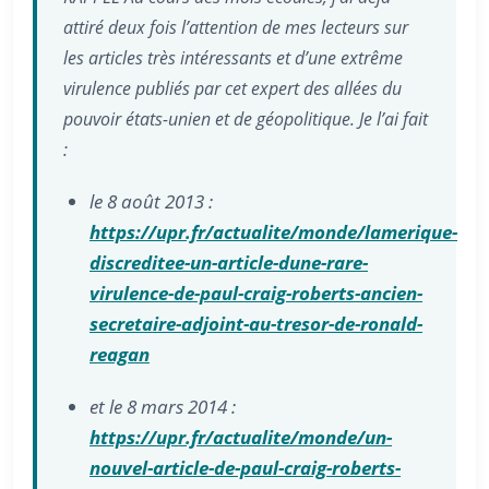
attiré deux fois l’attention de mes lecteurs sur
les articles très intéressants et d’une extrême
virulence publiés par cet expert des allées du
pouvoir états-unien et de géopolitique. Je l’ai fait
:
le 8 août 2013 :
https://upr.fr/actualite/monde/lamerique-
discreditee-un-article-dune-rare-
virulence-de-paul-craig-roberts-ancien-
secretaire-adjoint-au-tresor-de-ronald-
reagan
et le 8 mars 2014 :
https://upr.fr/actualite/monde/un-
nouvel-article-de-paul-craig-roberts-