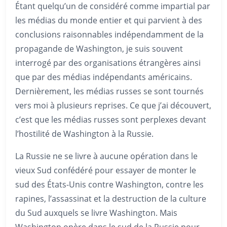
Étant quelqu’un de considéré comme impartial par
les médias du monde entier et qui parvient à des
conclusions raisonnables indépendamment de la
propagande de Washington, je suis souvent
interrogé par des organisations étrangères ainsi
que par des médias indépendants américains.
Dernièrement, les médias russes se sont tournés
vers moi à plusieurs reprises. Ce que j’ai découvert,
c’est que les médias russes sont perplexes devant
l’hostilité de Washington à la Russie.
La Russie ne se livre à aucune opération dans le
vieux Sud confédéré pour essayer de monter le
sud des États-Unis contre Washington, contre les
rapines, l’assassinat et la destruction de la culture
du Sud auxquels se livre Washington. Mais
Washington opère dans le sud de la Russie pour