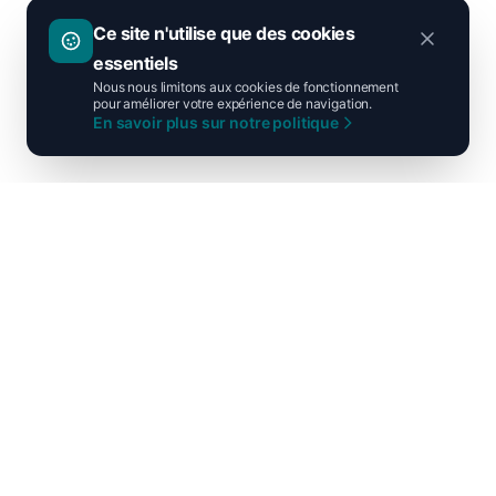
Ce site n'utilise que des cookies
essentiels
Nous nous limitons aux cookies de fonctionnement
pour améliorer votre expérience de navigation.
En savoir plus sur notre politique
Ni droite ni gauche, unis pour la
France !