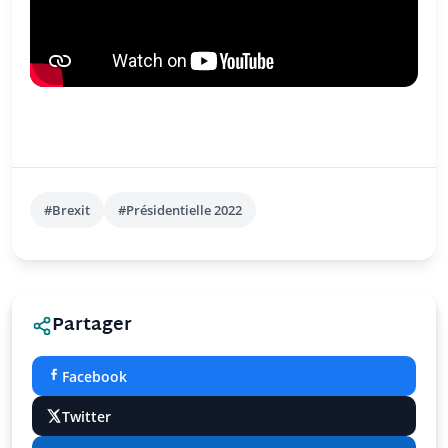
#Brexit
#Présidentielle 2022
Partager
Facebook
Twitter