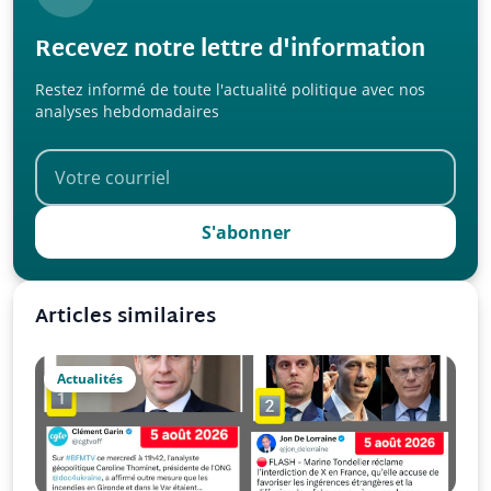
Recevez notre lettre d'information
Restez informé de toute l'actualité politique avec nos
analyses hebdomadaires
S'abonner
Articles similaires
Actualités