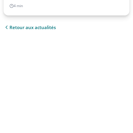
4 min
Retour aux actualités