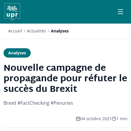
Accueil
Actualités
Analyses
Analyses
Nouvelle campagne de
propagande pour réfuter le
succès du Brexit
Brexit #FactChecking #Penuries
04 octobre 2021
1 min