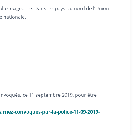
plus exigeante. Dans les pays du nord de l’Union
e nationale.
 convoqués, ce 11 septembre 2019, pour être
arnez-convoques-par-la-police-11-09-2019-