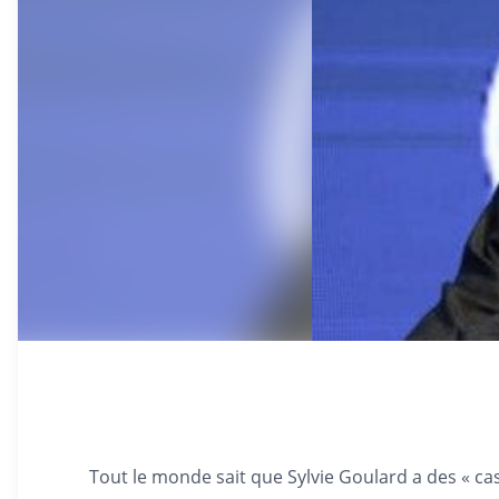
Tout le monde sait que Sylvie Goulard a des « c