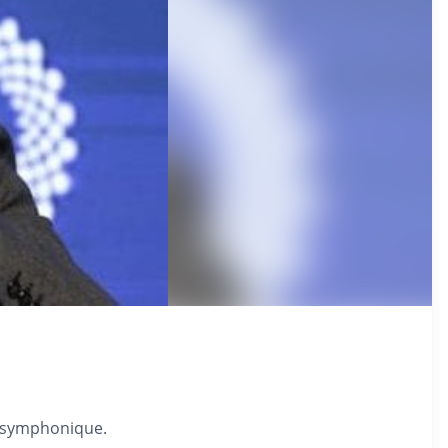
e symphonique.