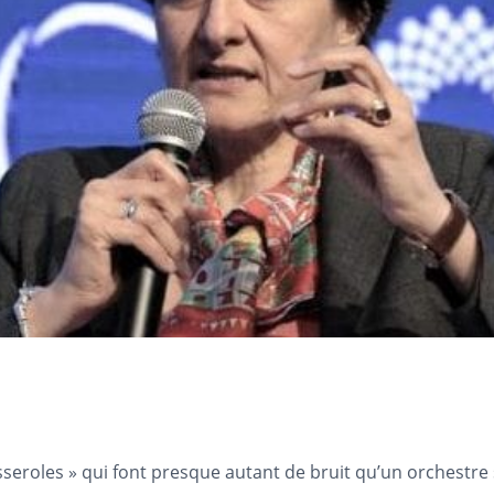
asseroles » qui font presque autant de bruit qu’un orchestr